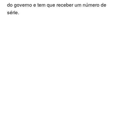
do governo e tem que receber um número de
série.