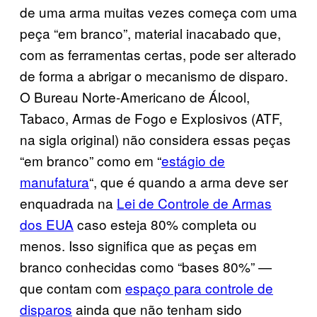
de uma arma muitas vezes começa com uma
peça “em branco”, material inacabado que,
com as ferramentas certas, pode ser alterado
de forma a abrigar o mecanismo de disparo.
O Bureau Norte-Americano de Álcool,
Tabaco, Armas de Fogo e Explosivos (ATF,
na sigla original) não considera essas peças
“em branco” como em “
estágio de
manufatura
“, que é quando a arma deve ser
enquadrada na
Lei de Controle de Armas
dos EUA
caso esteja 80% completa ou
menos. Isso significa que as peças em
branco conhecidas como “bases 80%” —
que contam com
espaço para controle de
disparos
ainda que não tenham sido