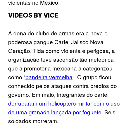
violentas no México.
VIDEOS BY VICE
A dona do clube de armas era a nova e
poderosa gangue Cartel Jalisco Nova
Geração. Tida como violenta e perigosa, a
organização teve ascensão tão meteórica
que a promotoria mexicana a categorizou
como “
bandeira vermelha
“. O grupo ficou
conhecido pelos ataques contra prédios do
governo. Em maio, integrantes do cartel
derrubaram um helicóptero militar com o uso
de uma granada lançada por foguete
. Seis
soldados morreram.