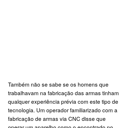
Também não se sabe se os homens que
trabalhavam na fabricação das armas tinham
qualquer experiência prévia com este tipo de
tecnologia. Um operador familiarizado com a
fabricação de armas via CNC disse que
operar um aparelho como o encontrado no