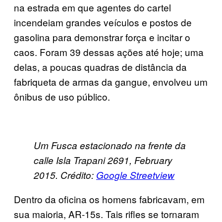
na estrada em que agentes do cartel
incendeiam grandes veículos e postos de
gasolina para demonstrar força e incitar o
caos. Foram 39 dessas ações até hoje; uma
delas, a poucas quadras de distância da
fabriqueta de armas da gangue, envolveu um
ônibus de uso público.
Um Fusca estacionado na frente da
calle Isla Trapani 2691, February
2015. Crédito:
Google Streetview
Dentro da oficina os homens fabricavam, em
sua maioria, AR-15s. Tais rifles se tornaram