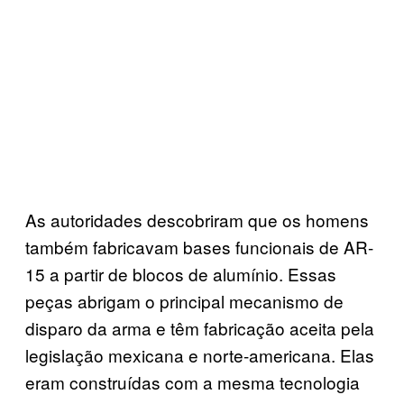
As autoridades descobriram que os homens
também fabricavam bases funcionais de AR-
15 a partir de blocos de alumínio. Essas
peças abrigam o principal mecanismo de
disparo da arma e têm fabricação aceita pela
legislação mexicana e norte-americana. Elas
eram construídas com a mesma tecnologia