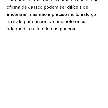
oficina de Jalisco podem ser difíceis de
encontrar, mas não é preciso muito esforço
na rede para encontrar uma referência
adequada e alterá-la aos poucos.