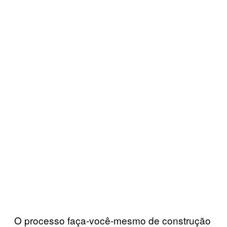
O processo faça-você-mesmo de construção