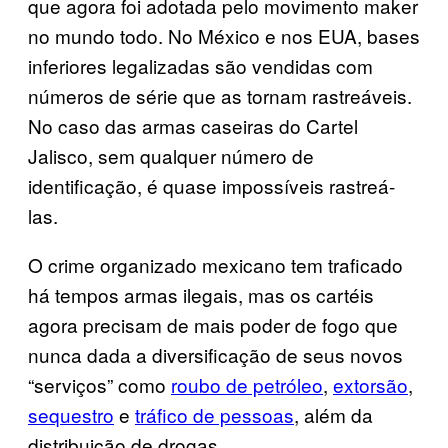
que agora foi adotada pelo movimento maker
no mundo todo. No México e nos EUA, bases
inferiores legalizadas são vendidas com
números de série que as tornam rastreáveis.
No caso das armas caseiras do Cartel
Jalisco, sem qualquer número de
identificação, é quase impossíveis rastreá-
las.
O crime organizado mexicano tem traficado
há tempos armas ilegais, mas os cartéis
agora precisam de mais poder de fogo que
nunca dada a diversificação de seus novos
“serviços” como
roubo de petróleo
,
extorsão
,
sequestro
e
tráfico de pessoas
, além da
distribuição de drogas.