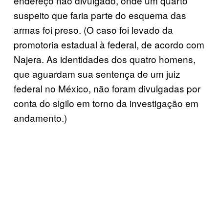
endereço não divulgado, onde um quarto
suspeito que faria parte do esquema das
armas foi preso. (O caso foi levado da
promotoria estadual à federal, de acordo com
Najera. As identidades dos quatro homens,
que aguardam sua sentença de um juiz
federal no México, não foram divulgadas por
conta do sigilo em torno da investigação em
andamento.)