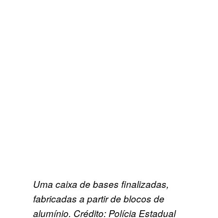
Uma caixa de bases finalizadas,
fabricadas a partir de blocos de
alumínio. Crédito: Polícia Estadual