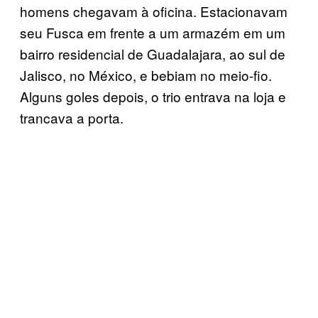
homens chegavam à oficina. Estacionavam
seu Fusca em frente a um armazém em um
bairro residencial de Guadalajara, ao sul de
Jalisco, no México, e bebiam no meio-fio.
Alguns goles depois, o trio entrava na loja e
trancava a porta.