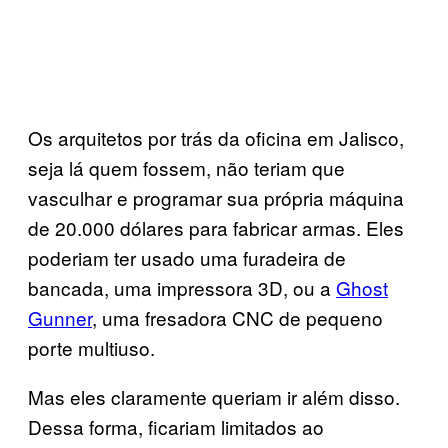
Os arquitetos por trás da oficina em Jalisco,
seja lá quem fossem, não teriam que
vasculhar e programar sua própria máquina
de 20.000 dólares para fabricar armas. Eles
poderiam ter usado uma furadeira de
bancada, uma impressora 3D, ou a
Ghost
Gunner
, uma fresadora CNC de pequeno
porte multiuso.
Mas eles claramente queriam ir além disso.
Dessa forma, ficariam limitados ao