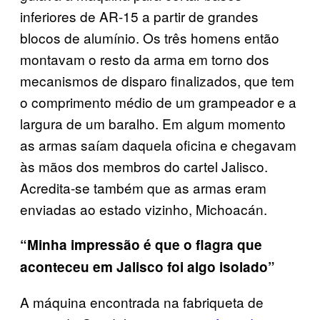
inferiores de AR-15 a partir de grandes
blocos de alumínio. Os três homens então
montavam o resto da arma em torno dos
mecanismos de disparo finalizados, que tem
o comprimento médio de um grampeador e a
largura de um baralho. Em algum momento
as armas saíam daquela oficina e chegavam
às mãos dos membros do cartel Jalisco.
Acredita-se também que as armas eram
enviadas ao estado vizinho, Michoacán.
“Minha impressão é que o flagra que
aconteceu em Jalisco foi algo isolado”
A máquina encontrada na fabriqueta de