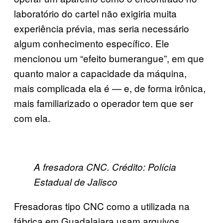
laboratório do cartel não exigiria muita
experiência prévia, mas seria necessário
algum conhecimento específico. Ele
mencionou um “efeito bumerangue”, em que
quanto maior a capacidade da máquina,
mais complicada ela é — e, de forma irônica,
mais familiarizado o operador tem que ser
com ela.
A fresadora CNC. Crédito: Polícia
Estadual de Jalisco
Fresadoras tipo CNC como a utilizada na
fábrica em Guadalajara usam arquivos