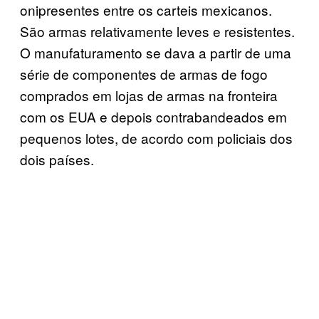
onipresentes entre os carteis mexicanos.
São armas relativamente leves e resistentes.
O manufaturamento se dava a partir de uma
série de componentes de armas de fogo
comprados em lojas de armas na fronteira
com os EUA e depois contrabandeados em
pequenos lotes, de acordo com policiais dos
dois países.