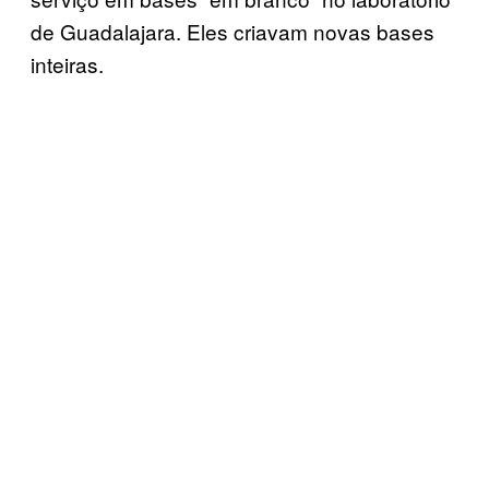
de Guadalajara. Eles criavam novas bases
inteiras.