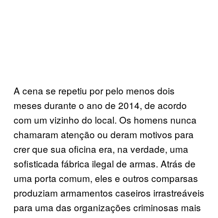
A cena se repetiu por pelo menos dois
meses durante o ano de 2014, de acordo
com um vizinho do local. Os homens nunca
chamaram atenção ou deram motivos para
crer que sua oficina era, na verdade, uma
sofisticada fábrica ilegal de armas. Atrás de
uma porta comum, eles e outros comparsas
produziam armamentos caseiros irrastreáveis
para uma das organizações criminosas mais