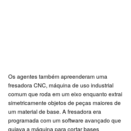
Os agentes também apreenderam uma
fresadora CNC, máquina de uso industrial
comum que roda em um eixo enquanto extrai
simetricamente objetos de peças maiores de
um material de base. A fresadora era
programada com um software avançado que
guiava a máquina para cortar bases