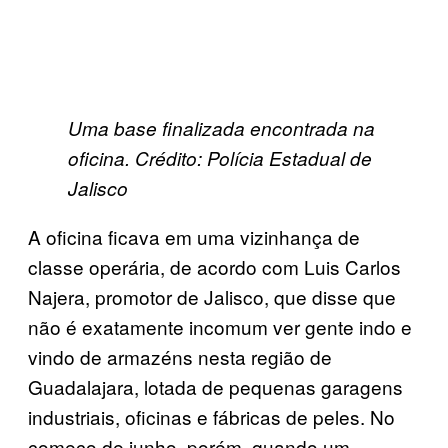
Uma base finalizada encontrada na
oficina. Crédito: Polícia Estadual de
Jalisco
A oficina ficava em uma vizinhança de
classe operária, de acordo com Luis Carlos
Najera, promotor de Jalisco, que disse que
não é exatamente incomum ver gente indo e
vindo de armazéns nesta região de
Guadalajara, lotada de pequenas garagens
industriais, oficinas e fábricas de peles. No
começo de junho, porém, quando um