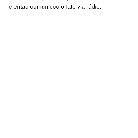
e então comunicou o fato via rádio.