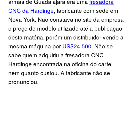
armas de Guadalajara era uma
fresadora
CNC da Hardinge
, fabricante com sede em
Nova York. Não constava no site da empresa
o preço do modelo utilizado até a publicação
desta matéria, porém um distribuidor vende a
mesma máquina por
US$24.500
. Não se
sabe quem adquiriu a fresadora CNC
Hardinge encontrada na oficina do cartel
nem quanto custou. A fabricante não se
pronunciou.