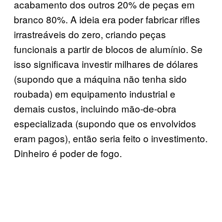
acabamento dos outros 20% de peças em
branco 80%. A ideia era poder fabricar rifles
irrastreáveis do zero, criando peças
funcionais a partir de blocos de alumínio. Se
isso significava investir milhares de dólares
(supondo que a máquina não tenha sido
roubada) em equipamento industrial e
demais custos, incluindo mão-de-obra
especializada (supondo que os envolvidos
eram pagos), então seria feito o investimento.
Dinheiro é poder de fogo.