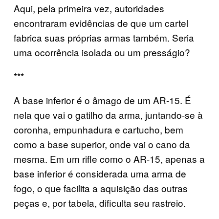
Aqui, pela primeira vez, autoridades
encontraram evidências de que um cartel
fabrica suas próprias armas também. Seria
uma ocorrência isolada ou um presságio?
***
A base inferior é o âmago de um AR-15. É
nela que vai o gatilho da arma, juntando-se à
coronha, empunhadura e cartucho, bem
como a base superior, onde vai o cano da
mesma. Em um rifle como o AR-15, apenas a
base inferior é considerada uma arma de
fogo, o que facilita a aquisição das outras
peças e, por tabela, dificulta seu rastreio.