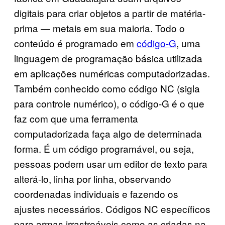
digitais para criar objetos a partir de matéria-
prima — metais em sua maioria. Todo o
conteúdo é programado em
código-G
, uma
linguagem de programação básica utilizada
em aplicações numéricas computadorizadas.
Também conhecido como código NC (sigla
para controle numérico), o código-G é o que
faz com que uma ferramenta
computadorizada faça algo de determinada
forma. É um código programável, ou seja,
pessoas podem usar um editor de texto para
alterá-lo, linha por linha, observando
coordenadas individuais e fazendo os
ajustes necessários. Códigos NC específicos
para armas irrastreáveis como as criadas na