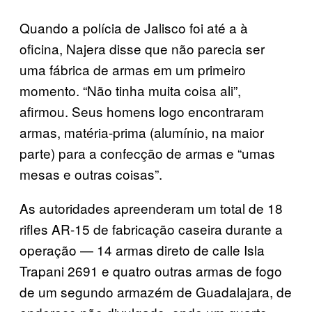
Quando a polícia de Jalisco foi até a à
oficina, Najera disse que não parecia ser
uma fábrica de armas em um primeiro
momento. “Não tinha muita coisa ali”,
afirmou. Seus homens logo encontraram
armas, matéria-prima (alumínio, na maior
parte) para a confecção de armas e “umas
mesas e outras coisas”.
As autoridades apreenderam um total de 18
rifles AR-15 de fabricação caseira durante a
operação — 14 armas direto de calle Isla
Trapani 2691 e quatro outras armas de fogo
de um segundo armazém de Guadalajara, de