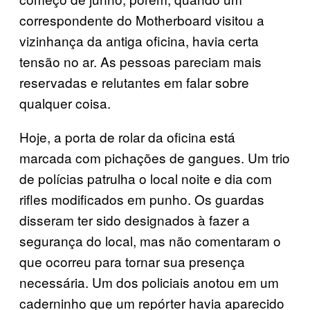
correspondente do Motherboard visitou a
vizinhança da antiga oficina, havia certa
tensão no ar. As pessoas pareciam mais
reservadas e relutantes em falar sobre
qualquer coisa.
Hoje, a porta de rolar da oficina está
marcada com pichações de gangues. Um trio
de polícias patrulha o local noite e dia com
rifles modificados em punho. Os guardas
disseram ter sido designados à fazer a
segurança do local, mas não comentaram o
que ocorreu para tornar sua presença
necessária. Um dos policiais anotou em um
caderninho que um repórter havia aparecido