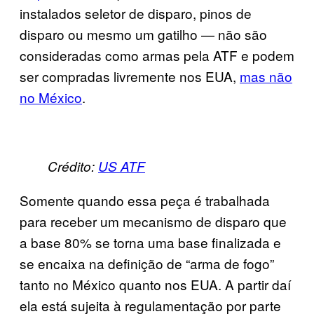
instalados seletor de disparo, pinos de
disparo ou mesmo um gatilho — não são
consideradas como armas pela ATF e podem
ser compradas livremente nos EUA,
mas não
no México
.
Crédito:
US ATF
Somente quando essa peça é trabalhada
para receber um mecanismo de disparo que
a base 80% se torna uma base finalizada e
se encaixa na definição de “arma de fogo”
tanto no México quanto nos EUA. A partir daí
ela está sujeita à regulamentação por parte