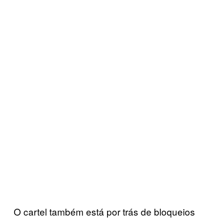
O cartel também está por trás de bloqueios