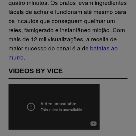
quatro minutos. Os pratos levam ingredientes
fáceis de achar e funcionam até mesmo para
os incautos que conseguem queimar um
reles, famigerado e instantâneo miojão. Com
mais de 12 mil visualizações, a receita de
maior sucesso do canal é a de
batatas ao
murro
.
VIDEOS BY VICE