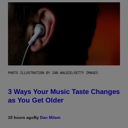
PHOTO ILLUSTRATION BY IAN WALDIE/GETTY IMAGES
3 Ways Your Music Taste Changes
as You Get Older
10 hours ago
By
Dan Milam