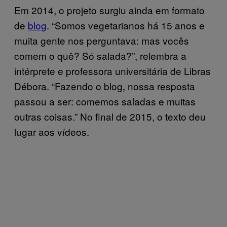
Em 2014, o projeto surgiu ainda em formato
de
blog
. “Somos vegetarianos há 15 anos e
muita gente nos perguntava: mas vocês
comem o quê? Só salada?”, relembra a
intérprete e professora universitária de Libras
Débora. “Fazendo o blog, nossa resposta
passou a ser: comemos saladas e muitas
outras coisas.” No final de 2015, o texto deu
lugar aos vídeos.