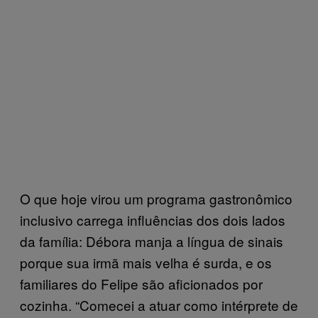
O que hoje virou um programa gastronômico
inclusivo carrega influências dos dois lados
da família: Débora manja a língua de sinais
porque sua irmã mais velha é surda, e os
familiares do Felipe são aficionados por
cozinha. “Comecei a atuar como intérprete de