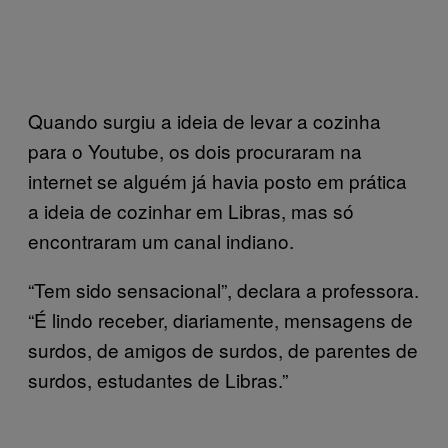
Quando surgiu a ideia de levar a cozinha
para o Youtube, os dois procuraram na
internet se alguém já havia posto em prática
a ideia de cozinhar em Libras, mas só
encontraram um canal indiano.
“Tem sido sensacional”, declara a professora.
“É lindo receber, diariamente, mensagens de
surdos, de amigos de surdos, de parentes de
surdos, estudantes de Libras.”