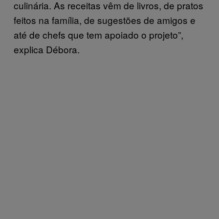
culinária. As receitas vêm de livros, de pratos
feitos na família, de sugestões de amigos e
até de chefs que tem apoiado o projeto”,
explica Débora.