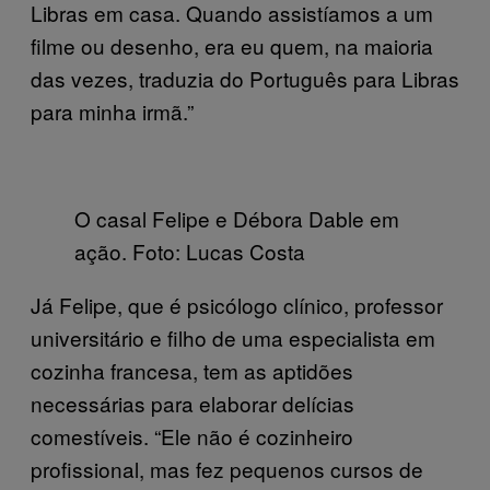
Libras em casa. Quando assistíamos a um
filme ou desenho, era eu quem, na maioria
das vezes, traduzia do Português para Libras
para minha irmã.”
O casal Felipe e Débora Dable em
ação. Foto: Lucas Costa
Já Felipe, que é psicólogo clínico, professor
universitário e filho de uma especialista em
cozinha francesa, tem as aptidões
necessárias para elaborar delícias
comestíveis. “Ele não é cozinheiro
profissional, mas fez pequenos cursos de