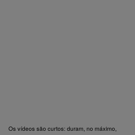
Os vídeos são curtos: duram, no máximo,