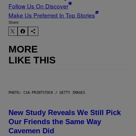
Follow Us On Discover
Make Us Preferred In Top Stories
Share:
MORE
LIKE THIS
PHOTO: CSA-PRINTSTOCK / GETTY IMAGES
New Study Reveals We Still Pick
Our Friends the Same Way
Cavemen Did