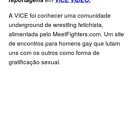
A VICE foi conhecer uma comunidade
underground de wrestling fetichista,
alimentada pelo MeetFighters.com. Um site
de encontros para homens gay que lutam
uns com os outros como forma de
gratificação sexual.