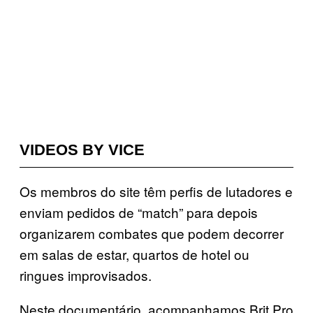
VIDEOS BY VICE
Os membros do site têm perfis de lutadores e
enviam pedidos de “match” para depois
organizarem combates que podem decorrer
em salas de estar, quartos de hotel ou
ringues improvisados.
Neste documentário, acompanhamos Brit Pro