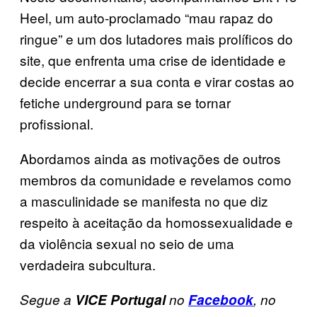
Heel, um auto-proclamado “mau rapaz do
ringue” e um dos lutadores mais prolíficos do
site, que enfrenta uma crise de identidade e
decide encerrar a sua conta e virar costas ao
fetiche underground para se tornar
profissional.
Abordamos ainda as motivações de outros
membros da comunidade e revelamos como
a masculinidade se manifesta no que diz
respeito à aceitação da homossexualidade e
da violência sexual no seio de uma
verdadeira subcultura.
Segue a
VICE Portugal
no
Facebook
, no