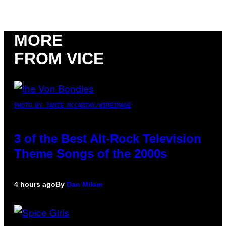
MORE
FROM VICE
PHOTO BY JAMIE MCCARTHY/WIREIMAGE
3 of the Best Alt-Rock Television
Theme Songs of the 2000s
4 hours ago
By
Dan Milam