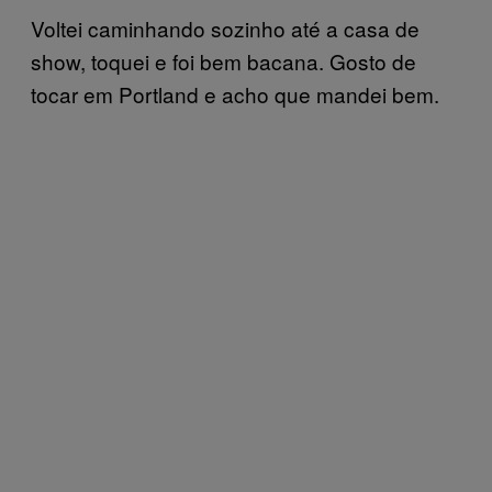
Voltei caminhando sozinho até a casa de
show, toquei e foi bem bacana. Gosto de
tocar em Portland e acho que mandei bem.