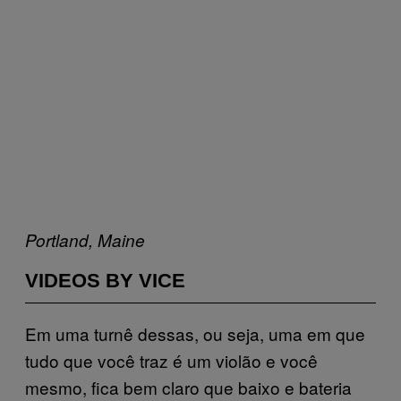
Portland, Maine
VIDEOS BY VICE
Em uma turnê dessas, ou seja, uma em que
tudo que você traz é um violão e você
mesmo, fica bem claro que baixo e bateria