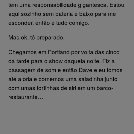
têm uma responsabilidade gigantesca. Estou
aqui sozinho sem bateria e baixo para me
esconder, então é tudo comigo.
Mas ok, tô preparado.
Chegamos em Portland por volta das cinco
da tarde para o show daquela noite. Fiz a
passagem de som e então Dave e eu fomos
até a orla e comemos uma saladinha junto
com umas tortinhas de siri em um barco-
restaurante…