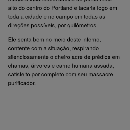
alto do centro do Portland e tacaria fogo em
toda a cidade e no campo em todas as
direções possíveis, por quilômetros.
Ele senta bem no meio deste inferno,
contente com a situação, respirando
silenciosamente o cheiro acre de prédios em
chamas, árvores e carne humana assada,
satisfeito por completo com seu massacre
purificador.