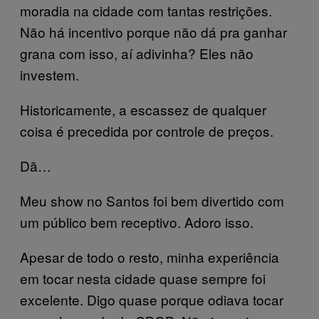
moradia na cidade com tantas restrições.
Não há incentivo porque não dá pra ganhar
grana com isso, aí adivinha? Eles não
investem.
Historicamente, a escassez de qualquer
coisa é precedida por controle de preços.
Dã…
Meu show no Santos foi bem divertido com
um público bem receptivo. Adoro isso.
Apesar de todo o resto, minha experiência
em tocar nesta cidade quase sempre foi
excelente. Digo quase porque odiava tocar