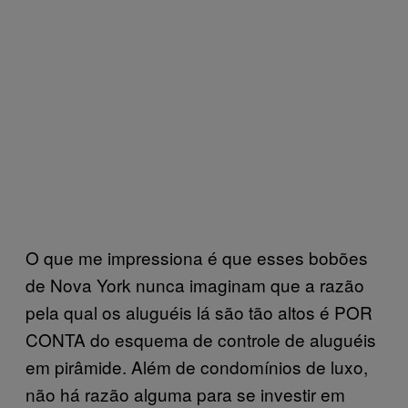
O que me impressiona é que esses bobões
de Nova York nunca imaginam que a razão
pela qual os aluguéis lá são tão altos é POR
CONTA do esquema de controle de aluguéis
em pirâmide. Além de condomínios de luxo,
não há razão alguma para se investir em