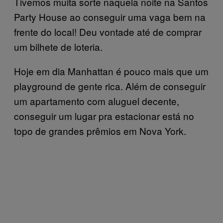
Tivemos muita sorte naquela noite na Santos
Party House ao conseguir uma vaga bem na
frente do local! Deu vontade até de comprar
um bilhete de loteria.
Hoje em dia Manhattan é pouco mais que um
playground de gente rica. Além de conseguir
um apartamento com aluguel decente,
conseguir um lugar pra estacionar está no
topo de grandes prêmios em Nova York.