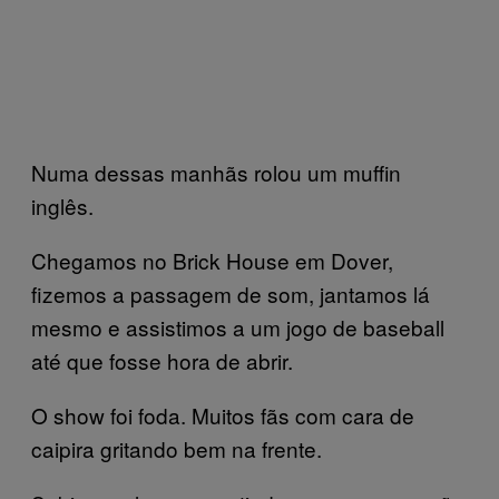
Numa dessas manhãs rolou um muffin
inglês.
Chegamos no Brick House em Dover,
fizemos a passagem de som, jantamos lá
mesmo e assistimos a um jogo de baseball
até que fosse hora de abrir.
O show foi foda. Muitos fãs com cara de
caipira gritando bem na frente.