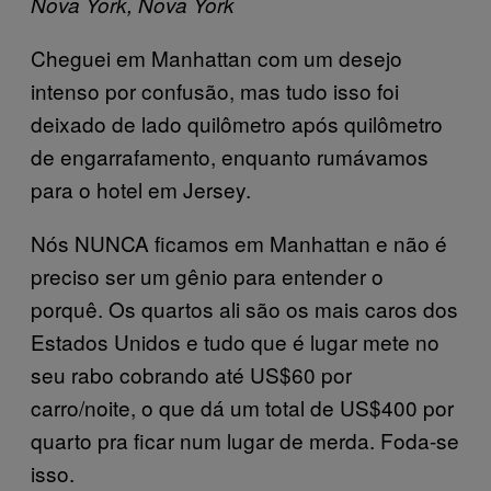
Nova York, Nova York
Cheguei em Manhattan com um desejo
intenso por confusão, mas tudo isso foi
deixado de lado quilômetro após quilômetro
de engarrafamento, enquanto rumávamos
para o hotel em Jersey.
Nós NUNCA ficamos em Manhattan e não é
preciso ser um gênio para entender o
porquê. Os quartos ali são os mais caros dos
Estados Unidos e tudo que é lugar mete no
seu rabo cobrando até US$60 por
carro/noite, o que dá um total de US$400 por
quarto pra ficar num lugar de merda. Foda-se
isso.