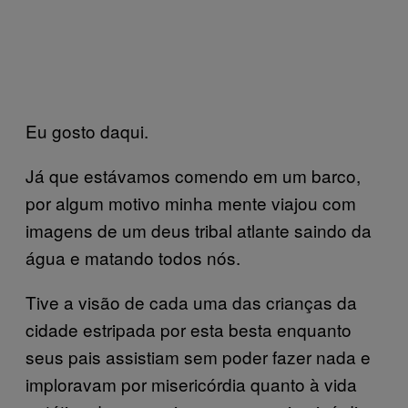
Eu gosto daqui.
Já que estávamos comendo em um barco,
por algum motivo minha mente viajou com
imagens de um deus tribal atlante saindo da
água e matando todos nós.
Tive a visão de cada uma das crianças da
cidade estripada por esta besta enquanto
seus pais assistiam sem poder fazer nada e
imploravam por misericórdia quanto à vida