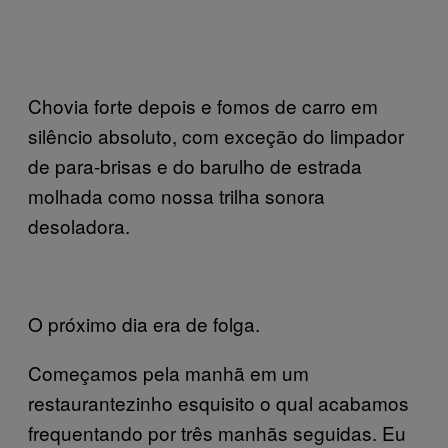
Chovia forte depois e fomos de carro em
silêncio absoluto, com exceção do limpador
de para-brisas e do barulho de estrada
molhada como nossa trilha sonora
desoladora.
O próximo dia era de folga.
Começamos pela manhã em um
restaurantezinho esquisito o qual acabamos
frequentando por três manhãs seguidas. Eu