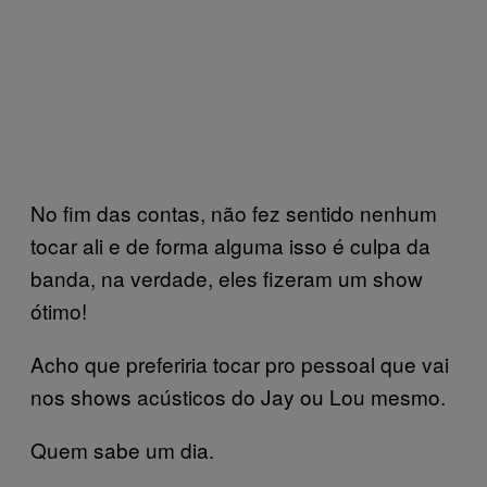
No fim das contas, não fez sentido nenhum
tocar ali e de forma alguma isso é culpa da
banda, na verdade, eles fizeram um show
ótimo!
Acho que preferiria tocar pro pessoal que vai
nos shows acústicos do Jay ou Lou mesmo.
Quem sabe um dia.