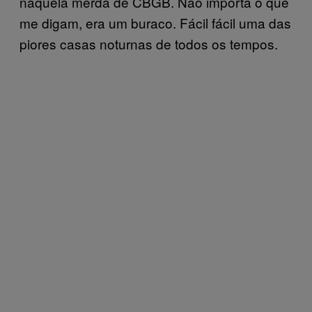
naquela merda de CBGB. Não importa o que
me digam, era um buraco. Fácil fácil uma das
piores casas noturnas de todos os tempos.