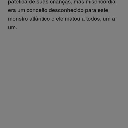
patética de suas crianças, mas misericórdia
era um conceito desconhecido para este
monstro atlântico e ele matou a todos, um a
um.