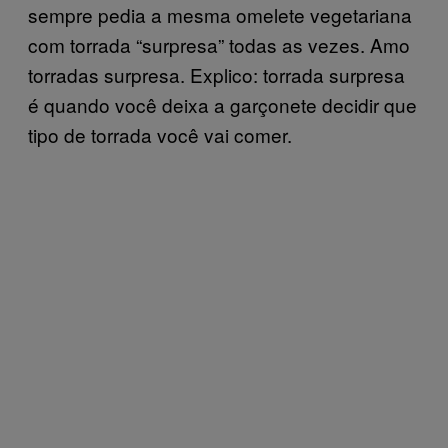
sempre pedia a mesma omelete vegetariana
com torrada “surpresa” todas as vezes. Amo
torradas surpresa. Explico: torrada surpresa
é quando você deixa a garçonete decidir que
tipo de torrada você vai comer.