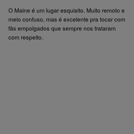
O Maine é um lugar esquisito. Muito remoto e
meio confuso, mas é excelente pra tocar com
fãs empolgados que sempre nos trataram
com respeito.