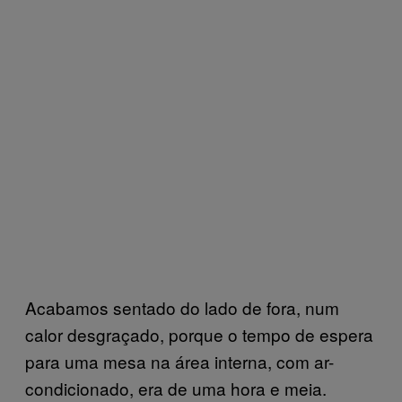
Acabamos sentado do lado de fora, num
calor desgraçado, porque o tempo de espera
para uma mesa na área interna, com ar-
condicionado, era de uma hora e meia.