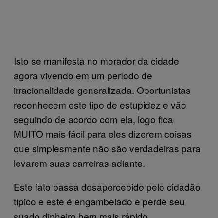
Isto se manifesta no morador da cidade
agora vivendo em um período de
irracionalidade generalizada. Oportunistas
reconhecem este tipo de estupidez e vão
seguindo de acordo com ela, logo fica
MUITO mais fácil para eles dizerem coisas
que simplesmente não são verdadeiras para
levarem suas carreiras adiante.
Este fato passa desapercebido pelo cidadão
típico e este é engambelado e perde seu
suado dinheiro bem mais rápido.