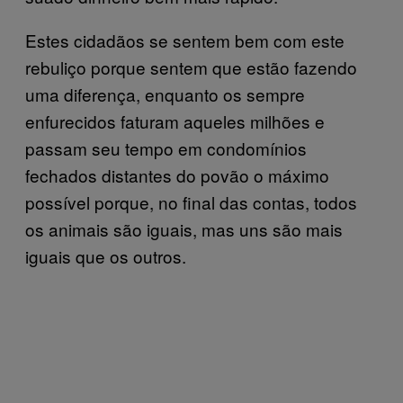
Estes cidadãos se sentem bem com este
rebuliço porque sentem que estão fazendo
uma diferença, enquanto os sempre
enfurecidos faturam aqueles milhões e
passam seu tempo em condomínios
fechados distantes do povão o máximo
possível porque, no final das contas, todos
os animais são iguais, mas uns são mais
iguais que os outros.