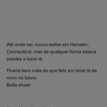
Até onde sei, nunca estive em Hamden,
Connecticut, mas de qualquer forma estava
prestes a tocar lá.
Ficaria bem mais do que feliz em tocar lá de
novo no futuro.
Baita show!