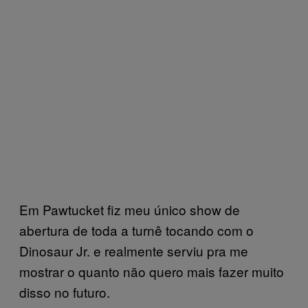
Em Pawtucket fiz meu único show de
abertura de toda a turnê tocando com o
Dinosaur Jr. e realmente serviu pra me
mostrar o quanto não quero mais fazer muito
disso no futuro.