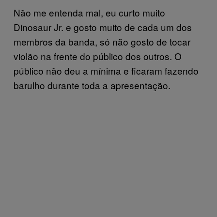
Não me entenda mal, eu curto muito
Dinosaur Jr. e gosto muito de cada um dos
membros da banda, só não gosto de tocar
violão na frente do público dos outros. O
público não deu a mínima e ficaram fazendo
barulho durante toda a apresentação.