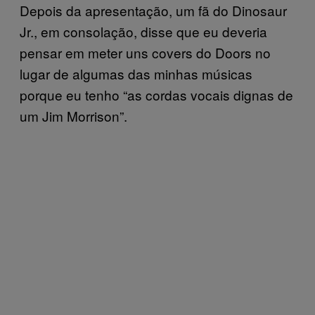
Depois da apresentação, um fã do Dinosaur
Jr., em consolação, disse que eu deveria
pensar em meter uns covers do Doors no
lugar de algumas das minhas músicas
porque eu tenho “as cordas vocais dignas de
um Jim Morrison”.