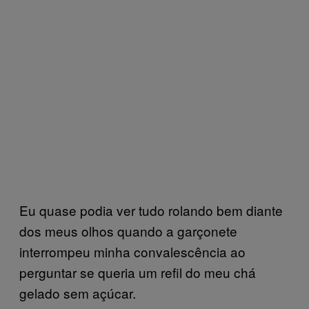
Eu quase podia ver tudo rolando bem diante
dos meus olhos quando a garçonete
interrompeu minha convalescência ao
perguntar se queria um refil do meu chá
gelado sem açúcar.