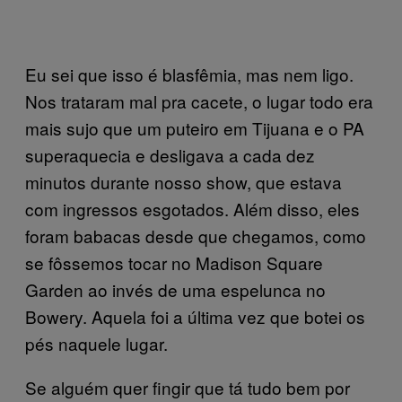
Eu sei que isso é blasfêmia, mas nem ligo.
Nos trataram mal pra cacete, o lugar todo era
mais sujo que um puteiro em Tijuana e o PA
superaquecia e desligava a cada dez
minutos durante nosso show, que estava
com ingressos esgotados. Além disso, eles
foram babacas desde que chegamos, como
se fôssemos tocar no Madison Square
Garden ao invés de uma espelunca no
Bowery. Aquela foi a última vez que botei os
pés naquele lugar.
Se alguém quer fingir que tá tudo bem por