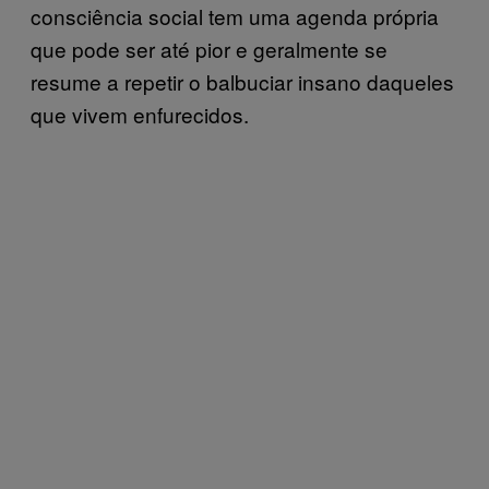
consciência social tem uma agenda própria
que pode ser até pior e geralmente se
resume a repetir o balbuciar insano daqueles
que vivem enfurecidos.