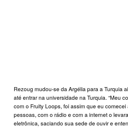
Rezoug mudou-se da Argélia para a Turquia ai
até entrar na universidade na Turquia. “Meu 
com o Fruity Loops, foi assim que eu comecei 
pessoas, com o rádio e com a internet o levar
eletrônica, saciando sua sede de ouvir e ente