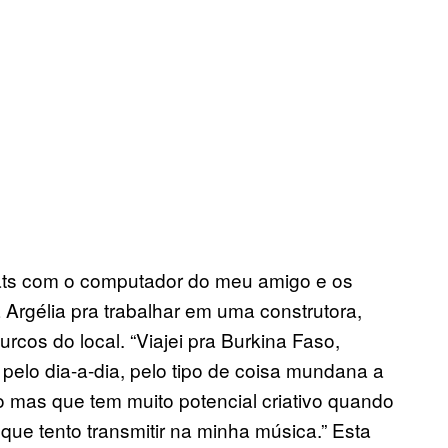
eats com o computador do meu amigo e os
a Argélia pra trabalhar em uma construtora,
cos do local. “Viajei pra Burkina Faso,
 pelo dia-a-dia, pelo tipo de coisa mundana a
 mas que tem muito potencial criativo quando
que tento transmitir na minha música.” Esta