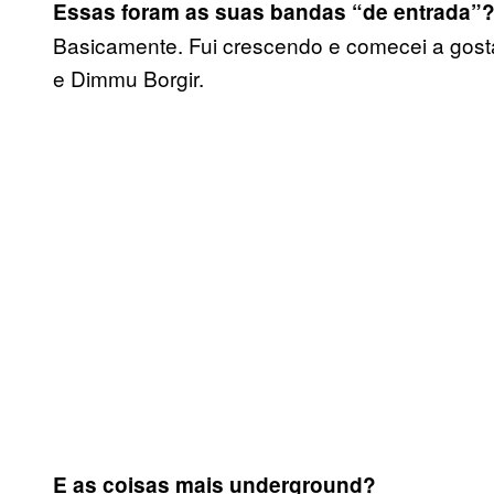
Essas foram as suas bandas “de entrada”
Basicamente. Fui crescendo e comecei a gostar
e Dimmu Borgir.
E as coisas mais underground?