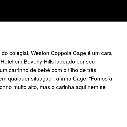
 do colegial, Weston Coppola Cage é um cara
otel em Beverly Hills ladeado por seu
um carrinho de bebê com o filho de três
em qualquer situação”, afirma Cage. “Fomos a
chno muito alto, mas o carinha aqui nem se