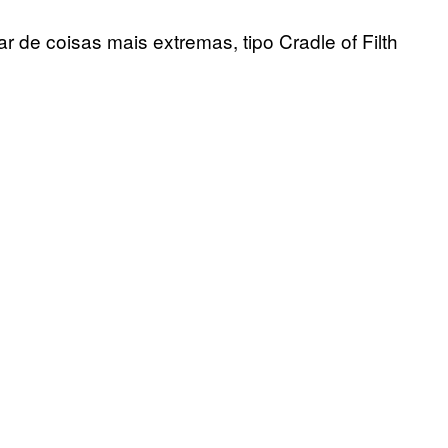
?
 de coisas mais extremas, tipo Cradle of Filth