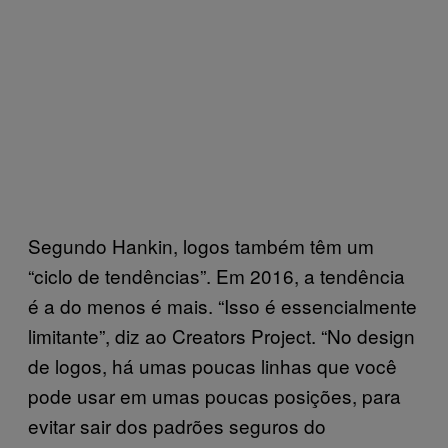
Segundo Hankin, logos também têm um
“ciclo de tendências”. Em 2016, a tendência
é a do menos é mais. “Isso é essencialmente
limitante”, diz ao Creators Project. “No design
de logos, há umas poucas linhas que você
pode usar em umas poucas posições, para
evitar sair dos padrões seguros do