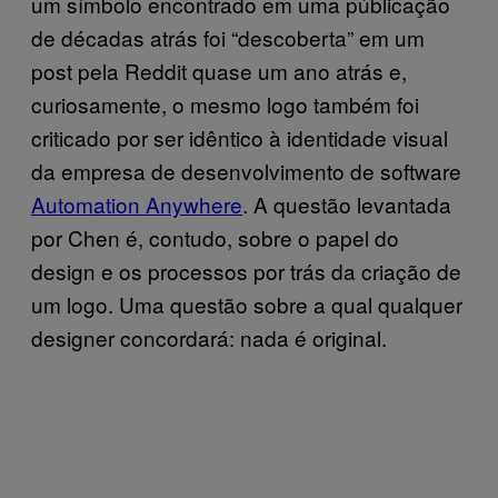
um símbolo encontrado em uma públicação
de décadas atrás foi “descoberta” em um
post pela Reddit quase um ano atrás e,
curiosamente, o mesmo logo também foi
criticado por ser idêntico à identidade visual
da empresa de desenvolvimento de software
Automation Anywhere
. A questão levantada
por Chen é, contudo, sobre o papel do
design e os processos por trás da criação de
um logo. Uma questão sobre a qual qualquer
designer concordará: nada é original.