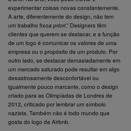
experimentar coisas novas constantemente.
A arte, diferentemente do design, não tem
um trabalho fixo
.” Designers têm
a priori
clientes que querem se destacar, e a função
de um logo é comunicar os valores de uma
empresa ou o propósito de um produto. Por
outro lado, se destacar demasiadamente em
um mercado saturado pode resultar em algo
desastrosamente desconfortável ou
igualmente pouco marcante, como o design
criado para as Olimpíadas de Londres de
2012, criticado por lembrar um símbolo
nazista. Também não é todo mundo que
gosta do logo da Airbnb.