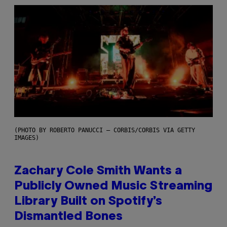
(PHOTO BY ROBERTO PANUCCI – CORBIS/CORBIS VIA GETTY
IMAGES)
Zachary Cole Smith Wants a
Publicly Owned Music Streaming
Library Built on Spotify’s
Dismantled Bones