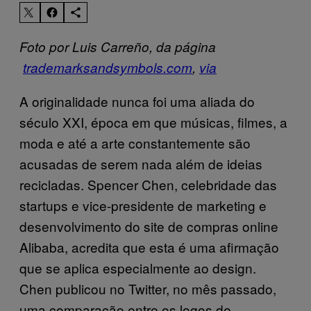
Foto por Luis Carreño, da página
trademarksandsymbols.com
,
via
A originalidade nunca foi uma aliada do
século XXI, época em que músicas, filmes, a
moda e até a arte constantemente são
acusadas de serem nada além de ideias
recicladas. Spencer Chen, celebridade das
startups e vice-presidente de marketing e
desenvolvimento do site de compras online
Alibaba, acredita que esta é uma afirmação
que se aplica especialmente ao design.
Chen publicou no Twitter, no mês passado,
uma comparação entre os logos de