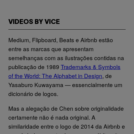
VIDEOS BY VICE
Medium, Flipboard, Beats e Airbnb estão
entre as marcas que apresentam
semelhanças com as ilustrações contidas na
publicação de 1989
Trademarks & Symbols
of the World: The Alphabet in Design
, de
Yasaburo Kuwayama — essencialmente um
dicionário de logos.
Mas a alegação de Chen sobre originalidade
certamente não é nada original. A
similaridade entre o logo de 2014 da Airbnb e