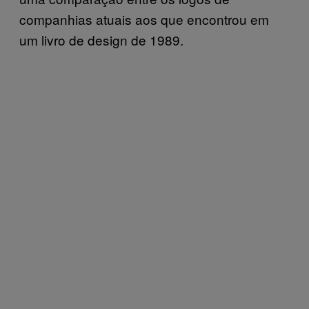
companhias atuais aos que encontrou em
um livro de design de 1989.