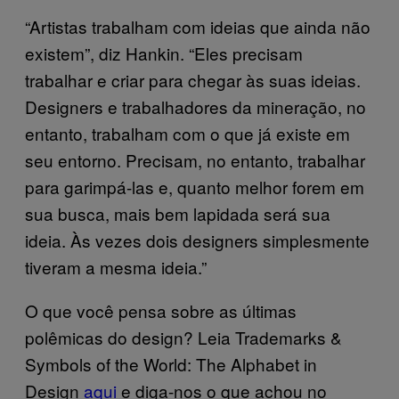
“Artistas trabalham com ideias que ainda não
existem”, diz Hankin. “Eles precisam
trabalhar e criar para chegar às suas ideias.
Designers e trabalhadores da mineração, no
entanto, trabalham com o que já existe em
seu entorno. Precisam, no entanto, trabalhar
para garimpá-las e, quanto melhor forem em
sua busca, mais bem lapidada será sua
ideia. Às vezes dois designers simplesmente
tiveram a mesma ideia.”
O que você pensa sobre as últimas
polêmicas do design? Leia Trademarks &
Symbols of the World: The Alphabet in
Design
aqui
e diga-nos o que achou no