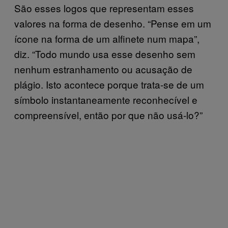
São esses logos que representam esses
valores na forma de desenho. “Pense em um
ícone na forma de um alfinete num mapa”,
diz. “Todo mundo usa esse desenho sem
nenhum estranhamento ou acusação de
plágio. Isto acontece porque trata-se de um
símbolo instantaneamente reconhecível e
compreensível, então por que não usá-lo?”