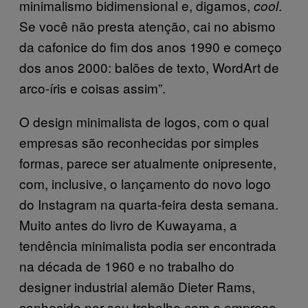
minimalismo bidimensional e, digamos,
.
cool
Se você não presta atenção, cai no abismo
da cafonice do fim dos anos 1990 e começo
dos anos 2000: balões de texto, WordArt de
arco-íris e coisas assim”.
O design minimalista de logos, com o qual
empresas são reconhecidas por simples
formas, parece ser atualmente onipresente,
com, inclusive, o lançamento do novo logo
do Instagram na quarta-feira desta semana.
Muito antes do livro de Kuwayama, a
tendência minimalista podia ser encontrada
na década de 1960 e no trabalho do
designer industrial alemão Dieter Rams,
conhecido por seu trabalho com a empresa