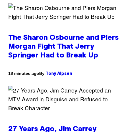
The Sharon Osbourne and Piers
Morgan Fight That Jerry
Springer Had to Break Up
By
18 minutes ago
Tony Alpsen
27 Years Ago, Jim Carrey