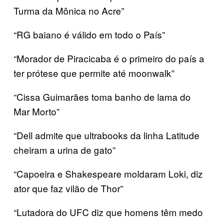
Turma da Mônica no Acre”
“RG baiano é válido em todo o País”
“Morador de Piracicaba é o primeiro do país a
ter prótese que permite até moonwalk”
“Cissa Guimarães toma banho de lama do
Mar Morto”
“Dell admite que ultrabooks da linha Latitude
cheiram a urina de gato”
“Capoeira e Shakespeare moldaram Loki, diz
ator que faz vilão de Thor”
“Lutadora do UFC diz que homens têm medo