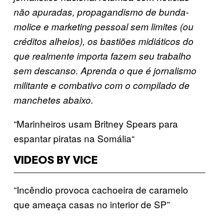
não apuradas, propagandismo de bunda-
molice e marketing pessoal sem limites (ou
créditos alheios), os bastiões midiáticos do
que realmente importa fazem seu trabalho
sem descanso. Aprenda o que é jornalismo
militante e combativo com o compilado de
manchetes abaixo.
“Marinheiros usam Britney Spears para
espantar piratas na Somália“
VIDEOS BY VICE
“Incêndio provoca cachoeira de caramelo
que ameaça casas no interior de SP”