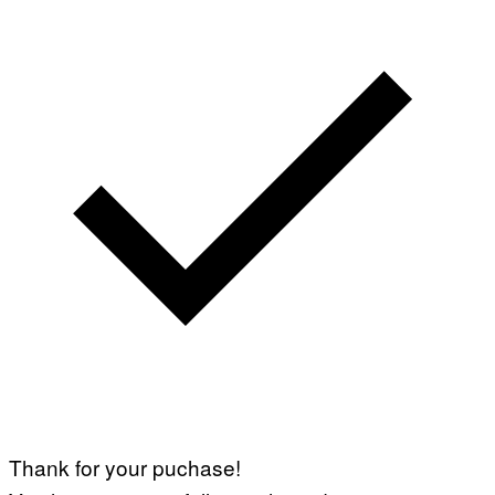
Thank for your puchase!