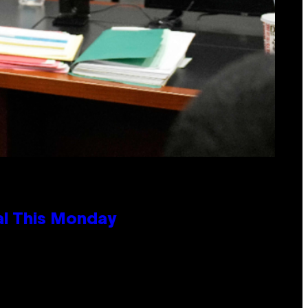
al This Monday