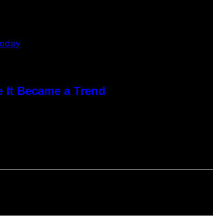
e It Became a Trend