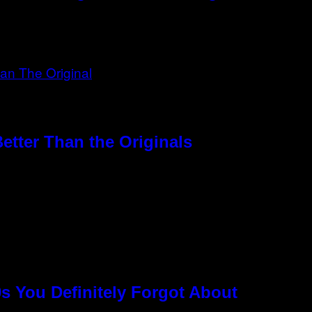
etter Than the Originals
s You Definitely Forgot About