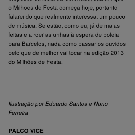
o Milhões de Festa começa hoje, portanto
falarei do que realmente interessa: um pouco
de música. Se estão, como eu, já de malas
feitas e a roer as unhas à espera de boleia
para Barcelos, nada como passar os ouvidos
pelo que de melhor vai tocar na edição 2013
do Milhões de Festa.
Ilustração por Eduardo Santos e Nuno
Ferreira
PALCO VICE