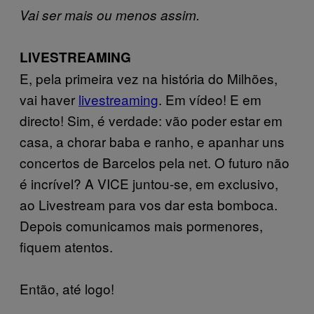
Vai ser mais ou menos assim.
LIVESTREAMING
E, pela primeira vez na história do Milhões,
vai haver
livestreaming
. Em vídeo! E em
directo! Sim, é verdade: vão poder estar em
casa, a chorar baba e ranho, e apanhar uns
concertos de Barcelos pela net. O futuro não
é incrível? A VICE juntou-se, em exclusivo,
ao Livestream para vos dar esta bomboca.
Depois comunicamos mais pormenores,
fiquem atentos.
Então, até logo!