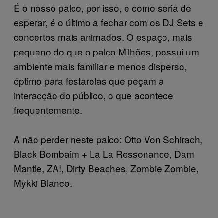
É o nosso palco, por isso, e como seria de
esperar, é o último a fechar com os DJ Sets e
concertos mais animados. O espaço, mais
pequeno do que o palco Milhões, possui um
ambiente mais familiar e menos disperso,
óptimo para festarolas que peçam a
interacção do público, o que acontece
frequentemente.
A não perder neste palco: Otto Von Schirach,
Black Bombaim + La La Ressonance, Dam
Mantle, ZA!, Dirty Beaches, Zombie Zombie,
Mykki Blanco.