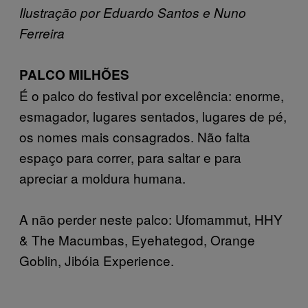
Ilustração por Eduardo Santos e Nuno
Ferreira
PALCO MILHÕES
É o palco do festival por excelência: enorme,
esmagador, lugares sentados, lugares de pé,
os nomes mais consagrados. Não falta
espaço para correr, para saltar e para
apreciar a moldura humana.
A não perder neste palco: Ufomammut, HHY
& The Macumbas, Eyehategod, Orange
Goblin, Jibóia Experience.