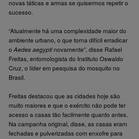
novas táticas e armas se quisermos repetir o
sucesso.
“Atualmente há uma complexidade maior do
ambiente urbano, o que torna difícil erradicar
o
novamente”, disse Rafael
Aedes aegypti
Freitas, entomologista do Instituto Oswaldo
Cruz, o líder em pesquisa do mosquito no
Brasil.
Freitas destacou que as cidades hoje são
muito maiores e que o exército não pode ter
acesso a casas tão facilmente quanto antes.
Na campanha original, disse, as casas eram
fechadas e pulverizadas com enxofre para