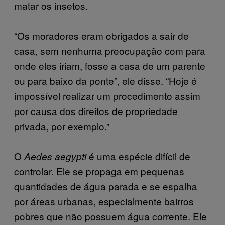
matar os insetos.
“Os moradores eram obrigados a sair de
casa, sem nenhuma preocupação com para
onde eles iriam, fosse a casa de um parente
ou para baixo da ponte”, ele disse. “Hoje é
impossível realizar um procedimento assim
por causa dos direitos de propriedade
privada, por exemplo.”
O
é uma espécie difícil de
Aedes aegypti
controlar. Ele se propaga em pequenas
quantidades de água parada e se espalha
por áreas urbanas, especialmente bairros
pobres que não possuem água corrente. Ele