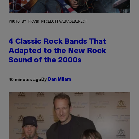
PHOTO BY FRANK MICELOTTA/IMAGEDIRECT
4 Classic Rock Bands That
Adapted to the New Rock
Sound of the 2000s
By
40 minutes ago
Dan Milam