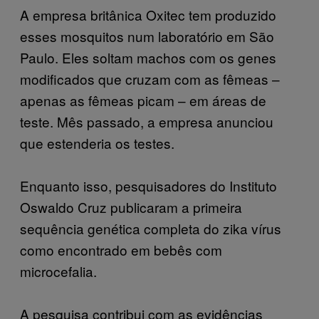
A empresa britânica Oxitec tem produzido
esses mosquitos num laboratório em São
Paulo. Eles soltam machos com os genes
modificados que cruzam com as fêmeas –
apenas as fêmeas picam – em áreas de
teste. Mês passado, a empresa anunciou
que estenderia os testes.
Enquanto isso, pesquisadores do Instituto
Oswaldo Cruz publicaram a primeira
sequência genética completa do zika vírus
como encontrado em bebês com
microcefalia.
A pesquisa contribui com as evidências