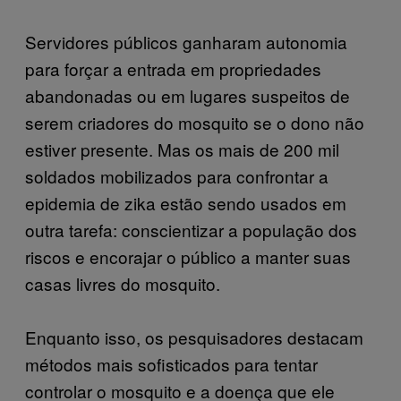
Servidores públicos ganharam autonomia
para forçar a entrada em propriedades
abandonadas ou em lugares suspeitos de
serem criadores do mosquito se o dono não
estiver presente. Mas os mais de 200 mil
soldados mobilizados para confrontar a
epidemia de zika estão sendo usados em
outra tarefa: conscientizar a população dos
riscos e encorajar o público a manter suas
casas livres do mosquito.
Enquanto isso, os pesquisadores destacam
métodos mais sofisticados para tentar
controlar o mosquito e a doença que ele