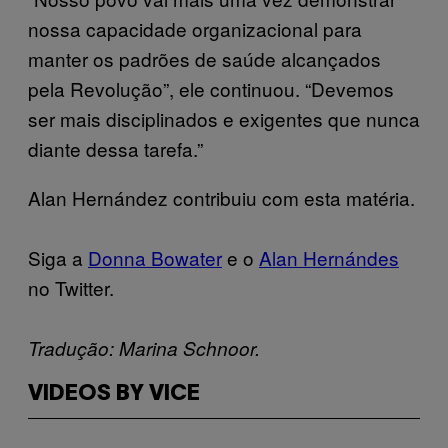
nossa capacidade organizacional para
manter os padrões de saúde alcançados
pela Revolução”, ele continuou. “Devemos
ser mais disciplinados e exigentes que nunca
diante dessa tarefa.”
Alan Hernández contribuiu com esta matéria.
Siga a
Donna Bowater
e o
Alan Hernándes
no Twitter.
Tradução: Marina Schnoor.
VIDEOS BY VICE