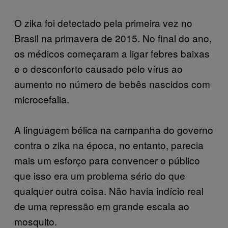
O zika foi detectado pela primeira vez no
Brasil na primavera de 2015. No final do ano,
os médicos começaram a ligar febres baixas
e o desconforto causado pelo vírus ao
aumento no número de bebês nascidos com
microcefalia.
A linguagem bélica na campanha do governo
contra o zika na época, no entanto, parecia
mais um esforço para convencer o público
que isso era um problema sério do que
qualquer outra coisa. Não havia indício real
de uma repressão em grande escala ao
mosquito.