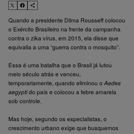
Quando a presidente Dilma Rousseff colocou
o Exército Brasileiro na frente da campanha
contra o zika vírus, em 2015, ela disse que
equivalia a uma “guerra contra o mosquito”.
Essa é uma batalha que o Brasil já lutou
meio século atrás e venceu,
temporariamente, quando eliminou o
Aedes
do país e colocou a febre amarela
aegypti
sob controle.
Mas hoje, segundo os especialistas, o
crescimento urbano exige que busquemos