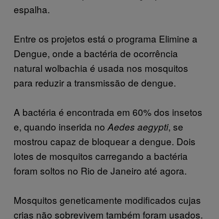
espalha.
Entre os projetos está o programa Elimine a
Dengue, onde a bactéria de ocorrência
natural wolbachia é usada nos mosquitos
para reduzir a transmissão de dengue.
A bactéria é encontrada em 60% dos insetos
e, quando inserida no
, se
Aedes aegypti
mostrou capaz de bloquear a dengue. Dois
lotes de mosquitos carregando a bactéria
foram soltos no Rio de Janeiro até agora.
Mosquitos geneticamente modificados cujas
crias não sobrevivem também foram usados.