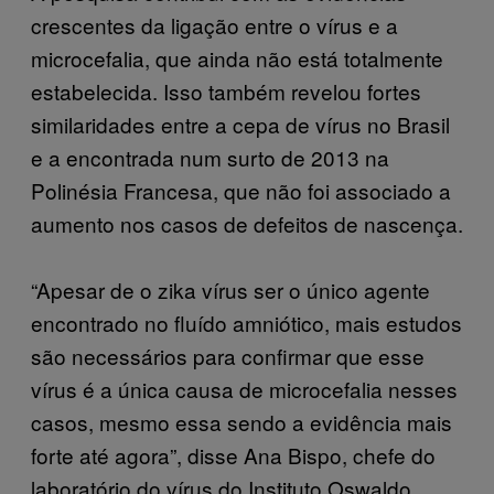
crescentes da ligação entre o vírus e a
microcefalia, que ainda não está totalmente
estabelecida. Isso também revelou fortes
similaridades entre a cepa de vírus no Brasil
e a encontrada num surto de 2013 na
Polinésia Francesa, que não foi associado a
aumento nos casos de defeitos de nascença.
“Apesar de o zika vírus ser o único agente
encontrado no fluído amniótico, mais estudos
são necessários para confirmar que esse
vírus é a única causa de microcefalia nesses
casos, mesmo essa sendo a evidência mais
forte até agora”, disse Ana Bispo, chefe do
laboratório do vírus do Instituto Oswaldo