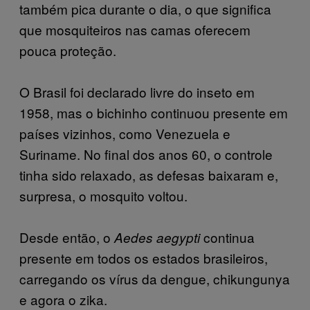
também pica durante o dia, o que significa
que mosquiteiros nas camas oferecem
pouca proteção.
O Brasil foi declarado livre do inseto em
1958, mas o bichinho continuou presente em
países vizinhos, como Venezuela e
Suriname. No final dos anos 60, o controle
tinha sido relaxado, as defesas baixaram e,
surpresa, o mosquito voltou.
Desde então, o
continua
Aedes aegypti
presente em todos os estados brasileiros,
carregando os vírus da dengue, chikungunya
e agora o zika.