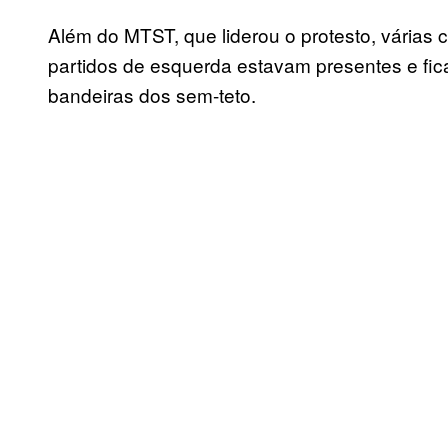
Além do MTST, que liderou o protesto, várias c
partidos de esquerda estavam presentes e fi
bandeiras dos sem-teto.