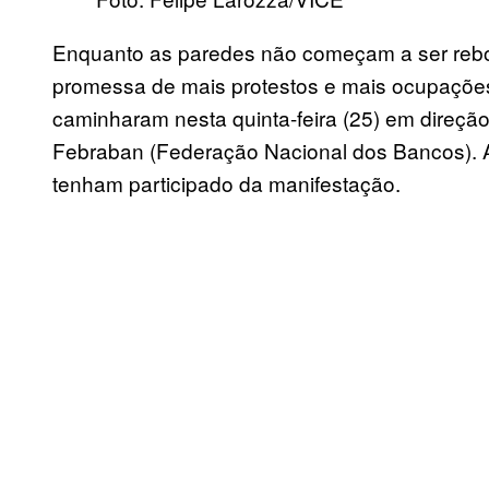
Enquanto as paredes não começam a ser reb
promessa de mais protestos e mais ocupaçõe
caminharam
nesta
quinta-feira (25) em direção
Febraban (Federação Nacional dos Bancos).
tenham participado da manifestação.