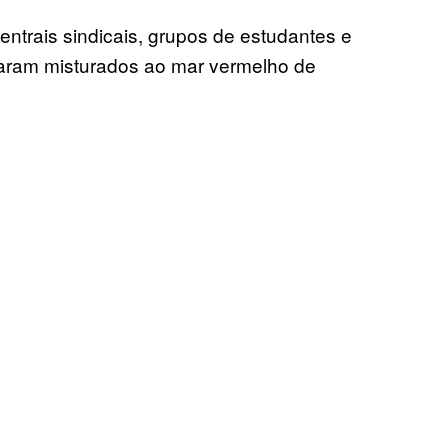
entrais sindicais, grupos de estudantes e
caram misturados ao mar vermelho de