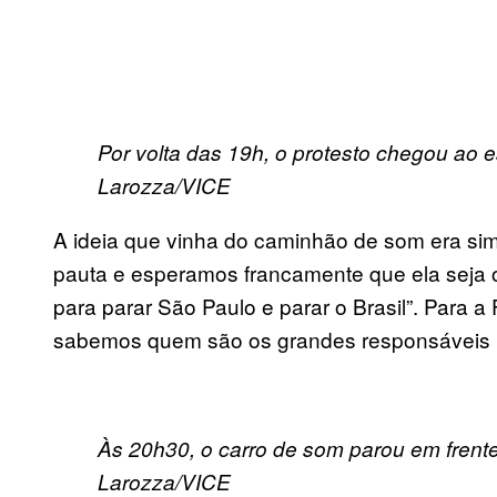
Por volta das 19h, o protesto chegou ao es
Larozza/VICE
A ideia que vinha do caminhão de som era sim
pauta e esperamos francamente que ela seja 
para parar São Paulo e parar o Brasil”. Para 
sabemos quem são os grandes responsáveis
Às 20h30, o carro de som parou em frente
Larozza/VICE