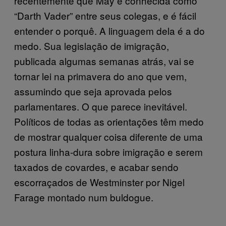
recentemente que May é conhecida como
“Darth Vader” entre seus colegas, e é fácil
entender o porquê. A linguagem dela é a do
medo. Sua legislação de imigração,
publicada algumas semanas atrás, vai se
tornar lei na primavera do ano que vem,
assumindo que seja aprovada pelos
parlamentares. O que parece inevitável.
Políticos de todas as orientações têm medo
de mostrar qualquer coisa diferente de uma
postura linha-dura sobre imigração e serem
taxados de covardes, e acabar sendo
escorraçados de Westminster por Nigel
Farage montado num buldogue.