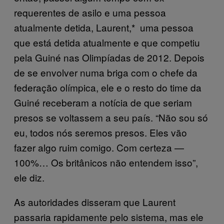
requerentes de asilo e uma pessoa
atualmente detida, Laurent,* uma pessoa
que está detida atualmente e que competiu
pela Guiné nas Olimpíadas de 2012. Depois
de se envolver numa briga com o chefe da
federação olímpica, ele e o resto do time da
Guiné receberam a notícia de que seriam
presos se voltassem a seu país. “Não sou só
eu, todos nós seremos presos. Eles vão
fazer algo ruim comigo. Com certeza —
100%… Os britânicos não entendem isso”,
ele diz.
As autoridades disseram que Laurent
passaria rapidamente pelo sistema, mas ele