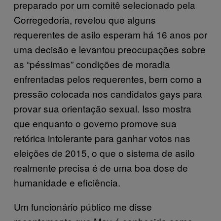
preparado por um comitê selecionado pela
Corregedoria, revelou que alguns
requerentes de asilo esperam há 16 anos por
uma decisão e levantou preocupações sobre
as “péssimas” condições de moradia
enfrentadas pelos requerentes, bem como a
pressão colocada nos candidatos gays para
provar sua orientação sexual. Isso mostra
que enquanto o governo promove sua
retórica intolerante para ganhar votos nas
eleições de 2015, o que o sistema de asilo
realmente precisa é de uma boa dose de
humanidade e eficiência.
Um funcionário público me disse