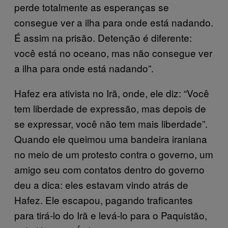
perde totalmente as esperanças se
consegue ver a ilha para onde está nadando.
É assim na prisão. Detenção é diferente:
você está no oceano, mas não consegue ver
a ilha para onde está nadando”.
Hafez era ativista no Irã, onde, ele diz: “Você
tem liberdade de expressão, mas depois de
se expressar, você não tem mais liberdade”.
Quando ele queimou uma bandeira iraniana
no meio de um protesto contra o governo, um
amigo seu com contatos dentro do governo
deu a dica: eles estavam vindo atrás de
Hafez. Ele escapou, pagando traficantes
para tirá-lo do Irã e levá-lo para o Paquistão,