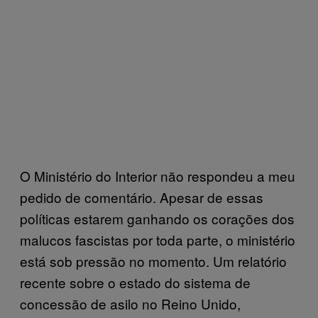
O Ministério do Interior não respondeu a meu
pedido de comentário. Apesar de essas
políticas estarem ganhando os corações dos
malucos fascistas por toda parte, o ministério
está sob pressão no momento. Um relatório
recente sobre o estado do sistema de
concessão de asilo no Reino Unido,