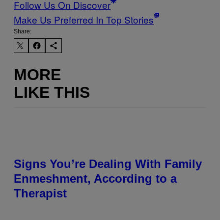
Follow Us On Discover
Make Us Preferred In Top Stories
Share:
MORE
LIKE THIS
Signs You’re Dealing With Family
Enmeshment, According to a
Therapist