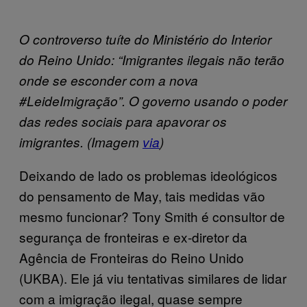
O controverso tuíte do Ministério do Interior
do Reino Unido: “Imigrantes ilegais não terão
onde se esconder com a nova
#LeideImigração”. O governo usando o poder
das redes sociais para apavorar os
imigrantes. (Imagem
via
)
Deixando de lado os problemas ideológicos
do pensamento de May, tais medidas vão
mesmo funcionar? Tony Smith é consultor de
segurança de fronteiras e ex-diretor da
Agência de Fronteiras do Reino Unido
(UKBA). Ele já viu tentativas similares de lidar
com a imigração ilegal, quase sempre