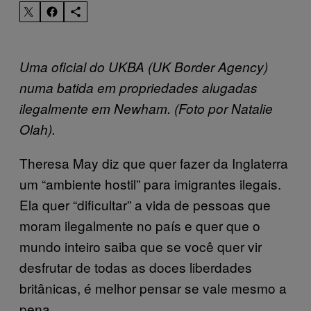
Uma oficial do UKBA (UK Border Agency)
numa batida em propriedades alugadas
ilegalmente em Newham. (Foto por Natalie
Olah).
Theresa May diz que quer fazer da Inglaterra
um “ambiente hostil” para imigrantes ilegais.
Ela quer “dificultar” a vida de pessoas que
moram ilegalmente no país e quer que o
mundo inteiro saiba que se você quer vir
desfrutar de todas as doces liberdades
britânicas, é melhor pensar se vale mesmo a
pena.