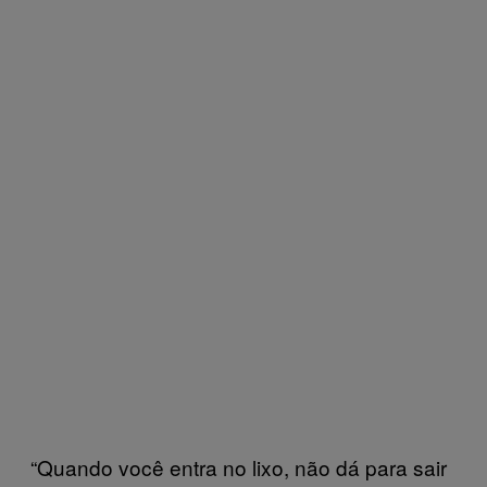
“Quando você entra no lixo, não dá para sair