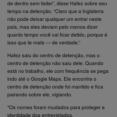
de dentro sem feder”, disse Hafez sobre seu
tempo na detenção. “Claro que a Inglaterra
não pode deixar qualquer um entrar neste
país, mas eles deviam pelo menos dizer
quanto tempo você vai ficar detido, porque é
isso que te mata — de verdade.”
Hafez saiu do centro de detenção, mas o
centro de detenção não saiu dele. Quando
está no trabalho, ele com frequência se pega
indo até o Google Maps. Ele encontra o
centro de detenção onde foi mantido e fica
pairando sobre ele, vigiando.
*Os nomes foram mudados para proteger a
identidade dos entrevistados.