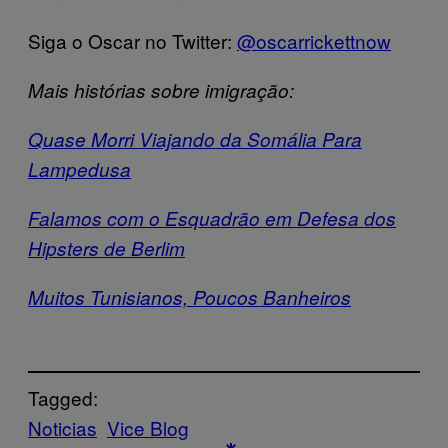
Siga o Oscar no Twitter:
@oscarrickettnow
Mais histórias sobre imigração:
Quase Morri Viajando da Somália Para
Lampedusa
Falamos com o Esquadrão em Defesa dos
Hipsters de Berlim
Muitos Tunisianos, Poucos Banheiros
Tagged:
Noticias
Vice Blog