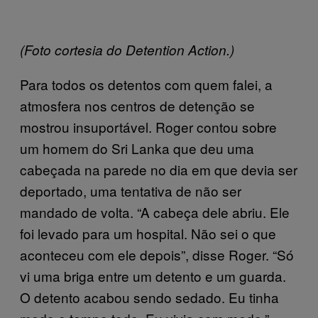
(Foto cortesia do Detention Action.)
Para todos os detentos com quem falei, a
atmosfera nos centros de detenção se
mostrou insuportável. Roger contou sobre
um homem do Sri Lanka que deu uma
cabeçada na parede no dia em que devia ser
deportado, uma tentativa de não ser
mandado de volta. “A cabeça dele abriu. Ele
foi levado para um hospital. Não sei o que
aconteceu com ele depois”, disse Roger. “Só
vi uma briga entre um detento e um guarda.
O detento acabou sendo sedado. Eu tinha