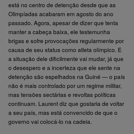
está no centro de detenção desde que as
Olimpíadas acabaram em agosto do ano
passado. Agora, apesar de dizer que tenta
manter a cabeça baixa, ele testemunha
brigas e sofre provocações regularmente por
causa de seu status como atleta olímpico. E
a situação dele dificilmente vai mudar, já que
o desespero e a incerteza que ele sente na
detenção são espelhados na Guiné — o país
não é mais controlado por um regime militar,
mas tensões sectárias e revoltas políticas
continuam. Laurent diz que gostaria de voltar
a seu país, mas está convencido de que o
governo vai colocá-lo na cadeia.