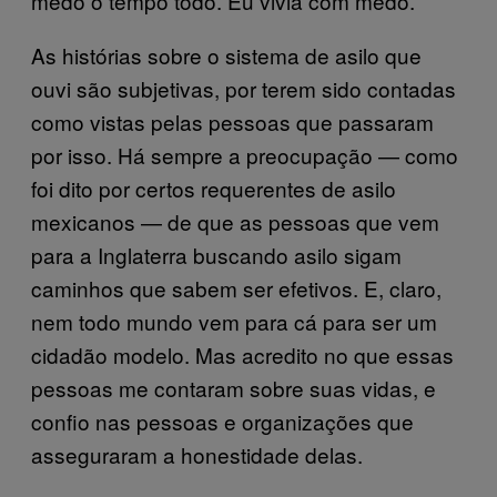
medo o tempo todo. Eu vivia com medo.”
As histórias sobre o sistema de asilo que
ouvi são subjetivas, por terem sido contadas
como vistas pelas pessoas que passaram
por isso. Há sempre a preocupação — como
foi dito por certos requerentes de asilo
mexicanos — de que as pessoas que vem
para a Inglaterra buscando asilo sigam
caminhos que sabem ser efetivos. E, claro,
nem todo mundo vem para cá para ser um
cidadão modelo. Mas acredito no que essas
pessoas me contaram sobre suas vidas, e
confio nas pessoas e organizações que
asseguraram a honestidade delas.