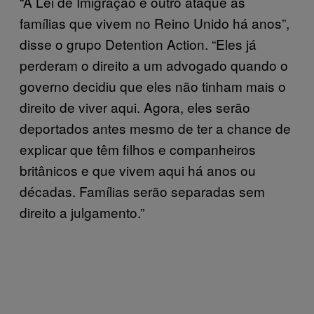
“A Lei de Imigração é outro ataque às
famílias que vivem no Reino Unido há anos”,
disse o grupo Detention Action. “Eles já
perderam o direito a um advogado quando o
governo decidiu que eles não tinham mais o
direito de viver aqui. Agora, eles serão
deportados antes mesmo de ter a chance de
explicar que têm filhos e companheiros
britânicos e que vivem aqui há anos ou
décadas. Famílias serão separadas sem
direito a julgamento.”