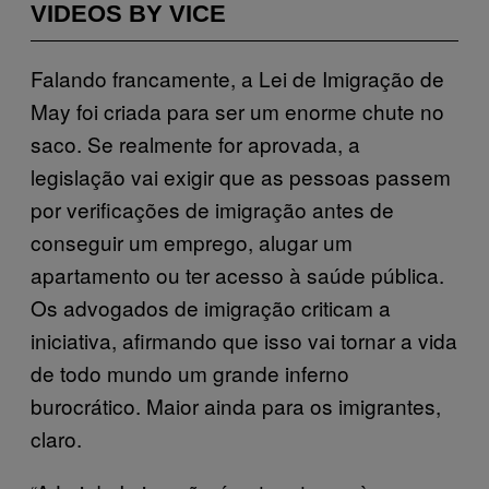
VIDEOS BY VICE
Falando francamente, a Lei de Imigração de
May foi criada para ser um enorme chute no
saco. Se realmente for aprovada, a
legislação vai exigir que as pessoas passem
por verificações de imigração antes de
conseguir um emprego, alugar um
apartamento ou ter acesso à saúde pública.
Os advogados de imigração criticam a
iniciativa, afirmando que isso vai tornar a vida
de todo mundo um grande inferno
burocrático. Maior ainda para os imigrantes,
claro.