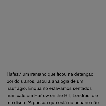
Hafez,* um iraniano que ficou na detenção
por dois anos, usou a analogia de um
naufrágio. Enquanto estávamos sentados
num café em Harrow on the Hill, Londres, ele
me disse: “A pessoa que está no oceano não