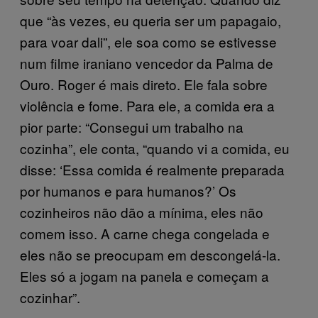
que “às vezes, eu queria ser um papagaio,
para voar dali”, ele soa como se estivesse
num filme iraniano vencedor da Palma de
Ouro. Roger é mais direto. Ele fala sobre
violência e fome. Para ele, a comida era a
pior parte: “Consegui um trabalho na
cozinha”, ele conta, “quando vi a comida, eu
disse: ‘Essa comida é realmente preparada
por humanos e para humanos?’ Os
cozinheiros não dão a mínima, eles não
comem isso. A carne chega congelada e
eles não se preocupam em descongelá-la.
Eles só a jogam na panela e começam a
cozinhar”.