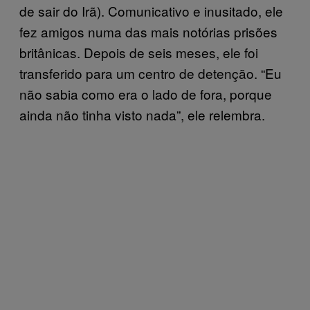
de sair do Irã). Comunicativo e inusitado, ele
fez amigos numa das mais notórias prisões
britânicas. Depois de seis meses, ele foi
transferido para um centro de detenção. “Eu
não sabia como era o lado de fora, porque
ainda não tinha visto nada”, ele relembra.