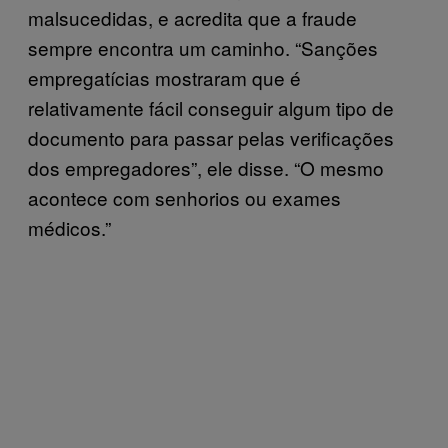
malsucedidas, e acredita que a fraude
sempre encontra um caminho. “Sanções
empregatícias mostraram que é
relativamente fácil conseguir algum tipo de
documento para passar pelas verificações
dos empregadores”, ele disse. “O mesmo
acontece com senhorios ou exames
médicos.”