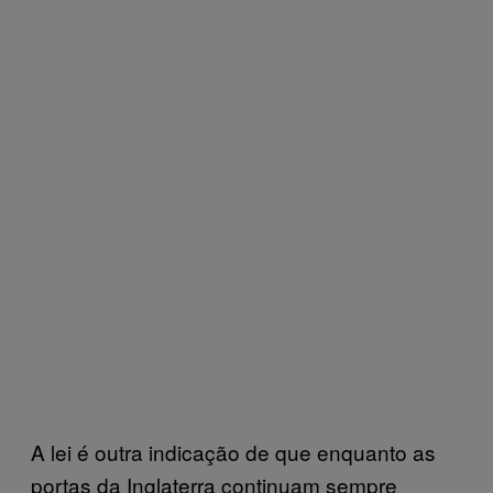
A lei é outra indicação de que enquanto as
portas da Inglaterra continuam sempre