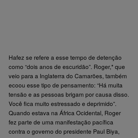
Hafez se refere a esse tempo de detenção
como “dois anos de escuridão”. Roger,* que
veio para a Inglaterra do Camarões, também
ecoou esse tipo de pensamento: “Há muita
tensão e as pessoas brigam por causa disso.
Você fica muito estressado e deprimido”.
Quando estava na África Ocidental, Roger
fez parte de uma manifestação pacífica
contra o governo do presidente Paul Biya,