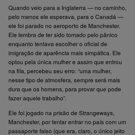
Quando veio para a Inglaterra — no caminho,
pelo menos ele esperava, para o Canadá —
ele foi parado no aeroporto de Manchester.
Ele lembra de ter sido tomado pelo pânico
enquanto tentava escolher o oficial de
imigração de aparência mais simpática. Ele
optou pela única mulher e assim que entrou
na fila, percebeu seu erro: “uma mulher,
nesse tipo de atmosfera, sempre será mais
dura que os homens, para provar que pode
fazer aquele trabalho”.
Ele foi jogado na prisão de Strangeways,
Manchester, por tentar entrar no país com um
passaporte falso (que era, claro, o único jeito