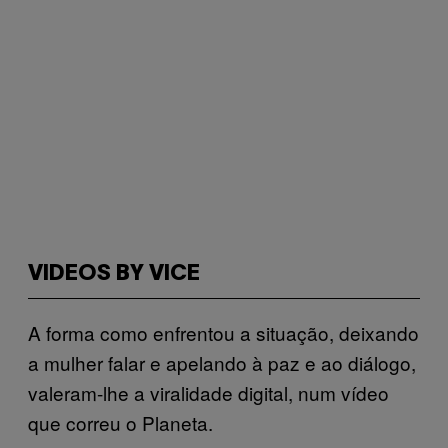
VIDEOS BY VICE
A forma como enfrentou a situação, deixando
a mulher falar e apelando à paz e ao diálogo,
valeram-lhe a viralidade digital, num vídeo
que correu o Planeta.