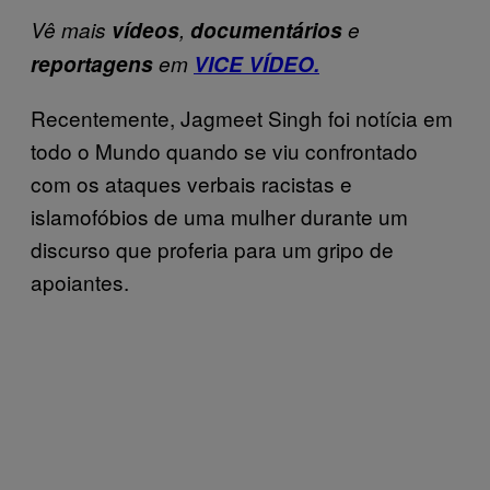
Vê mais
vídeos
,
documentários
e
reportagens
em
VICE VÍDEO.
Recentemente, Jagmeet Singh foi notícia em
todo o Mundo quando se viu confrontado
com os ataques verbais racistas e
islamofóbios de uma mulher durante um
discurso que proferia para um gripo de
apoiantes.