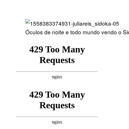
Óculos de noite e todo mundo vendo o Sid