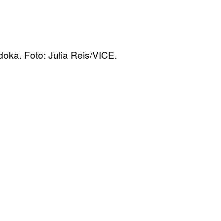
oka. Foto: Julia Reis/VICE.