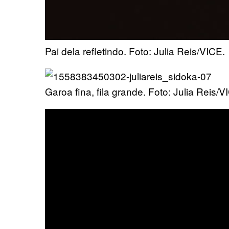
Pai dela refletindo. Foto: Julia Reis/VICE.
Garoa fina, fila grande. Foto: Julia Reis/V