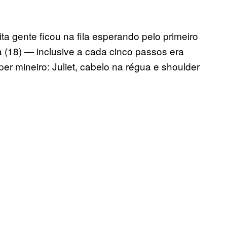
 gente ficou na fila esperando pelo primeiro
 (18) — inclusive a cada cinco passos era
er mineiro: Juliet, cabelo na régua e shoulder