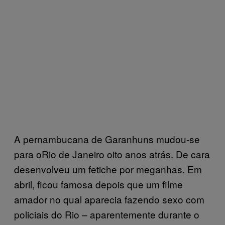
A pernambucana de Garanhuns mudou-se
para oRio de Janeiro oito anos atrás. De cara
desenvolveu um fetiche por meganhas. Em
abril, ficou famosa depois que um filme
amador no qual aparecia fazendo sexo com
policiais do Rio – aparentemente durante o