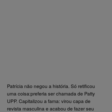
Patrícia não negou a história. Só retificou
uma coisa:preferia ser chamada de Patty
UPP. Capitalizou a fama: virou capa de
revista masculina e acabou de fazer seu