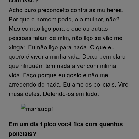
com isso?
Acho puro preconceito contra as mulheres.
Por que o homem pode, e a mulher, não?
Mas eu não ligo para o que as outras
pessoas falam de mim, não ligo se vão me
xingar. Eu não ligo para nada. O que eu
quero é viver a minha vida. Deixo bem claro
que ninguém tem nada a ver com minha
vida. Faço porque eu gosto e não me
arrependo de nada. Eu amo os policiais. Virei
musa deles. Defendo-os em tudo.
Em um dia típico você fica com quantos
policiais?