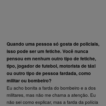
Quando uma pessoa só gosta de policiais
,
isso pode ser um fetiche. Você nunca
pensou em nenhum outro tipo de fetiche,
tipo, jogador de futebol, motorista de
táxi
ou
outro tipo de pessoa fardada
,
como
militar ou bombeiro?
Eu acho bonita a farda do bombeiro e a dos
militares, mas não me chama a atenção. Eu
não sei como explicar, mas a farda da polícia