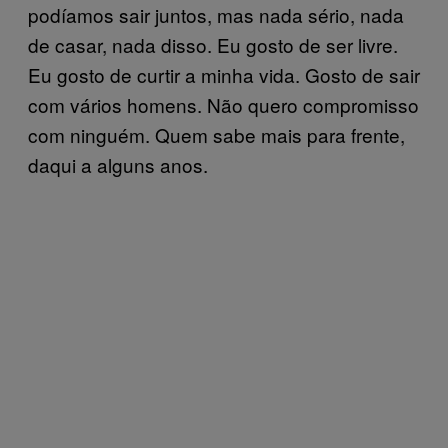
podíamos sair juntos, mas nada sério, nada
de casar, nada disso. Eu gosto de ser livre.
Eu gosto de curtir a minha vida. Gosto de sair
com vários homens. Não quero compromisso
com ninguém. Quem sabe mais para frente,
daqui a alguns anos.