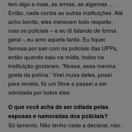
tem algo a mais, as armas, as algemas …
Então, nada contra as outras instituições. Até
acho bonito, eles merecem todo respeito,
mas os policiais – e eu tô falando de forma
geral -, eu amo aquela farda. Eu fiquei
famosa por sair com os policiais das UPPs,
então quando saiu na mídia, todos na
instituição gostaram. “Nossa, essa menina
gosta da polícia.” Virei musa deles, posei
para revista, fiz um filme e passei a ser
admirada por todos eles.
O que você acha de ser odiada pelas
esposas e namoradas dos policiais?
Só lamento. Não tenho nada a declarar, não.