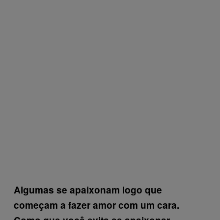
Algumas se apaixonam logo que
começam a fazer amor com um cara.