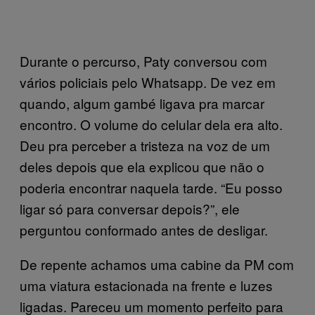
Durante o percurso, Paty conversou com
vários policiais pelo Whatsapp. De vez em
quando, algum gambé ligava pra marcar
encontro. O volume do celular dela era alto.
Deu pra perceber a tristeza na voz de um
deles depois que ela explicou que não o
poderia encontrar naquela tarde. “Eu posso
ligar só para conversar depois?”, ele
perguntou conformado antes de desligar.
De repente achamos uma cabine da PM com
uma viatura estacionada na frente e luzes
ligadas. Pareceu um momento perfeito para