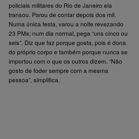
policiais militares do Rio de Janeiro ela
transou. Parou de contar depois dos mil.
Numa única festa, varou a noite revezando
23 PMs; num dia normal, pega “uns cinco ou
seis”. Diz que faz porque gosta, pois é dona
do próprio corpo e também porque nunca se
importou com o que os outros dizem. “Não
gosto de foder sempre com a mesma
pessoa”, simplifica.