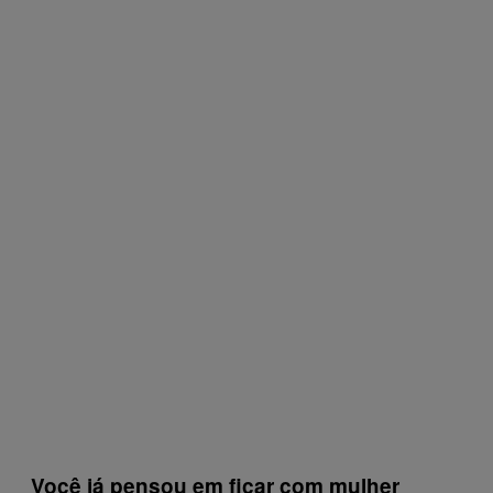
Você já pensou em ficar com mulher