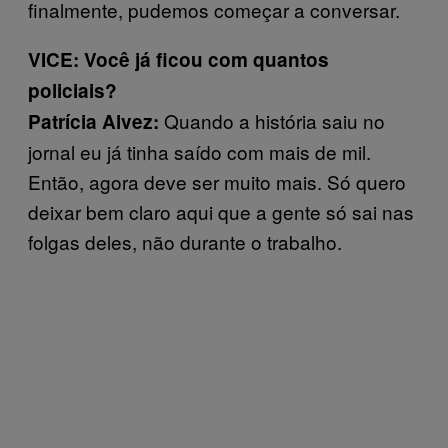
finalmente, pudemos começar a conversar.
VICE: Você já ficou com quantos
policiais?
Quando a história saiu no
Patrícia Alvez:
jornal eu já tinha saído com mais de mil.
Então, agora deve ser muito mais. Só quero
deixar bem claro aqui que a gente só sai nas
folgas deles, não durante o trabalho.