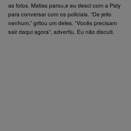
as fotos. Matias parou,e eu desci com a Paty
para conversar com os policiais. “De jeito
nenhum,” gritou um deles. “Vocês precisam
sair daqui agora”, advertiu. Eu não discuti.