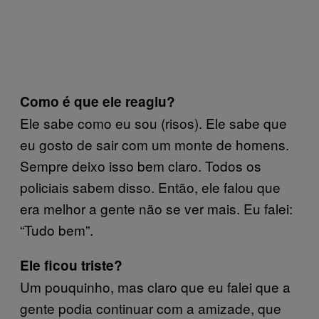
Como é que
ele reagiu?
Ele sabe como eu sou (risos). Ele sabe que
eu gosto de sair com um monte de homens.
Sempre deixo isso bem claro. Todos os
policiais sabem disso. Então, ele falou que
era melhor a gente não se ver mais. Eu falei:
“Tudo bem”.
Ele ficou triste?
Um pouquinho, mas claro que eu falei que a
gente podia continuar com a amizade, que