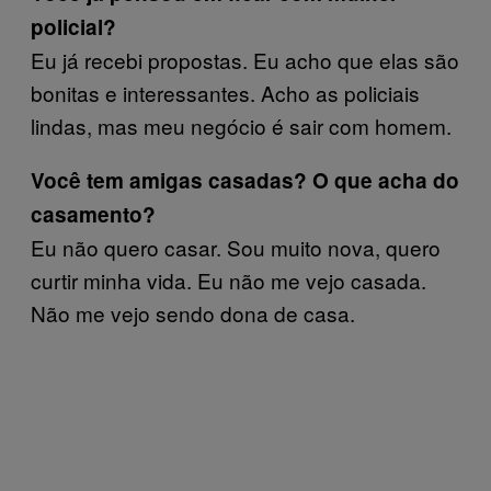
policial?
Eu já recebi propostas. Eu acho que elas são
bonitas e interessantes. Acho as policiais
lindas, mas meu negócio é sair com homem.
Você tem amigas casadas? O que acha do
casamento?
Eu não quero casar. Sou muito nova, quero
curtir minha vida. Eu não me vejo casada.
Não me vejo sendo dona de casa.