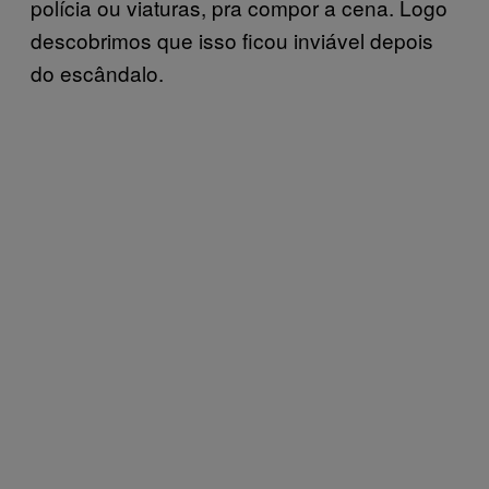
polícia ou viaturas, pra compor a cena. Logo
descobrimos que isso ficou inviável depois
do escândalo.