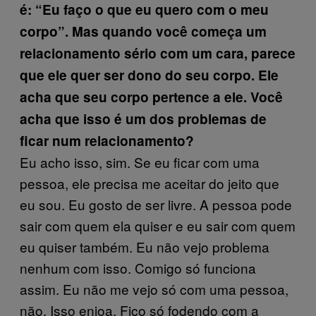
é: “
Eu
faço o que eu quero com o meu
corpo”. Mas quando você começa um
relacionamento sério com um cara, parece
que ele quer ser dono do seu corpo. Ele
acha que seu corpo pertence a ele. Você
acha que isso é um dos problemas de
ficar num relacionamento?
Eu acho isso, sim. Se eu ficar com uma
pessoa, ele precisa me aceitar do jeito que
eu sou. Eu gosto de ser livre. A pessoa pode
sair com quem ela quiser e eu sair com quem
eu quiser também. Eu não vejo problema
nenhum com isso. Comigo só funciona
assim. Eu não me vejo só com uma pessoa,
não. Isso enjoa. Fico só fodendo com a