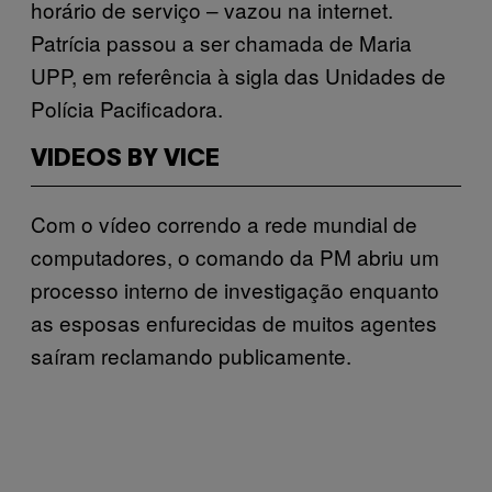
horário de serviço – vazou na internet.
Patrícia passou a ser chamada de Maria
UPP, em referência à sigla das Unidades de
Polícia Pacificadora.
VIDEOS BY VICE
Com o vídeo correndo a rede mundial de
computadores, o comando da PM abriu um
processo interno de investigação enquanto
as esposas enfurecidas de muitos agentes
saíram reclamando publicamente.