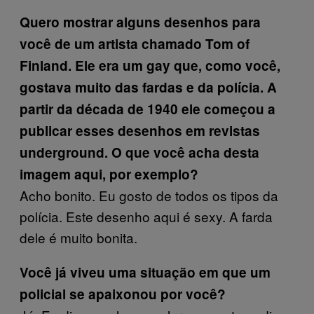
Quero mostrar
alguns desenhos para
você de um artista chamado Tom of
Finland. Ele era um gay que, como você,
gostava muito das fardas e da polícia. A
partir da década de 1940 ele começou a
publicar
esses
desenhos em revistas
underground. O que você acha desta
imagem aqui, por exemplo?
Acho bonito. Eu gosto de todos os tipos da
polícia. Este desenho aqui é sexy. A farda
dele é muito bonita.
Você já viveu uma situação em que um
policial se apaixonou por você?