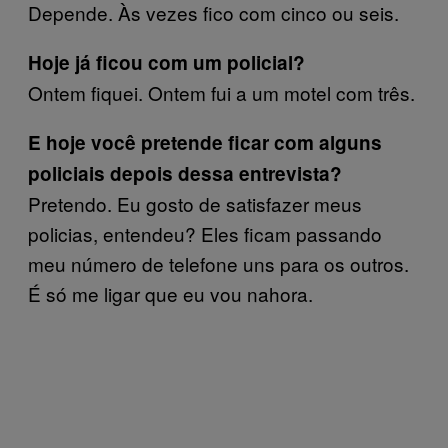
Depende. Às vezes fico com cinco ou seis.
Hoje já ficou com um policial?
Ontem fiquei. Ontem fui a um motel com três.
E hoje você pretende ficar com alguns
policiais depois
dessa
entrevista?
Pretendo. Eu gosto de satisfazer meus
policias, entendeu? Eles ficam passando
meu número de telefone uns para os outros.
É só me ligar que eu vou nahora.