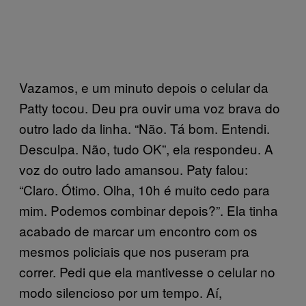
Vazamos, e um minuto depois o celular da
Patty tocou. Deu pra ouvir uma voz brava do
outro lado da linha. “Não. Tá bom. Entendi.
Desculpa. Não, tudo OK”, ela respondeu. A
voz do outro lado amansou. Paty falou:
“Claro. Ótimo. Olha, 10h é muito cedo para
mim. Podemos combinar depois?”. Ela tinha
acabado de marcar um encontro com os
mesmos policiais que nos puseram pra
correr. Pedi que ela mantivesse o celular no
modo silencioso por um tempo. Aí,