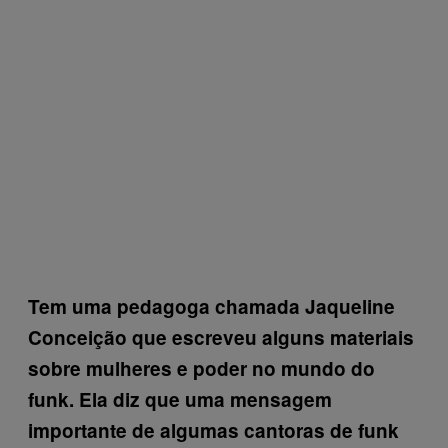
Tem uma pedagoga chamada Jaqueline
Conceição que escreveu alguns materiais
sobre mulheres e poder no mundo do
funk. Ela diz que uma mensagem
importante de algumas cantoras de funk