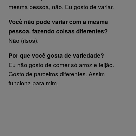
mesma pessoa, não. Eu gosto de variar.
Você não pode variar com a mesma
pessoa, fazendo coisas diferentes?
Não (risos).
Por que você gosta de variedade?
Eu não gosto de comer só arroz e feijão.
Gosto de parceiros diferentes. Assim
funciona para mim.