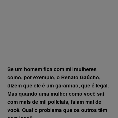
Se um homem fica com mil mulheres
como, por exemplo, o Renato Gaúcho,
dizem
que ele é um garanhão, que é legal.
Mas quando uma mulher como você sai
com mais de mil policiais, falam mal de
você. Qual o problema que os outros têm