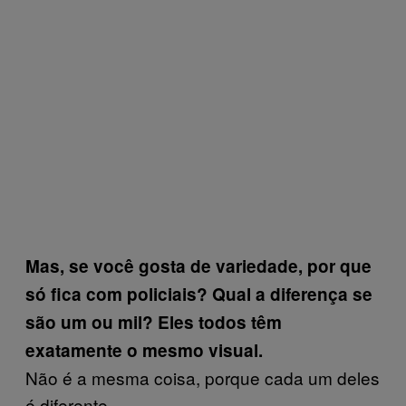
Mas, se você gosta de variedade, por que
só fica com policiais? Qual a
diferença
se
são
um ou mil? Eles todos têm
exatamente o mesmo visual.
Não é a mesma coisa, porque cada um deles
é diferente.