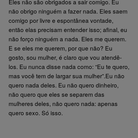
Eles não são obrigados a sair comigo. Eu
não obrigo ninguém a fazer nada. Eles saem
comigo por livre e espontânea vontade,
então elas precisam entender isso; afinal, eu
não forço ninguém a nada. Eles me querem.
E se eles me querem, por que não? Eu
gosto, sou mulher, é claro que vou atendê-
los. Eu nunca disse nada como: “Eu te quero,
mas você tem de largar sua mulher”.Eu não
quero nada deles. Eu não quero dinheiro,
não quero que eles se separem das
mulheres deles, não quero nada: apenas
quero sexo. Só isso.