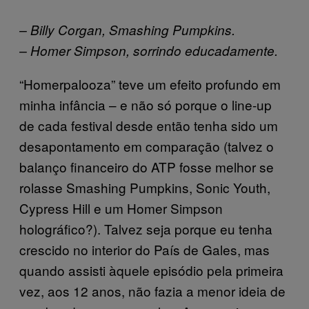
– Billy Corgan, Smashing Pumpkins.
– Homer Simpson, sorrindo educadamente.
“Homerpalooza” teve um efeito profundo em
minha infância – e não só porque o line-up
de cada festival desde então tenha sido um
desapontamento em comparação (talvez o
balanço financeiro do ATP fosse melhor se
rolasse Smashing Pumpkins, Sonic Youth,
Cypress Hill e um Homer Simpson
holográfico?). Talvez seja porque eu tenha
crescido no interior do País de Gales, mas
quando assisti àquele episódio pela primeira
vez, aos 12 anos, não fazia a menor ideia de