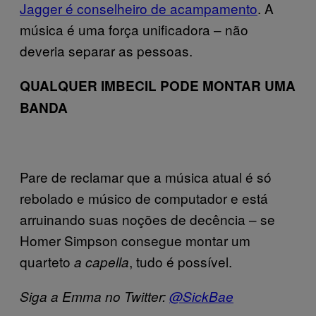
Jagger é conselheiro de acampamento
. A
música é uma força unificadora – não
deveria separar as pessoas.
QUALQUER IMBECIL PODE MONTAR UMA
BANDA
Pare de reclamar que a música atual é só
rebolado e músico de computador e está
arruinando suas noções de decência – se
Homer Simpson consegue montar um
quarteto
, tudo é possível.
a capella
Siga a Emma no Twitter:
@SickBae