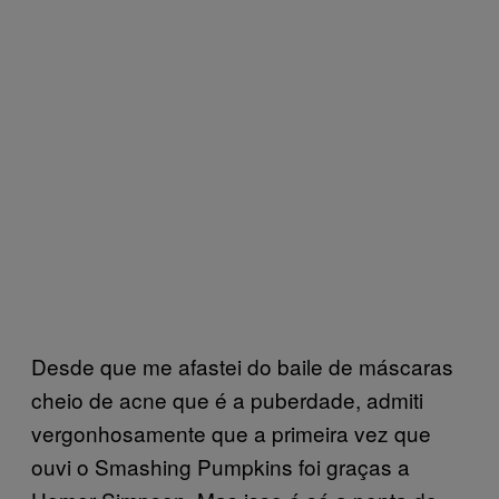
Desde que me afastei do baile de máscaras
cheio de acne que é a puberdade, admiti
vergonhosamente que a primeira vez que
ouvi o Smashing Pumpkins foi graças a