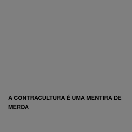
A CONTRACULTURA É UMA MENTIRA DE
MERDA