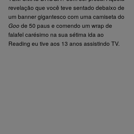
revelação que você teve sentado debaixo de
um banner gigantesco com uma camiseta do
de 50 paus e comendo um wrap de
Goo
falafel carésimo na sua sétima ida ao
Reading eu tive aos 13 anos assistindo TV.