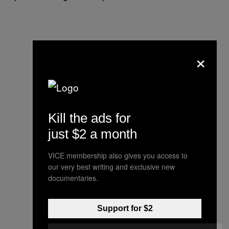
×
Kill the ads for
just $2 a month
VICE membership also gives you access to
our very best writing and exclusive new
documentaries.
Support for $2