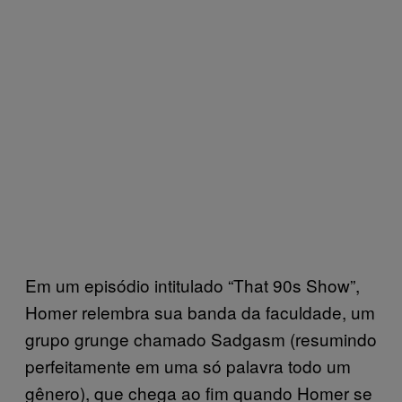
Em um episódio intitulado “That 90s Show”,
Homer relembra sua banda da faculdade, um
grupo grunge chamado Sadgasm (resumindo
perfeitamente em uma só palavra todo um
gênero), que chega ao fim quando Homer se