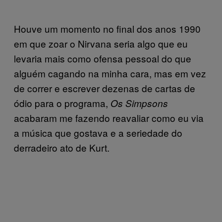
Houve um momento no final dos anos 1990
em que zoar o Nirvana seria algo que eu
levaria mais como ofensa pessoal do que
alguém cagando na minha cara, mas em vez
de correr e escrever dezenas de cartas de
ódio para o programa,
Os Simpsons
acabaram me fazendo reavaliar como eu via
a música que gostava e a seriedade do
derradeiro ato de Kurt.