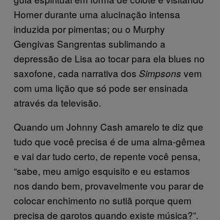
Homer durante uma alucinação intensa
induzida por pimentas; ou o Murphy
Gengivas Sangrentas sublimando a
depressão de Lisa ao tocar para ela blues no
saxofone, cada narrativa dos
vem
Simpsons
com uma lição que só pode ser ensinada
através da televisão.
Quando um Johnny Cash amarelo te diz que
tudo que você precisa é de uma alma-gêmea
e vai dar tudo certo, de repente você pensa,
“sabe, meu amigo esquisito e eu estamos
nos dando bem, provavelmente vou parar de
colocar enchimento no sutiã porque quem
precisa de garotos quando existe música?”.