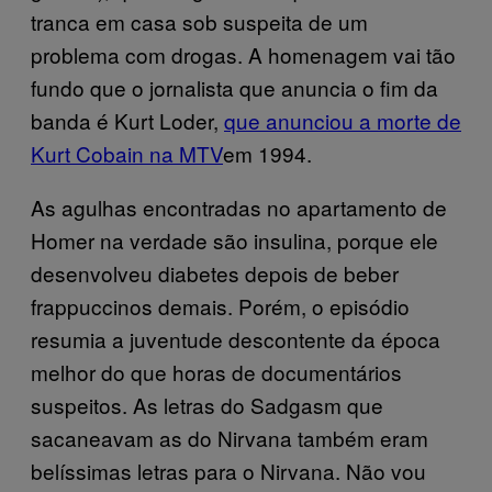
tranca em casa sob suspeita de um
problema com drogas. A homenagem vai tão
fundo que o jornalista que anuncia o fim da
banda é Kurt Loder,
que anunciou a morte de
Kurt Cobain na MTV
em 1994.
As agulhas encontradas no apartamento de
Homer na verdade são insulina, porque ele
desenvolveu diabetes depois de beber
frappuccinos demais. Porém, o episódio
resumia a juventude descontente da época
melhor do que horas de documentários
suspeitos. As letras do Sadgasm que
sacaneavam as do Nirvana também eram
belíssimas letras para o Nirvana. Não vou