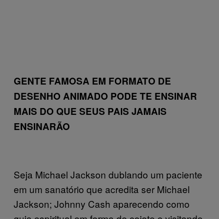
GENTE FAMOSA EM FORMATO DE
DESENHO ANIMADO PODE TE ENSINAR
MAIS DO QUE SEUS PAIS JAMAIS
ENSINARÃO
Seja Michael Jackson dublando um paciente
em um sanatório que acredita ser Michael
Jackson; Johnny Cash aparecendo como
guia espiritual em forma de coiote e visitando