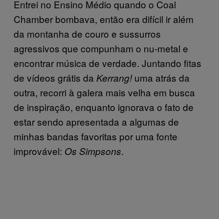
Entrei no Ensino Médio quando o Coal
Chamber bombava, então era difícil ir além
da montanha de couro e sussurros
agressivos que compunham o nu-metal e
encontrar música de verdade. Juntando fitas
de vídeos grátis da
uma atrás da
Kerrang!
outra, recorri à galera mais velha em busca
de inspiração, enquanto ignorava o fato de
estar sendo apresentada a algumas de
minhas bandas favoritas por uma fonte
improvável:
.
Os Simpsons