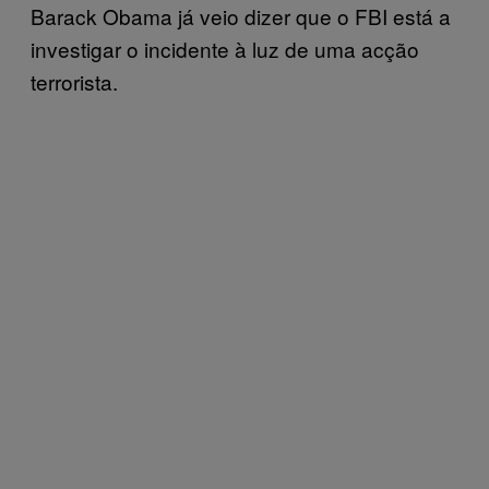
Barack Obama já veio dizer que o FBI está a
investigar o incidente à luz de uma acção
terrorista.