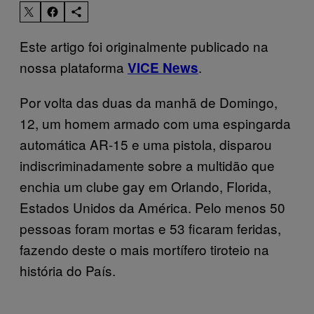
Este artigo foi originalmente publicado na
nossa plataforma
.
VICE News
Por volta das duas da manhã de Domingo,
12, um homem armado com uma espingarda
automática AR-15 e uma pistola, disparou
indiscriminadamente sobre a multidão que
enchia um clube gay em Orlando, Florida,
Estados Unidos da América. Pelo menos 50
pessoas foram mortas e 53 ficaram feridas,
fazendo deste o mais mortífero tiroteio na
história do País.