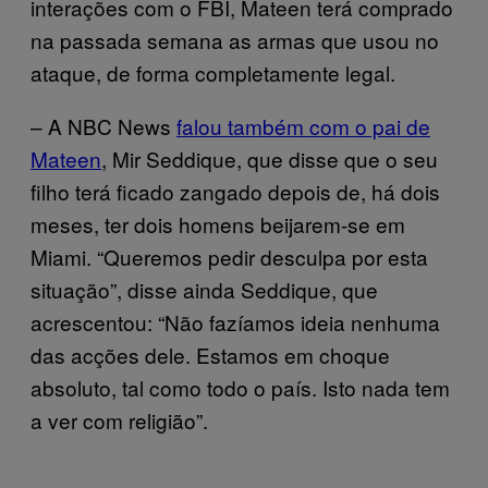
interações com o FBI, Mateen terá comprado
na passada semana as armas que usou no
ataque, de forma completamente legal.
– A NBC News
falou também com o pai de
Mateen
, Mir Seddique, que disse que o seu
filho terá ficado zangado depois de, há dois
meses, ter dois homens beijarem-se em
Miami. “Queremos pedir desculpa por esta
situação”, disse ainda Seddique, que
acrescentou: “Não fazíamos ideia nenhuma
das acções dele. Estamos em choque
absoluto, tal como todo o país. Isto nada tem
a ver com religião”.