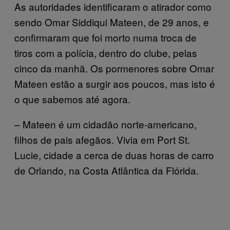
As autoridades identificaram o atirador como
sendo Omar Siddiqui Mateen, de 29 anos, e
confirmaram que foi morto numa troca de
tiros com a polícia, dentro do clube, pelas
cinco da manhã. Os pormenores sobre Omar
Mateen estão a surgir aos poucos, mas isto é
o que sabemos até agora.
– Mateen é um cidadão norte-americano,
filhos de pais afegãos. Vivia em Port St.
Lucie, cidade a cerca de duas horas de carro
de Orlando, na Costa Atlântica da Flórida.