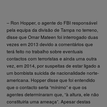
– Ron Hopper, o agente do FBI responsável
pela equipa da divisão de Tampa no terreno,
disse que Omar Mateen foi interrogado duas
vezes em 2013 devido a comentários que
terá feito no trabalho sobre eventuais
contactos com terroristas e ainda uma outra
vez, em 2014, por suspeitas de estar ligado a
um bombista suicida de nacionalidade norte-
americana. Hopper disse que foi entendido
que o contacto seria “mínimo” e que os
agentes determinaram que, “à altura, ele não
constituiria uma ameaça”. Apesar destas