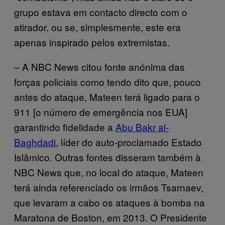
grupo estava em contacto directo com o
atirador, ou se, simplesmente, este era
apenas inspirado pelos extremistas.
– A NBC News citou fonte anónima das
forças policiais como tendo dito que, pouco
antes do ataque, Mateen terá ligado para o
911 [o número de emergência nos EUA]
garantindo fidelidade a
Abu Bakr al-
Baghdadi
, líder do auto-proclamado Estado
Islâmico. Outras fontes disseram também à
NBC News que, no local do ataque, Mateen
terá ainda referenciado os irmãos Tsarnaev,
que levaram a cabo os ataques à bomba na
Maratona de Boston, em 2013. O Presidente