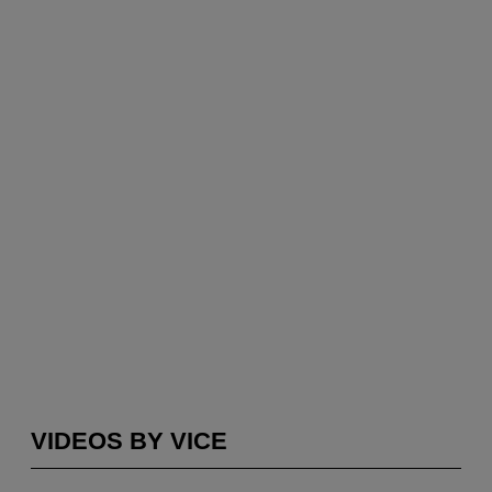
VIDEOS BY VICE