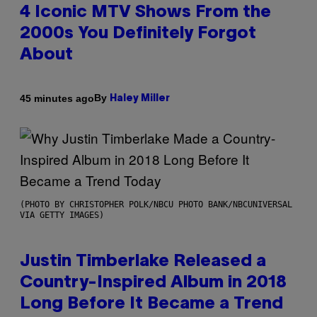
4 Iconic MTV Shows From the
2000s You Definitely Forgot
About
By
45 minutes ago
Haley Miller
(PHOTO BY CHRISTOPHER POLK/NBCU PHOTO BANK/NBCUNIVERSAL
VIA GETTY IMAGES)
Justin Timberlake Released a
Country-Inspired Album in 2018
Long Before It Became a Trend