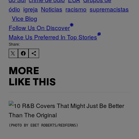
ódio
igreja
Noticias
racismo
supremacistas
Vice Blog
Follow Us On Discover
Make Us Preferred In Top Stories
Share:
MORE
LIKE THIS
(PHOTO BY EBET ROBERTS/REDFERNS)