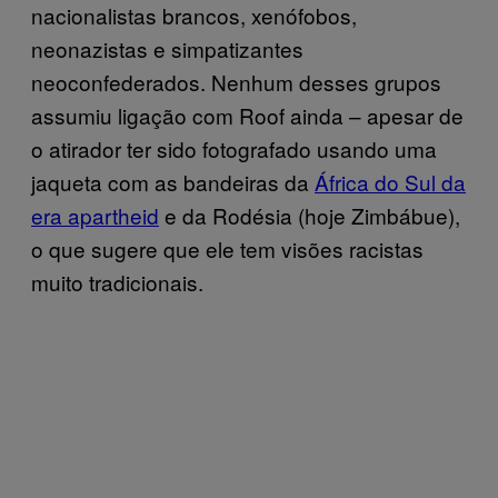
nacionalistas brancos, xenófobos,
neonazistas e simpatizantes
neoconfederados. Nenhum desses grupos
assumiu ligação com Roof ainda – apesar de
o atirador ter sido fotografado usando uma
jaqueta com as bandeiras da
África do Sul da
era apartheid
e da Rodésia (hoje Zimbábue),
o que sugere que ele tem visões racistas
muito tradicionais.