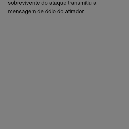
sobrevivente do ataque transmitiu a
mensagem de ódio do atirador.