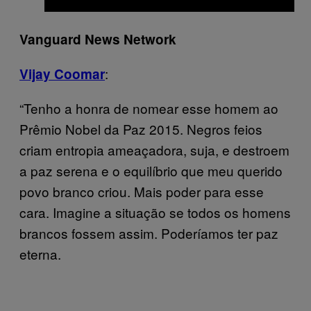
Vanguard News Network
:
Vijay Coomar
“Tenho a honra de nomear esse homem ao
Prêmio Nobel da Paz 2015. Negros feios
criam entropia ameaçadora, suja, e destroem
a paz serena e o equilíbrio que meu querido
povo branco criou. Mais poder para esse
cara. Imagine a situação se todos os homens
brancos fossem assim. Poderíamos ter paz
eterna.