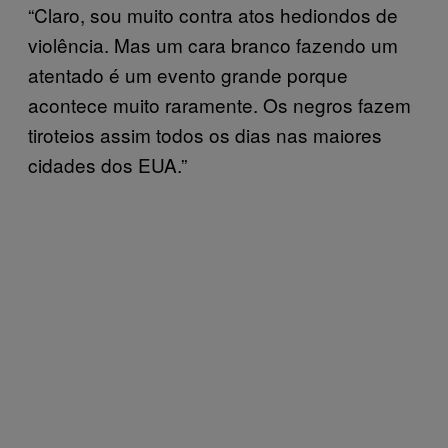
“Claro, sou muito contra atos hediondos de
violência. Mas um cara branco fazendo um
atentado é um evento grande porque
acontece muito raramente. Os negros fazem
tiroteios assim todos os dias nas maiores
cidades dos EUA.”