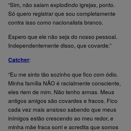
“Sim, não saiam explodindo igrejas, ponto.
Só quero registrar que sou completamente
contra isso como nacionalista branco.
Espero que ele não seja do nosso pessoal.
Independentemente disso, que covarde.”
:
Catcher
“Eu me sinto tão sozinho que fico com ódio.
Minha família NÃO é racialmente consciente,
eles riem de mim. Não tenho armas. Meus
antigos amigos são covardes e fracos. Fico
cada vez mais ansioso sabendo que meus
inimigos estão crescendo ao meu redor, e
minha mãe fraca sorri e acredita que somos