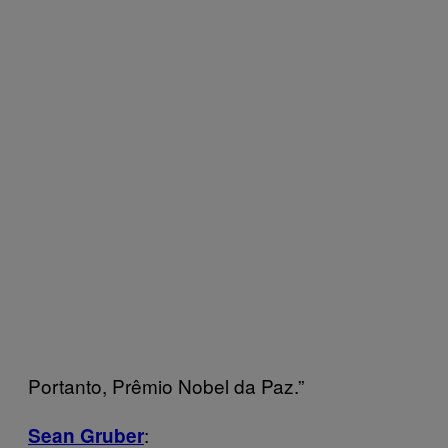
Portanto, Prêmio Nobel da Paz.”
:
Sean Gruber