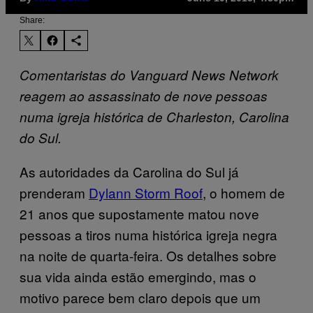
Share:
Comentaristas do Vanguard News Network
reagem ao assassinato de nove pessoas
numa igreja histórica de Charleston, Carolina
do Sul.
As autoridades da Carolina do Sul já
prenderam
Dylann Storm Roof
, o homem de
21 anos que supostamente matou nove
pessoas a tiros numa histórica igreja negra
na noite de quarta-feira. Os detalhes sobre
sua vida ainda estão emergindo, mas o
motivo parece bem claro depois que um