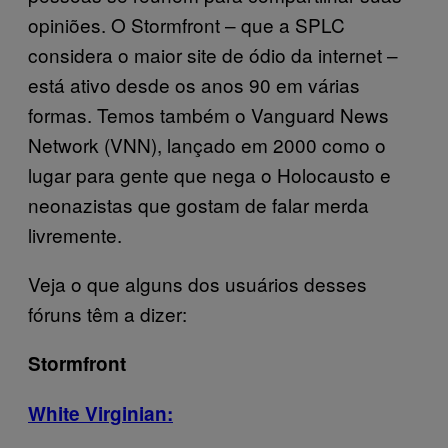
opiniões. O Stormfront – que a SPLC
considera o maior site de ódio da internet –
está ativo desde os anos 90 em várias
formas. Temos também o Vanguard News
Network (VNN), lançado em 2000 como o
lugar para gente que nega o Holocausto e
neonazistas que gostam de falar merda
livremente.
Veja o que alguns dos usuários desses
fóruns têm a dizer:
Stormfront
White Virginian: