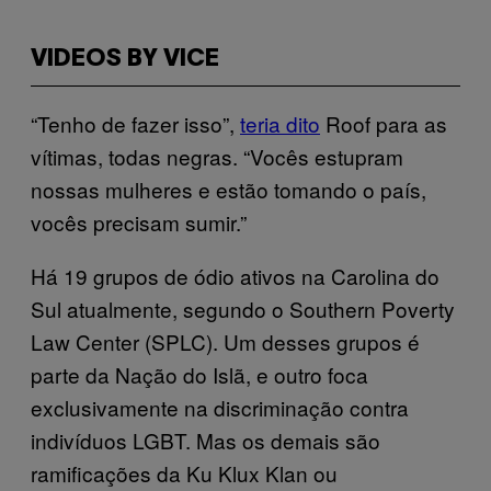
VIDEOS BY VICE
“Tenho de fazer isso”,
teria dito
Roof para as
vítimas, todas negras. “Vocês estupram
nossas mulheres e estão tomando o país,
vocês precisam sumir.”
Há 19 grupos de ódio ativos na Carolina do
Sul atualmente, segundo o Southern Poverty
Law Center (SPLC). Um desses grupos é
parte da Nação do Islã, e outro foca
exclusivamente na discriminação contra
indivíduos LGBT. Mas os demais são
ramificações da Ku Klux Klan ou