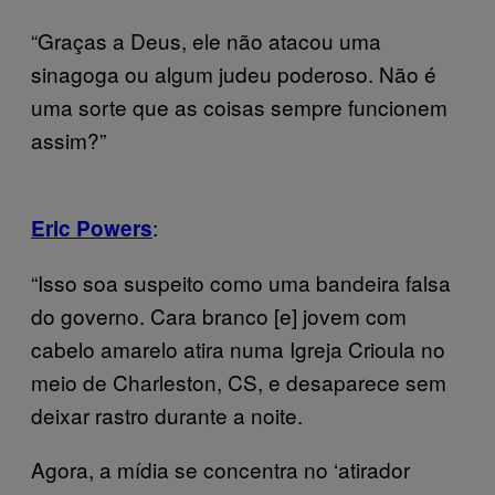
“Graças a Deus, ele não atacou uma
sinagoga ou algum judeu poderoso. Não é
uma sorte que as coisas sempre funcionem
assim?”
:
Eric Powers
“Isso soa suspeito como uma bandeira falsa
do governo. Cara branco [e] jovem com
cabelo amarelo atira numa Igreja Crioula no
meio de Charleston, CS, e desaparece sem
deixar rastro durante a noite.
Agora, a mídia se concentra no ‘atirador