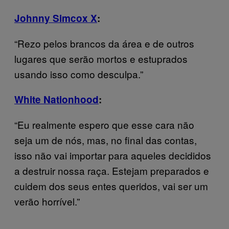
Johnny Simcox X
:
“Rezo pelos brancos da área e de outros
lugares que serão mortos e estuprados
usando isso como desculpa.”
White Nationhood
:
“Eu realmente espero que esse cara não
seja um de nós, mas, no final das contas,
isso não vai importar para aqueles decididos
a destruir nossa raça. Estejam preparados e
cuidem dos seus entes queridos, vai ser um
verão horrível.”