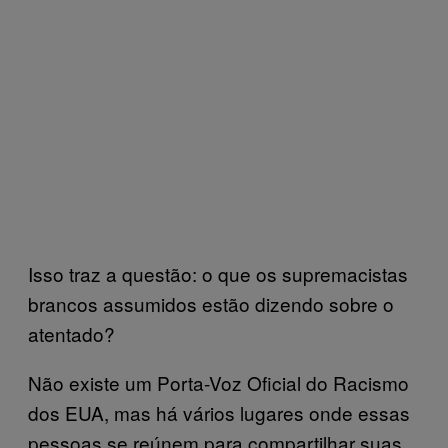
Isso traz a questão: o que os supremacistas
brancos assumidos estão dizendo sobre o
atentado?
Não existe um Porta-Voz Oficial do Racismo
dos EUA, mas há vários lugares onde essas
pessoas se reúnem para compartilhar suas