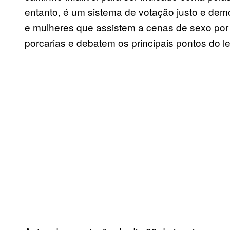
entanto, é um sistema de votação justo e de
e mulheres que assistem a cenas de sexo po
porcarias e debatem os principais pontos do 