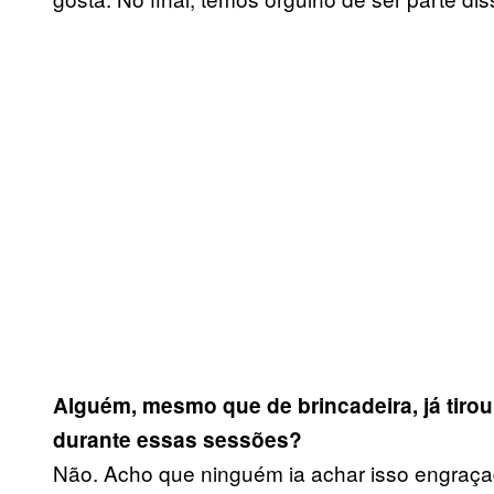
Alguém, mesmo que de brincadeira, já tiro
durante essas sessões?
Não. Acho que ninguém ia achar isso engraça