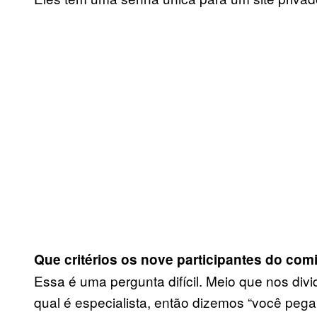
Que critérios os nove participantes do comi
Essa é uma pergunta difícil. Meio que nos d
qual é especialista, então dizemos “você peg