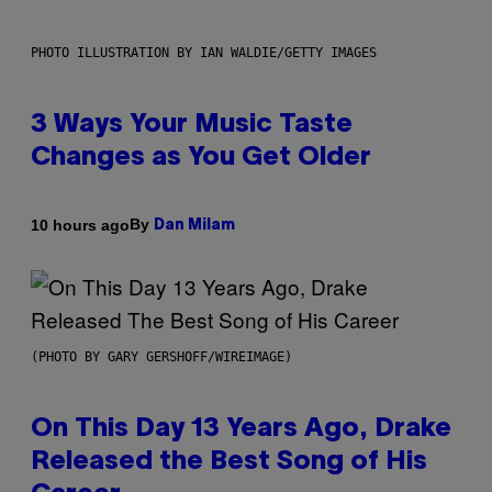
PHOTO ILLUSTRATION BY IAN WALDIE/GETTY IMAGES
3 Ways Your Music Taste
Changes as You Get Older
By
10 hours ago
Dan Milam
(PHOTO BY GARY GERSHOFF/WIREIMAGE)
On This Day 13 Years Ago, Drake
Released the Best Song of His