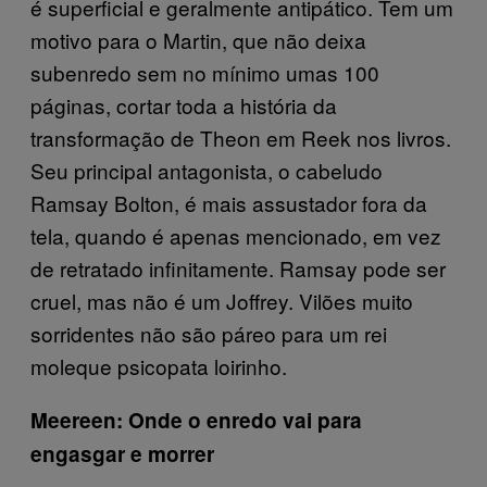
é superficial e geralmente antipático. Tem um
motivo para o Martin, que não deixa
subenredo sem no mínimo umas 100
páginas, cortar toda a história da
transformação de Theon em Reek nos livros.
Seu principal antagonista, o cabeludo
Ramsay Bolton, é mais assustador fora da
tela, quando é apenas mencionado, em vez
de retratado infinitamente. Ramsay pode ser
cruel, mas não é um Joffrey. Vilões muito
sorridentes não são páreo para um rei
moleque psicopata loirinho.
Meereen: Onde o enredo vai para
engasgar e morrer