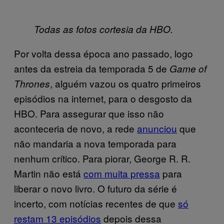
Todas as fotos cortesia da HBO.
Por volta dessa época ano passado, logo
antes da estreia da temporada 5 de
Game of
, alguém vazou os quatro primeiros
Thrones
episódios na internet, para o desgosto da
HBO. Para assegurar que isso não
aconteceria de novo, a rede
anunciou
que
não mandaria a nova temporada para
nenhum crítico. Para piorar, George R. R.
Martin não está
com muita pressa
para
liberar o novo livro. O futuro da série é
incerto, com notícias recentes de que
só
restam 13 episódios
depois dessa