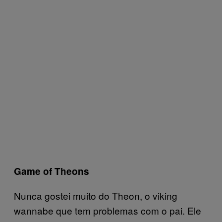
Game of Theons
Nunca gostei muito do Theon, o viking
wannabe que tem problemas com o pai. Ele