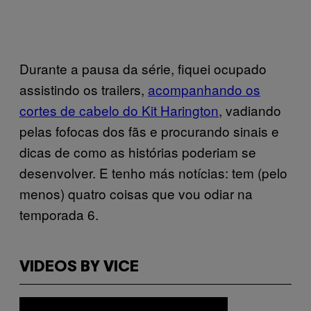
Durante a pausa da série, fiquei ocupado
assistindo os trailers,
acompanhando os
cortes de cabelo do Kit Harington
, vadiando
pelas fofocas dos fãs e procurando sinais e
dicas de como as histórias poderiam se
desenvolver. E tenho más notícias: tem (pelo
menos) quatro coisas que vou odiar na
temporada 6.
VIDEOS BY VICE