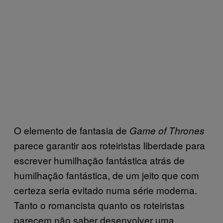
O elemento de fantasia de
Game of Thrones
parece garantir aos roteiristas liberdade para
escrever humilhação fantástica atrás de
humilhação fantástica, de um jeito que com
certeza seria evitado numa série moderna.
Tanto o romancista quanto os roteiristas
parecem não saber desenvolver uma