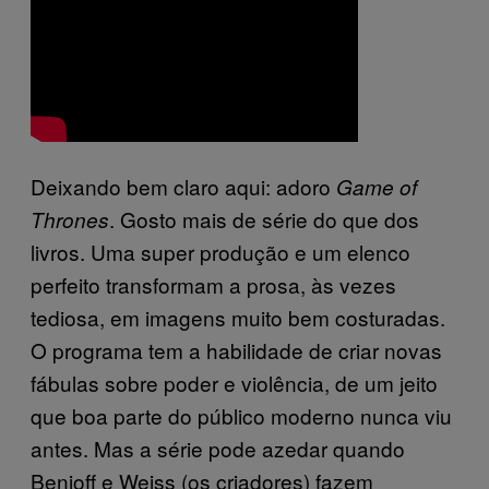
Deixando bem claro aqui: adoro
Game of
. Gosto mais de série do que dos
Thrones
livros. Uma super produção e um elenco
perfeito transformam a prosa, às vezes
tediosa, em imagens muito bem costuradas.
O programa tem a habilidade de criar novas
fábulas sobre poder e violência, de um jeito
que boa parte do público moderno nunca viu
antes. Mas a série pode azedar quando
Benioff e Weiss (os criadores) fazem