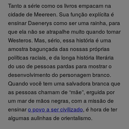
Tanto a série como os livros empacam na
cidade de Meereen. Sua função explícita é
ensinar Daenerys como ser uma rainha, para
que ela não se atrapalhe muito quando tomar
Westeros. Mas, sério, essa história é uma
amostra bagunçada das nossas próprias
políticas raciais, e da longa história literária
do uso de pessoas pardas para mostrar o
desenvolvimento do personagem branco.
Quando você tem uma salvadora branca que
as pessoas chamam de “mãe”, erguida por
um mar de mãos negras, com a missão de
ensinar
o povo a ser civilizado
, é hora de ter
algumas aulinhas de orientalismo.