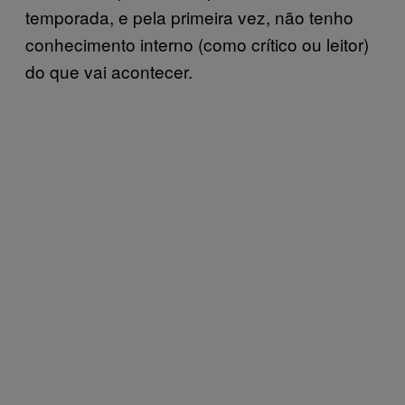
temporada, e pela primeira vez, não tenho
conhecimento interno (como crítico ou leitor)
do que vai acontecer.