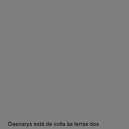
Daenarys está de volta às terras dos