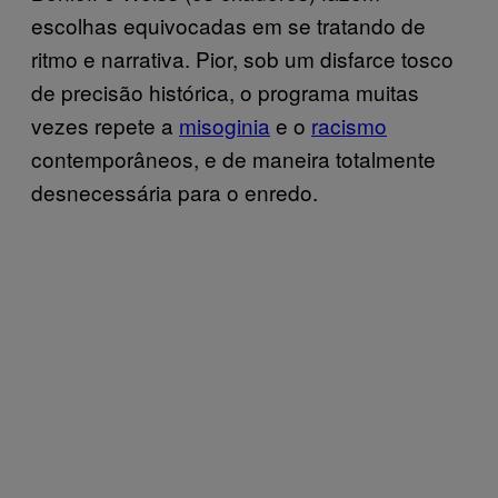
escolhas equivocadas em se tratando de
ritmo e narrativa. Pior, sob um disfarce tosco
de precisão histórica, o programa muitas
vezes repete a
misoginia
e o
racismo
contemporâneos, e de maneira totalmente
desnecessária para o enredo.