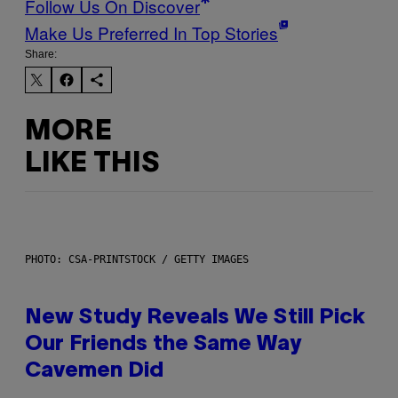
Follow Us On Discover
Make Us Preferred In Top Stories
Share:
MORE
LIKE THIS
PHOTO: CSA-PRINTSTOCK / GETTY IMAGES
New Study Reveals We Still Pick
Our Friends the Same Way
Cavemen Did