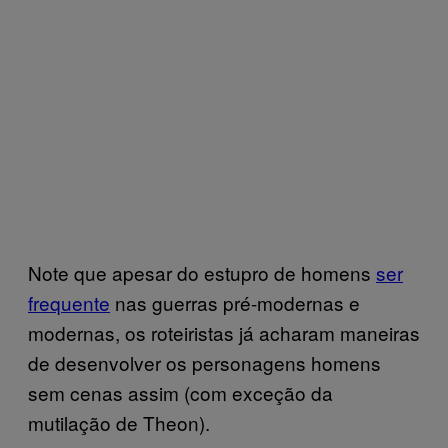
Note que apesar do estupro de homens
ser
frequente
nas guerras pré-modernas e
modernas, os roteiristas já acharam maneiras
de desenvolver os personagens homens
sem cenas assim (com exceção da
mutilação de Theon).