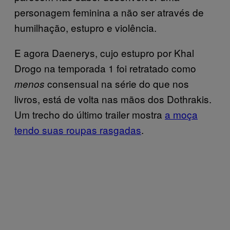
personagem feminina a não ser através de
humilhação, estupro e violência.
E agora Daenerys, cujo estupro por Khal
Drogo na temporada 1 foi retratado como
consensual na série do que nos
menos
livros, está de volta nas mãos dos Dothrakis.
Um trecho do último trailer mostra
a moça
tendo suas roupas rasgadas
.