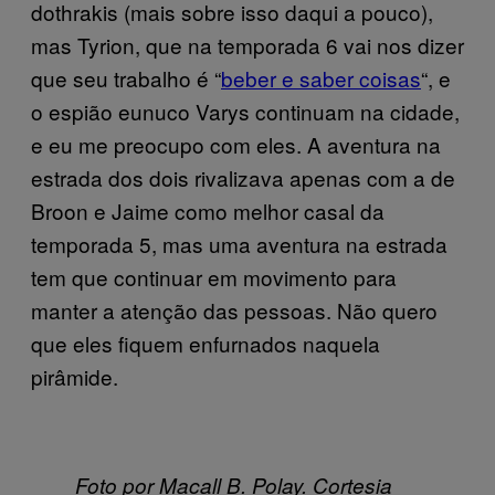
dothrakis (mais sobre isso daqui a pouco),
mas Tyrion, que na temporada 6 vai nos dizer
que seu trabalho é “
beber e saber coisas
“, e
o espião eunuco Varys continuam na cidade,
e eu me preocupo com eles. A aventura na
estrada dos dois rivalizava apenas com a de
Broon e Jaime como melhor casal da
temporada 5, mas uma aventura na estrada
tem que continuar em movimento para
manter a atenção das pessoas. Não quero
que eles fiquem enfurnados naquela
pirâmide.
Foto por Macall B. Polay. Cortesia