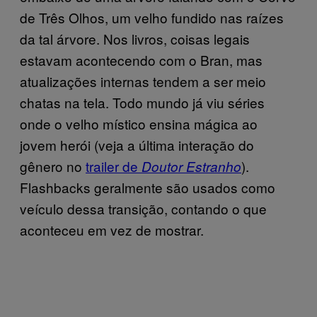
de Três Olhos, um velho fundido nas raízes
da tal árvore. Nos livros, coisas legais
estavam acontecendo com o Bran, mas
atualizações internas tendem a ser meio
chatas na tela. Todo mundo já viu séries
onde o velho místico ensina mágica ao
jovem herói (veja a última interação do
gênero no
trailer de
).
Doutor Estranho
Flashbacks geralmente são usados como
veículo dessa transição, contando o que
aconteceu em vez de mostrar.