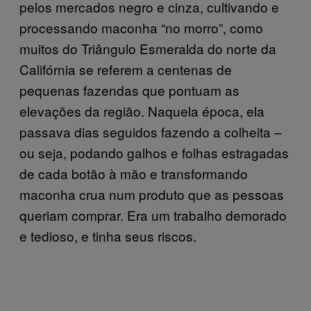
pelos mercados negro e cinza, cultivando e
processando maconha “no morro”, como
muitos do Triângulo Esmeralda do norte da
Califórnia se referem a centenas de
pequenas fazendas que pontuam as
elevações da região. Naquela época, ela
passava dias seguidos fazendo a colheita –
ou seja, podando galhos e folhas estragadas
de cada botão à mão e transformando
maconha crua num produto que as pessoas
queriam comprar. Era um trabalho demorado
e tedioso, e tinha seus riscos.