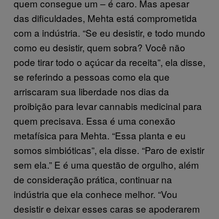
quem consegue um – é caro. Mas apesar
das dificuldades, Mehta está comprometida
com a indústria. “Se eu desistir, e todo mundo
como eu desistir, quem sobra? Você não
pode tirar todo o açúcar da receita”, ela disse,
se referindo a pessoas como ela que
arriscaram sua liberdade nos dias da
proibição para levar cannabis medicinal para
quem precisava. Essa é uma conexão
metafísica para Mehta. “Essa planta e eu
somos simbióticas”, ela disse. “Paro de existir
sem ela.” E é uma questão de orgulho, além
de consideração prática, continuar na
indústria que ela conhece melhor. “Vou
desistir e deixar esses caras se apoderarem