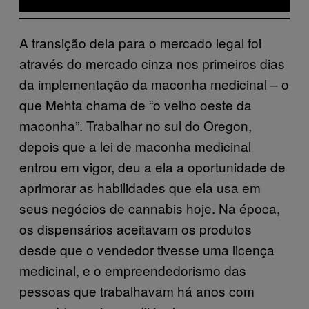
A transição dela para o mercado legal foi
através do mercado cinza nos primeiros dias
da implementação da maconha medicinal – o
que Mehta chama de “o velho oeste da
maconha”. Trabalhar no sul do Oregon,
depois que a lei de maconha medicinal
entrou em vigor, deu a ela a oportunidade de
aprimorar as habilidades que ela usa em
seus negócios de cannabis hoje. Na época,
os dispensários aceitavam os produtos
desde que o vendedor tivesse uma licença
medicinal, e o empreendedorismo das
pessoas que trabalhavam há anos com