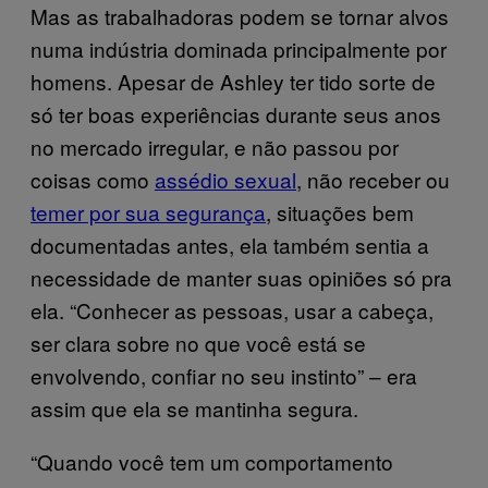
Mas as trabalhadoras podem se tornar alvos
numa indústria dominada principalmente por
homens. Apesar de Ashley ter tido sorte de
só ter boas experiências durante seus anos
no mercado irregular, e não passou por
coisas como
assédio sexual
, não receber ou
temer por sua segurança
, situações bem
documentadas antes, ela também sentia a
necessidade de manter suas opiniões só pra
ela. “Conhecer as pessoas, usar a cabeça,
ser clara sobre no que você está se
envolvendo, confiar no seu instinto” – era
assim que ela se mantinha segura.
“Quando você tem um comportamento