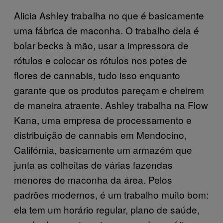
Alicia Ashley trabalha no que é basicamente
uma fábrica de maconha. O trabalho dela é
bolar becks à mão, usar a impressora de
rótulos e colocar os rótulos nos potes de
flores de cannabis, tudo isso enquanto
garante que os produtos pareçam e cheirem
de maneira atraente. Ashley trabalha na Flow
Kana, uma empresa de processamento e
distribuição de cannabis em Mendocino,
Califórnia, basicamente um armazém que
junta as colheitas de várias fazendas
menores de maconha da área. Pelos
padrões modernos, é um trabalho muito bom:
ela tem um horário regular, plano de saúde,