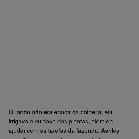
Quando não era época da colheita, ela
irrigava e cuidava das plantas, além de
ajudar com as tarefas da fazenda. Ashley