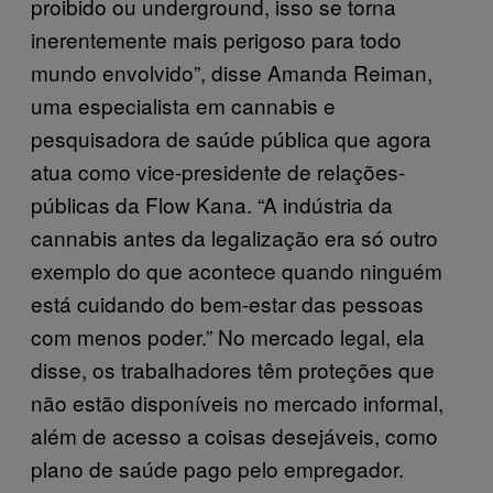
proibido ou underground, isso se torna
inerentemente mais perigoso para todo
mundo envolvido”, disse Amanda Reiman,
uma especialista em cannabis e
pesquisadora de saúde pública que agora
atua como vice-presidente de relações-
públicas da Flow Kana. “A indústria da
cannabis antes da legalização era só outro
exemplo do que acontece quando ninguém
está cuidando do bem-estar das pessoas
com menos poder.” No mercado legal, ela
disse, os trabalhadores têm proteções que
não estão disponíveis no mercado informal,
além de acesso a coisas desejáveis, como
plano de saúde pago pelo empregador.