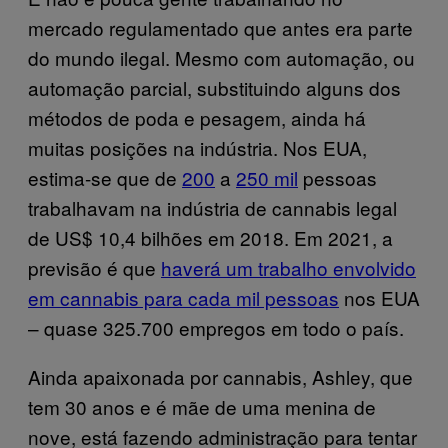
mercado regulamentado que antes era parte
do mundo ilegal. Mesmo com automação, ou
automação parcial, substituindo alguns dos
métodos de poda e pesagem, ainda há
muitas posições na indústria. Nos EUA,
estima-se que de
200
a
250 mil
pessoas
trabalhavam na indústria de cannabis legal
de US$ 10,4 bilhões em 2018. Em 2021, a
previsão é que
haverá um trabalho envolvido
em cannabis para cada mil pessoas
nos EUA
– quase 325.700 empregos em todo o país.
Ainda apaixonada por cannabis, Ashley, que
tem 30 anos e é mãe de uma menina de
nove, está fazendo administração para tentar