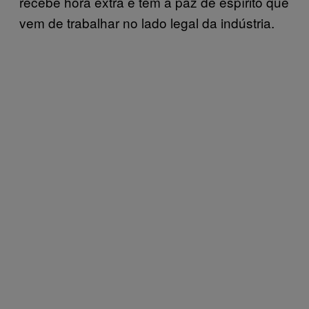
recebe hora extra e tem a paz de espírito que
vem de trabalhar no lado legal da indústria.