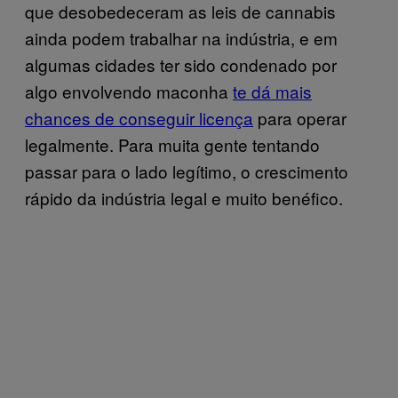
que desobedeceram as leis de cannabis
ainda podem trabalhar na indústria, e em
algumas cidades ter sido condenado por
algo envolvendo maconha
te dá mais
chances de conseguir licença
para operar
legalmente. Para muita gente tentando
passar para o lado legítimo, o crescimento
rápido da indústria legal e muito benéfico.