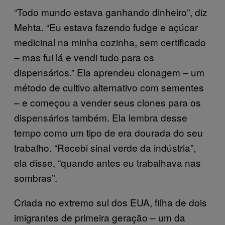
“Todo mundo estava ganhando dinheiro”, diz
Mehta. “Eu estava fazendo fudge e açúcar
medicinal na minha cozinha, sem certificado
– mas fui lá e vendi tudo para os
dispensários.” Ela aprendeu clonagem – um
método de cultivo alternativo com sementes
– e começou a vender seus clones para os
dispensários também. Ela lembra desse
tempo como um tipo de era dourada do seu
trabalho. “Recebi sinal verde da indústria”,
ela disse, “quando antes eu trabalhava nas
sombras”.
Criada no extremo sul dos EUA, filha de dois
imigrantes de primeira geração – um da