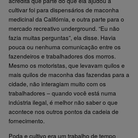
acredita que parte do que ela ajudou a
cultivar foi para dispensários de maconha
medicinal da Califórnia, e outra parte para o
mercado recreativo underground. “Eu não
fazia muitas perguntas”, ela disse. Havia
pouca ou nenhuma comunicação entre os
fazendeiros e trabalhadores dos morros.
Mesmo os motoristas, que levavam quilos e
mais quilos de maconha das fazendas para a
cidade, não interagiam muito com os
trabalhadores – quando você está numa
indústria ilegal, é melhor não saber o que
acontece nos outros pontos da cadeia de
fornecimento.
Poda e cultivo era um trabalho de tempo