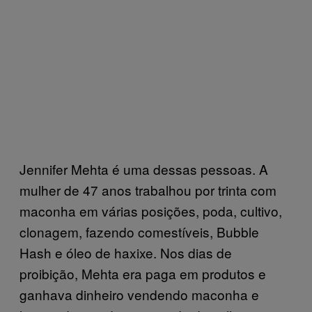
Jennifer Mehta é uma dessas pessoas. A
mulher de 47 anos trabalhou por trinta com
maconha em várias posições, poda, cultivo,
clonagem, fazendo comestíveis, Bubble
Hash e óleo de haxixe. Nos dias de
proibição, Mehta era paga em produtos e
ganhava dinheiro vendendo maconha e