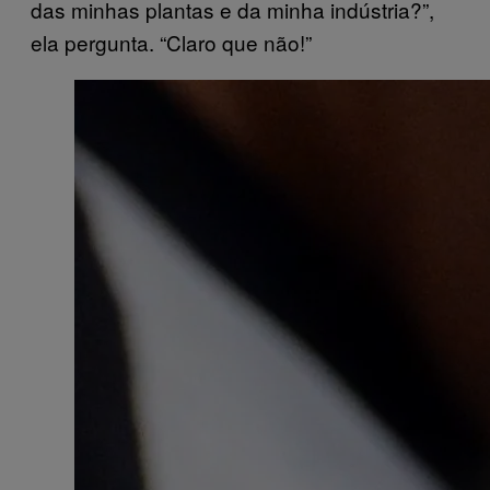
das minhas plantas e da minha indústria?”,
ela pergunta. “Claro que não!”