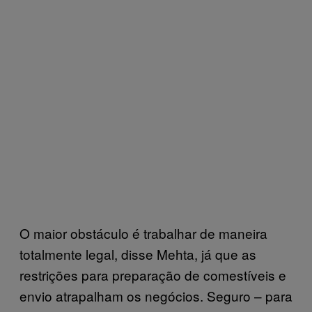
O maior obstáculo é trabalhar de maneira
totalmente legal, disse Mehta, já que as
restrições para preparação de comestíveis e
envio atrapalham os negócios. Seguro – para