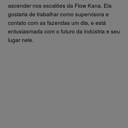
ascender nos escalões da Flow Kana. Ela
gostaria de trabalhar como supervisora e
contato com as fazendas um dia, e está
entusiasmada com o futuro da indústria e seu
lugar nele.