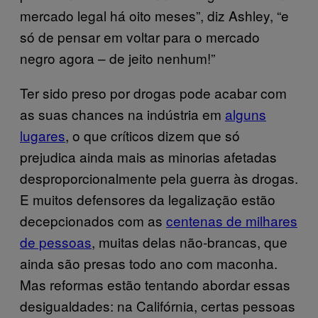
mercado legal há oito meses”, diz Ashley, “e
só de pensar em voltar para o mercado
negro agora – de jeito nenhum!”
Ter sido preso por drogas pode acabar com
as suas chances na indústria em
alguns
lugares
, o que críticos dizem que só
prejudica ainda mais as minorias afetadas
desproporcionalmente pela guerra às drogas.
E muitos defensores da legalização estão
decepcionados com as
centenas de milhares
de pessoas
, muitas delas não-brancas, que
ainda são presas todo ano com maconha.
Mas reformas estão tentando abordar essas
desigualdades: na Califórnia, certas pessoas