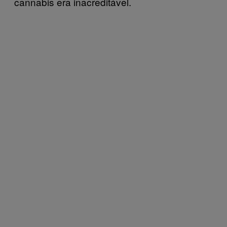
cannabis era inacreditável.