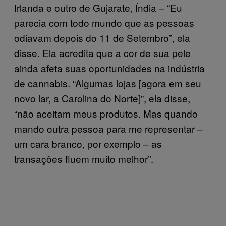
Irlanda e outro de Gujarate, Índia – “Eu
parecia com todo mundo que as pessoas
odiavam depois do 11 de Setembro”, ela
disse. Ela acredita que a cor de sua pele
ainda afeta suas oportunidades na indústria
de cannabis. “Algumas lojas [agora em seu
novo lar, a Carolina do Norte]”, ela disse,
“não aceitam meus produtos. Mas quando
mando outra pessoa para me representar –
um cara branco, por exemplo – as
transações fluem muito melhor”.