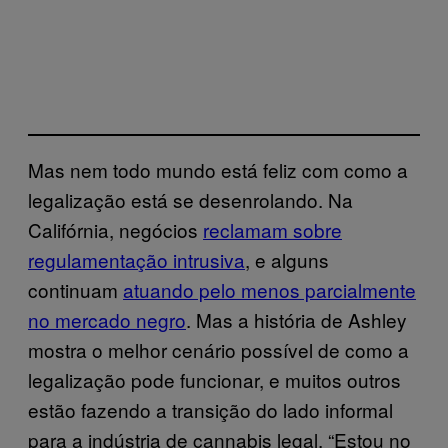
Mas nem todo mundo está feliz com como a
legalização está se desenrolando. Na
Califórnia, negócios
reclamam sobre
regulamentação intrusiva
, e alguns
continuam
atuando pelo menos parcialmente
no mercado negro
. Mas a história de Ashley
mostra o melhor cenário possível de como a
legalização pode funcionar, e muitos outros
estão fazendo a transição do lado informal
para a indústria de cannabis legal. “Estou no