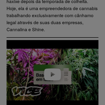
haxixe depois da temporada de colheita.
Hoje, ela é uma empreendedora de cannabis
trabalhando exclusivamente com cânhamo
legal através de suas duas empresas,
Cannalina e Shine.
Play video