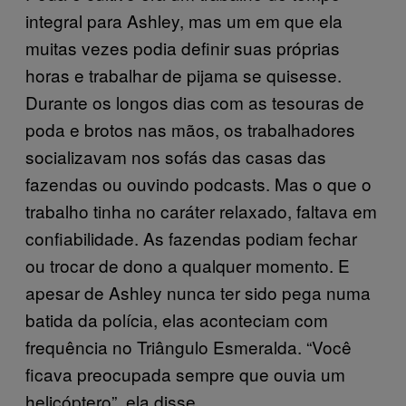
integral para Ashley, mas um em que ela
muitas vezes podia definir suas próprias
horas e trabalhar de pijama se quisesse.
Durante os longos dias com as tesouras de
poda e brotos nas mãos, os trabalhadores
socializavam nos sofás das casas das
fazendas ou ouvindo podcasts. Mas o que o
trabalho tinha no caráter relaxado, faltava em
confiabilidade. As fazendas podiam fechar
ou trocar de dono a qualquer momento. E
apesar de Ashley nunca ter sido pega numa
batida da polícia, elas aconteciam com
frequência no Triângulo Esmeralda. “Você
ficava preocupada sempre que ouvia um
helicóptero”, ela disse.