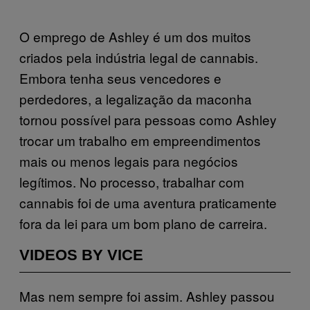
O emprego de Ashley é um dos muitos
criados pela indústria legal de cannabis.
Embora tenha seus vencedores e
perdedores, a legalização da maconha
tornou possível para pessoas como Ashley
trocar um trabalho em empreendimentos
mais ou menos legais para negócios
legítimos. No processo, trabalhar com
cannabis foi de uma aventura praticamente
fora da lei para um bom plano de carreira.
VIDEOS BY VICE
Mas nem sempre foi assim. Ashley passou