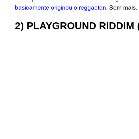
basicamente originou o reggaeton
. Sem mais.
2) PLAYGROUND RIDDIM 