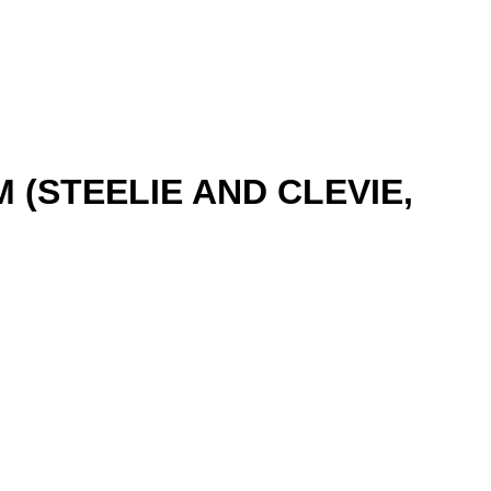
 (STEELIE AND CLEVIE,