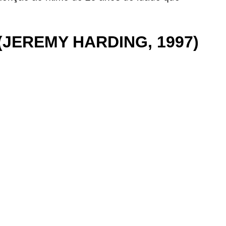
(JEREMY HARDING, 1997)