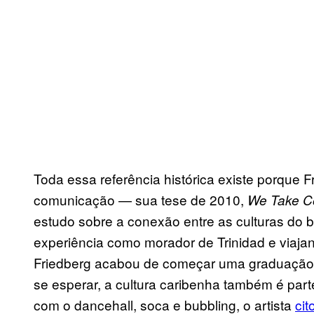
Toda essa referência histórica existe porque
comunicação — sua tese de 2010,
We Take Co
estudo sobre a conexão entre as culturas do 
experiência como morador de Trinidad e viajan
Friedberg acabou de começar uma graduação
se esperar, a cultura caribenha também é par
com o dancehall, soca e bubbling, o artista
cit