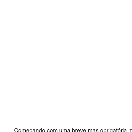
Começando com uma breve mas obrigatória me