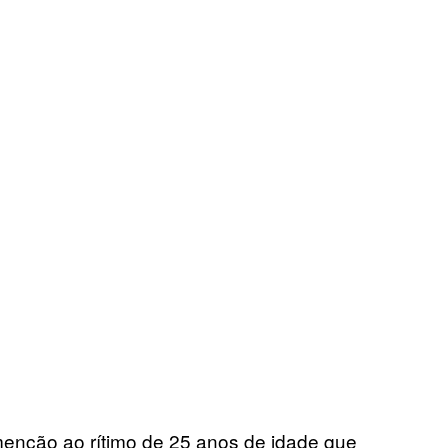
nção ao rítimo de 25 anos de idade que