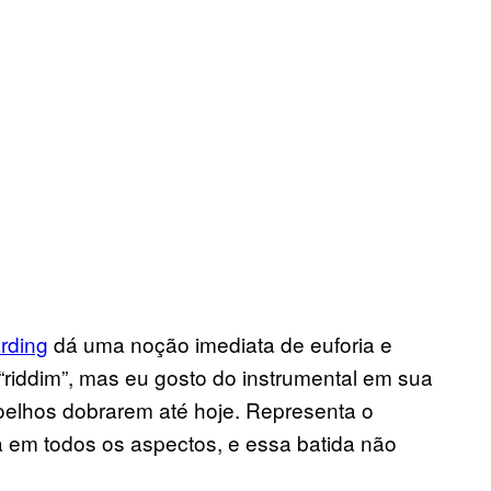
rding
dá uma noção imediata de euforia e
“riddim”, mas eu gosto do instrumental em sua
 joelhos dobrarem até hoje. Representa o
a em todos os aspectos, e essa batida não