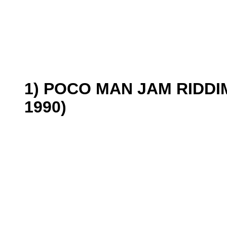
1) POCO MAN JAM RIDDIM
1990)