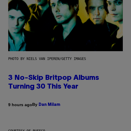
PHOTO BY NIELS VAN IPEREN/GETTY IMAGES
3 No-Skip Britpop Albums
Turning 30 This Year
By
9 hours ago
Dan Milam