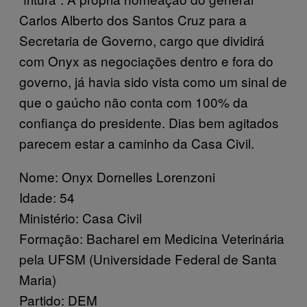
Carlos Alberto dos Santos Cruz para a
Secretaria de Governo, cargo que dividirá
com Onyx as negociações dentro e fora do
governo, já havia sido vista como um sinal de
que o gaúcho não conta com 100% da
confiança do presidente. Dias bem agitados
parecem estar a caminho da Casa Civil.
Nome: Onyx Dornelles Lorenzoni
Idade: 54
Ministério: Casa Civil
Formação: Bacharel em Medicina Veterinária
pela UFSM (Universidade Federal de Santa
Maria)
Partido: DEM