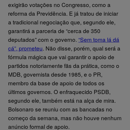
exigirão votações no Congresso, como a
reforma da Previdência. E já tratou de iniciar
a tradicional negociação que, segundo ele,
garantirá a parceria de “cerca de 350
deputados” com o governo.
“Sem toma lá dá
cá”, prometeu
. Não disse, porém, qual será a
fórmula mágica que vai garantir o apoio de
partidos notoriamente fãs da prática, como o
MDB, governista desde 1985, e o PR,
membro da base de apoio de todos os
últimos governos. O enfraquecido PSDB,
segundo ele, também está na alça de mira.
Bolsonaro se reuniu com as bancadas no
começo da semana, mas não houve nenhum
anúncio formal de apoio.