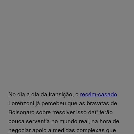
No dia a dia da transição, o
recém-casado
Lorenzoni já percebeu que as bravatas de
Bolsonaro sobre “resolver isso daí” terão
pouca serventia no mundo real, na hora de
negociar apoio a medidas complexas que