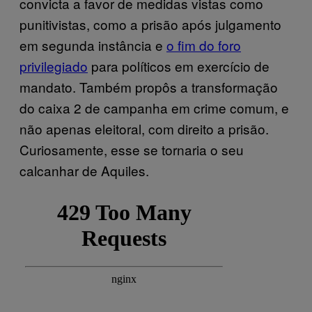
convicta a favor de medidas vistas como
punitivistas, como a prisão após julgamento
em segunda instância e
o fim do foro
privilegiado
para políticos em exercício de
mandato. Também propôs a transformação
do caixa 2 de campanha em crime comum, e
não apenas eleitoral, com direito a prisão.
Curiosamente, esse se tornaria o seu
calcanhar de Aquiles.