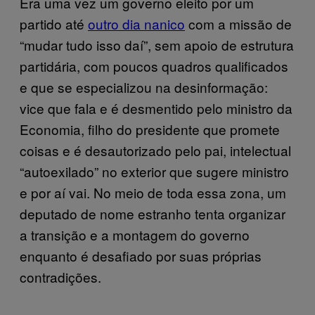
Era uma vez um governo eleito por um
partido até
outro dia nanico
com a missão de
“mudar tudo isso daí”, sem apoio de estrutura
partidária, com poucos quadros qualificados
e que se especializou na desinformação:
vice que fala e é desmentido pelo ministro da
Economia, filho do presidente que promete
coisas e é desautorizado pelo pai, intelectual
“autoexilado” no exterior que sugere ministro
e por aí vai. No meio de toda essa zona, um
deputado de nome estranho tenta organizar
a transição e a montagem do governo
enquanto é desafiado por suas próprias
contradições.