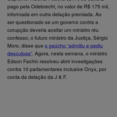
pago pela Odebrecht, no valor de R$ 175 mil,
informada em outra delação premiada. Ao
ser questionado se um governo contra a
corupção deveria aceitar um ministro réu
confesso, o futuro ministro da Justiça, Sérgio
Moro, disse que
o gaúcho “admitiu e pediu
desculpas”
. Agora, nesta semana, o ministro
Edson Fachin resolveu abrir investigações
contra 10 parlamentares inclusive Onyx, por
conta da delação da J & F.