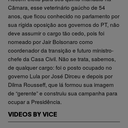
Cãmara, esse veterinário gaúcho de 54
anos, que ficou conhecido no parlamento por
sua rígida oposição aos governos do PT, não
deve assumir o cargo tão cedo, pois foi
nomeado por Jair Bolsonaro como
coordenador da transição e futuro ministro-
chefe da Casa Civil. Não se trata, sabemos,
de qualquer cargo: foi o posto ocupado no
governo Lula por José Dirceu e depois por
Dilma Rousseff, que lá formou sua imagem
de “gerente” e construiu sua campanha para
ocupar a Presidência.
VIDEOS BY VICE