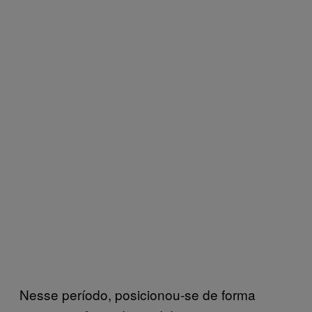
Nesse período, posicionou-se de forma