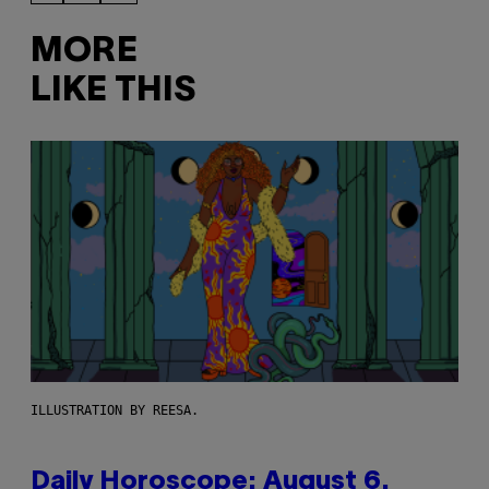
MORE
LIKE THIS
ILLUSTRATION BY REESA.
Daily Horoscope: August 6,