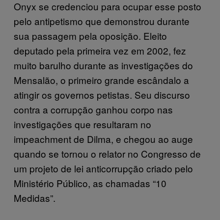
Onyx se credenciou para ocupar esse posto
pelo antipetismo que demonstrou durante
sua passagem pela oposição. Eleito
deputado pela primeira vez em 2002, fez
muito barulho durante as investigações do
Mensalão, o primeiro grande escândalo a
atingir os governos petistas. Seu discurso
contra a corrupção ganhou corpo nas
investigações que resultaram no
impeachment de Dilma, e chegou ao auge
quando se tornou o relator no Congresso de
um projeto de lei anticorrupção criado pelo
Ministério Público, as chamadas “10
Medidas”.