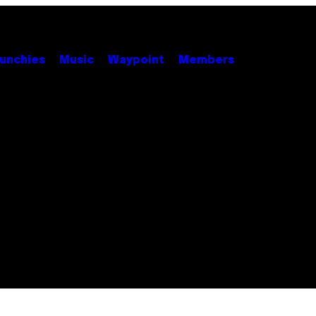
unchies
Music
Waypoint
Members