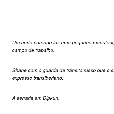
Um norte-coreano faz uma pequena manutenç
campo de trabalho.
Shane com o guarda de trânsito russo que o
expresso transiberiano.
A serraria em Dipkun.