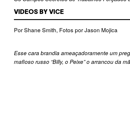
VIDEOS BY VICE
Por Shane Smith, Fotos por Jason Mojica
Esse cara brandia ameaçadoramente um prego 
mafioso russo “Billy, o Peixe” o arrancou da mã