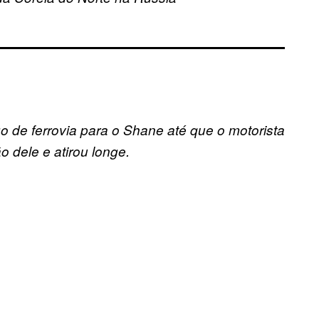
de ferrovia para o Shane até que o motorista
o dele e atirou longe.