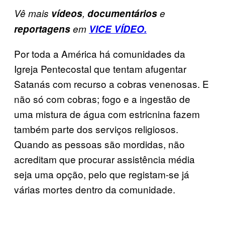
Vê mais
vídeos
,
documentários
e
reportagens
em
VICE VÍDEO.
Por toda a América há comunidades da
Igreja Pentecostal que tentam afugentar
Satanás com recurso a cobras venenosas. E
não só com cobras; fogo e a ingestão de
uma mistura de água com estricnina fazem
também parte dos serviços religiosos.
Quando as pessoas são mordidas, não
acreditam que procurar assistência média
seja uma opção, pelo que registam-se já
várias mortes dentro da comunidade.