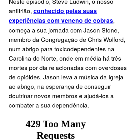
Neste episódio, Steve Ludwin, o nosso
anfitrião,
conhecido pelas suas
,
experiências com veneno de cobras
começa a sua jornada com Jason Stone,
membro da Congregação de Chris Wolford,
num abrigo para toxicodependentes na
Carolina do Norte, onde em média há três
mortes por dia relacionadas com overdoses
de opióides. Jason leva a música da Igreja
ao abrigo, na esperança de conseguir
doutrinar novos membros e ajudá-los a
combater a sua dependência.