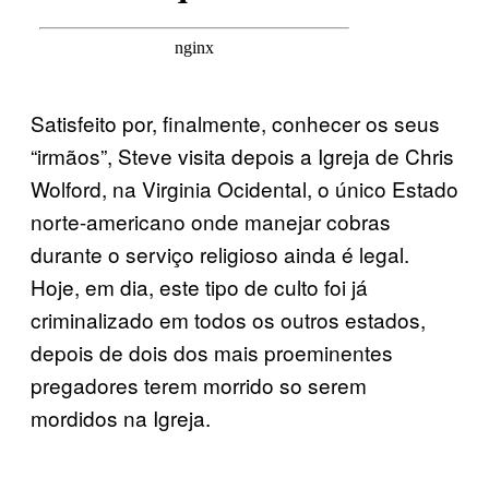
Satisfeito por, finalmente, conhecer os seus
“irmãos”, Steve visita depois a Igreja de Chris
Wolford, na Virginia Ocidental, o único Estado
norte-americano onde manejar cobras
durante o serviço religioso ainda é legal.
Hoje, em dia, este tipo de culto foi já
criminalizado em todos os outros estados,
depois de dois dos mais proeminentes
pregadores terem morrido so serem
mordidos na Igreja.