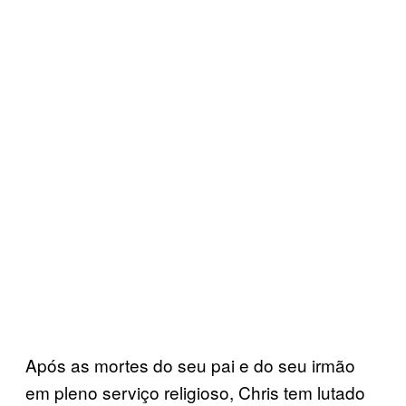
Após as mortes do seu pai e do seu irmão
em pleno serviço religioso, Chris tem lutado