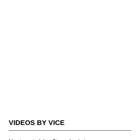
VIDEOS BY VICE