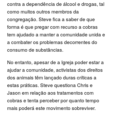
contra a dependência de álcool e drogas, tal
como muitos outros membros da
congregação. Steve fica a saber de que
forma é que pregar com recurso a cobras
tem ajudado a manter a comunidade unida e
a combater os problemas decorrentes do
consumo de substâncias.
No entanto, apesar de a Igreja poder estar a
ajudar a comunidade, activistas dos direitos
dos animais têm lançado duras críticas a
estas práticas. Steve questiona Chris e
Jason em relação aos tratamentos com
cobras e tenta perceber por quanto tempo
mais poderá este movimento sobreviver.