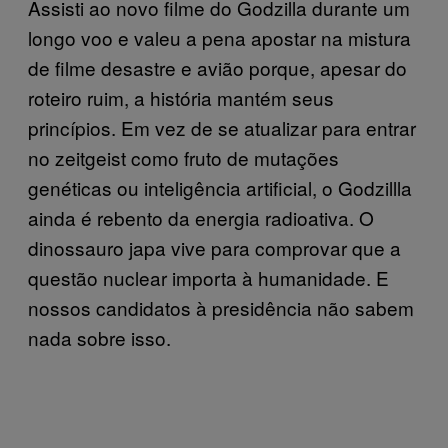
Assisti ao novo filme do Godzilla durante um
longo voo e valeu a pena apostar na mistura
de filme desastre e avião porque, apesar do
roteiro ruim, a história mantém seus
princípios. Em vez de se atualizar para entrar
no zeitgeist como fruto de mutações
genéticas ou inteligência artificial, o Godzillla
ainda é rebento da energia radioativa. O
dinossauro japa vive para comprovar que a
questão nuclear importa à humanidade. E
nossos candidatos à presidência não sabem
nada sobre isso.