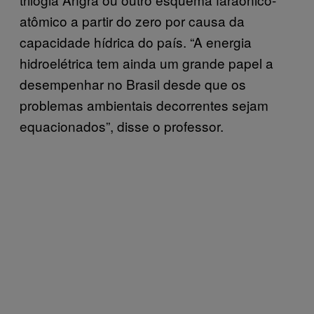
atômico a partir do zero por causa da
capacidade hídrica do país. “A energia
hidroelétrica tem ainda um grande papel a
desempenhar no Brasil desde que os
problemas ambientais decorrentes sejam
equacionados”, disse o professor.