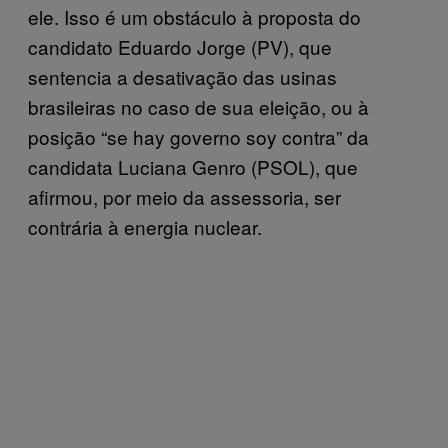
ele. Isso é um obstáculo à proposta do
candidato Eduardo Jorge (PV), que
sentencia a desativação das usinas
brasileiras no caso de sua eleição, ou à
posição “se hay governo soy contra” da
candidata Luciana Genro (PSOL), que
afirmou, por meio da assessoria, ser
contrária à energia nuclear.