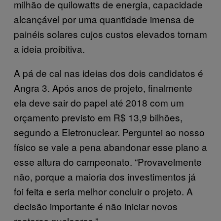
milhão de quilowatts de energia, capacidade
alcançável por uma quantidade imensa de
painéis solares cujos custos elevados tornam
a ideia proibitiva.
A pá de cal nas ideias dos dois candidatos é
Angra 3. Após anos de projeto, finalmente
ela deve sair do papel até 2018 com um
orçamento previsto em ­R$ 13,9 bilhões,
segundo a Eletronuclear. Perguntei ao nosso
físico se vale a pena abandonar esse plano a
esse altura do campeonato. “Provavelmente
não, porque a maioria dos investimentos já
foi feita e seria melhor concluir o projeto. A
decisão importante é não iniciar novos
reatores nucleares.”