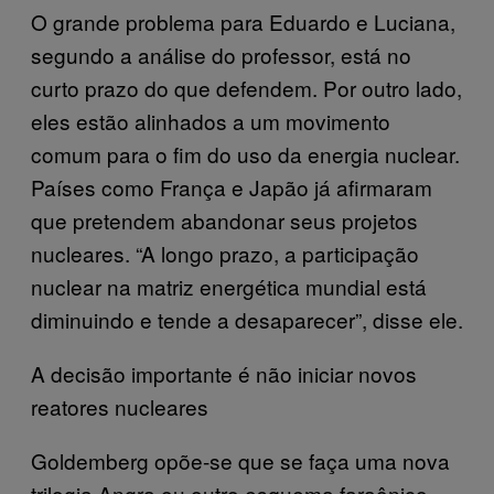
O grande problema para Eduardo e Luciana,
segundo a análise do professor, está no
curto prazo do que defendem. Por outro lado,
eles estão alinhados a um movimento
comum para o fim do uso da energia nuclear.
Países como França e Japão já afirmaram
que pretendem abandonar seus projetos
nucleares. “A longo prazo, a participação
nuclear na matriz energética mundial está
diminuindo e tende a desaparecer”, disse ele.
A decisão importante é não iniciar novos
reatores nucleares
Goldemberg opõe-se que se faça uma nova
trilogia Angra ou outro esquema faraônico-