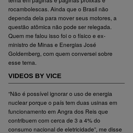
rocambolescas. Ainda que o Brasil não
dependa dela para mover seus motores, a
questão atômica não pode ser relegada.
Quem me falou isso foi o o físico e ex-
ministro de Minas e Energias José
Goldemberg, com quem conversei sobre
esse tema.
VIDEOS BY VICE
“Não é possível ignorar o uso de energia
nuclear porque o país tem duas usinas em
funcionamento em Angra dos Reis que
contribuem com cerca de 3 a 4% do
consumo nacional de eletricidade”, me disse