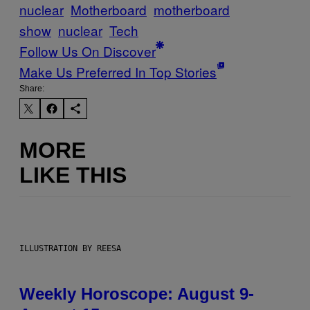
nuclear
Motherboard
motherboard
show
nuclear
Tech
Follow Us On Discover
Make Us Preferred In Top Stories
Share:
MORE
LIKE THIS
ILLUSTRATION BY REESA
Weekly Horoscope: August 9-