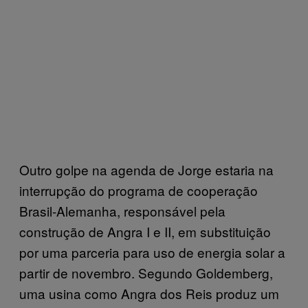
Outro golpe na agenda de Jorge estaria na
interrupção do programa de cooperação
Brasil-Alemanha, responsável pela
construção de Angra I e II, em substituição
por uma parceria para uso de energia solar a
partir de novembro. Segundo Goldemberg,
uma usina como Angra dos Reis produz um