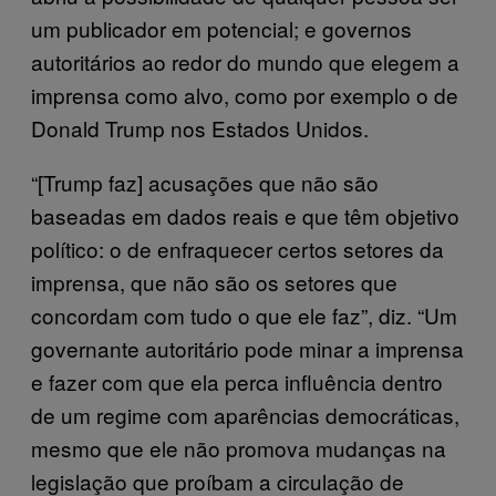
um publicador em potencial; e governos
autoritários ao redor do mundo que elegem a
imprensa como alvo, como por exemplo o de
Donald Trump nos Estados Unidos.
“[Trump faz] acusações que não são
baseadas em dados reais e que têm objetivo
político: o de enfraquecer certos setores da
imprensa, que não são os setores que
concordam com tudo o que ele faz”, diz. “Um
governante autoritário pode minar a imprensa
e fazer com que ela perca influência dentro
de um regime com aparências democráticas,
mesmo que ele não promova mudanças na
legislação que proíbam a circulação de