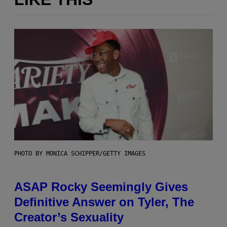
PHOTO BY MONICA SCHIPPER/GETTY IMAGES
ASAP Rocky Seemingly Gives
Definitive Answer on Tyler, The
Creator’s Sexuality