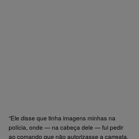
“Ele disse que tinha imagens minhas na
polícia, onde — na cabeça dele — fui pedir
ao comando que não autorizasse a carreata.