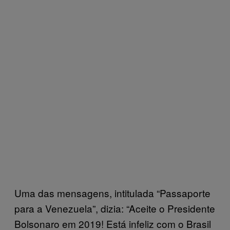
Uma das mensagens, intitulada “Passaporte
para a Venezuela”, dizia: “Aceite o Presidente
Bolsonaro em 2019! Está infeliz com o Brasil