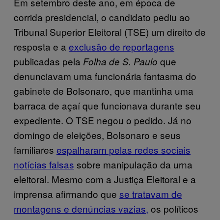
Em setembro deste ano, em época de
corrida presidencial, o candidato pediu ao
Tribunal Superior Eleitoral (TSE) um direito de
resposta e a
exclusão de reportagens
publicadas pela
que
Folha de S. Paulo
denunciavam uma funcionária fantasma do
gabinete de Bolsonaro, que mantinha uma
barraca de açaí que funcionava durante seu
expediente. O TSE negou o pedido. Já no
domingo de eleições, Bolsonaro e seus
familiares
espalharam pelas redes sociais
notícias falsas
sobre manipulação da urna
eleitoral. Mesmo com a Justiça Eleitoral e a
imprensa afirmando que
se tratavam de
montagens e denúncias vazias,
os políticos