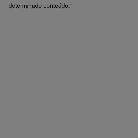
determinado conteúdo.”