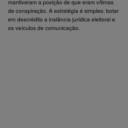
mantiveram a posição de que eram vítimas
de conspiração. A estratégia é simples: botar
em descrédito a instância jurídica eleitoral e
os veículos de comunicação.