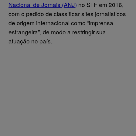
Nacional de Jornais (ANJ)
no STF em 2016,
com o pedido de classificar sites jornalísticos
de origem internacional como “imprensa
estrangeira”, de modo a restringir sua
atuação no país.