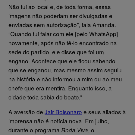
Não fui ao local e, de toda forma, essas
imagens não poderiam ser divulgadas e
enviadas sem autorização”, fala Amanda.
“Quando fui falar com ele [pelo WhatsApp]
novamente, após não tê-lo encontrado na
sede do partido, ele disse que foi um
engano. Acontece que ele ficou sabendo
que se enganou, mas mesmo assim seguiu
na história e não informou a mim ou ao meu
chefe que era mentira. Enquanto isso, a
cidade toda sabia do boato.”
A aversão de
Jair Bolsonaro
e seus aliados à
imprensa não é notícia nova. Em julho,
durante o programa
, o
Roda Viva