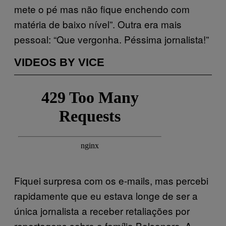
mete o pé mas não fique enchendo com
matéria de baixo nível”. Outra era mais
pessoal: “Que vergonha. Péssima jornalista!”
VIDEOS BY VICE
Fiquei surpresa com os e-mails, mas percebi
rapidamente que eu estava longe de ser a
única jornalista a receber retaliações por
reportagens sobre a família Bolsonaro. A