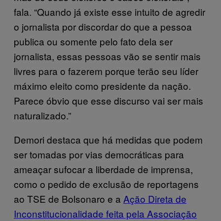
fala. “Quando já existe esse intuito de agredir
o jornalista por discordar do que a pessoa
publica ou somente pelo fato dela ser
jornalista, essas pessoas vão se sentir mais
livres para o fazerem porque terão seu líder
máximo eleito como presidente da nação.
Parece óbvio que esse discurso vai ser mais
naturalizado.”
Demori destaca que há medidas que podem
ser tomadas por vias democráticas para
ameaçar sufocar a liberdade de imprensa,
como o pedido de exclusão de reportagens
ao TSE de Bolsonaro e a
Ação Direta de
Inconstitucionalidade feita pela Associação