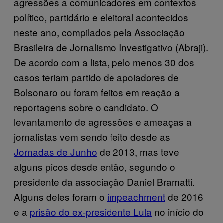
agressões a comunicadores em contextos
político, partidário e eleitoral acontecidos
neste ano, compilados pela Associação
Brasileira de Jornalismo Investigativo (Abraji).
De acordo com a lista, pelo menos 30 dos
casos teriam partido de apoiadores de
Bolsonaro ou foram feitos em reação a
reportagens sobre o candidato. O
levantamento de agressões e ameaças a
jornalistas vem sendo feito desde as
Jornadas de Junho
de 2013, mas teve
alguns picos desde então, segundo o
presidente da associação Daniel Bramatti.
Alguns deles foram o
impeachment
de 2016
e a
prisão do ex-presidente Lula
no início do