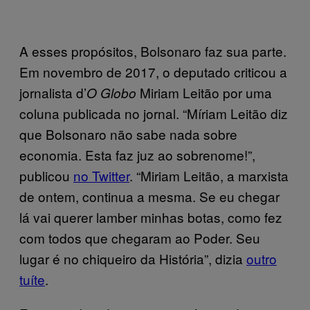
A esses propósitos, Bolsonaro faz sua parte.
Em novembro de 2017, o deputado criticou a
jornalista d’
Miriam Leitão por uma
O Globo
coluna publicada no jornal. “Míriam Leitão diz
que Bolsonaro não sabe nada sobre
economia. Esta faz juz ao sobrenome!”,
publicou
no Twitter
. “Miriam Leitão, a marxista
de ontem, continua a mesma. Se eu chegar
lá vai querer lamber minhas botas, como fez
com todos que chegaram ao Poder. Seu
lugar é no chiqueiro da História”, dizia
outro
tuíte
.