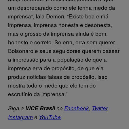
um despreparado como ele tenha medo da
imprensa”, fala Demori. “Existe boa e má
imprensa, imprensa honesta e desonesta,
mas o grosso da imprensa ainda é bom,
honesto e correto. Se erra, erra sem querer.
Bolsonaro e seus seguidores querem passar
a impressão para a população de que a
imprensa erra de propósito, de que ela
produz notícias falsas de propósito. Isso
mostra todo o medo que ele tem do
escrutínio da imprensa.”
Siga a
VICE Brasil
no
Facebook
,
Twitter
,
Instagram
e
YouTube
.