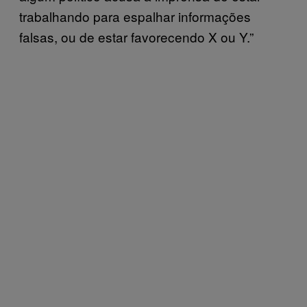
trabalhando para espalhar informações
falsas, ou de estar favorecendo X ou Y.”