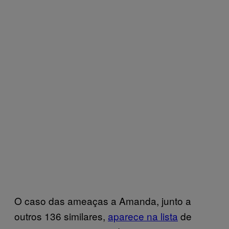
O caso das ameaças a Amanda, junto a
outros 136 similares,
aparece na lista
de