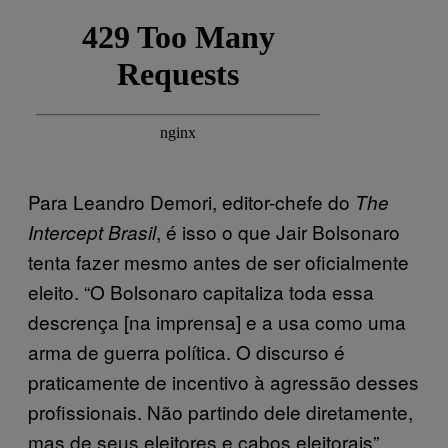
Para Leandro Demori, editor-chefe do
The
, é isso o que Jair Bolsonaro
Intercept Brasil
tenta fazer mesmo antes de ser oficialmente
eleito. “O Bolsonaro capitaliza toda essa
descrença [na imprensa] e a usa como uma
arma de guerra política. O discurso é
praticamente de incentivo à agressão desses
profissionais. Não partindo dele diretamente,
mas de seus eleitores e cabos eleitorais”,