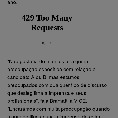
ano.
“Não gostaria de manifestar alguma
preocupação específica com relação a
candidato A ou B, mas estamos
preocupados com qualquer tipo de discurso
que deslegitima a imprensa e seus
profissionais”, fala Bramatti à VICE.
“Encaramos com muita preocupação quando
algum político acusa a imprensa de estar