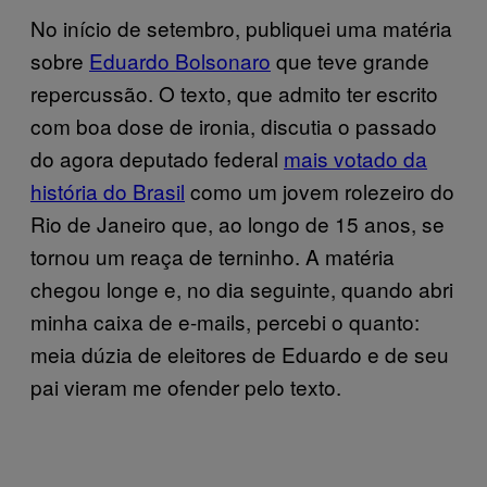
No início de setembro, publiquei uma matéria
sobre
Eduardo Bolsonaro
que teve grande
repercussão. O texto, que admito ter escrito
com boa dose de ironia, discutia o passado
do agora deputado federal
mais votado da
história do Brasil
como um jovem rolezeiro do
Rio de Janeiro que, ao longo de 15 anos, se
tornou um reaça de terninho. A matéria
chegou longe e, no dia seguinte, quando abri
minha caixa de e-mails, percebi o quanto:
meia dúzia de eleitores de Eduardo e de seu
pai vieram me ofender pelo texto.