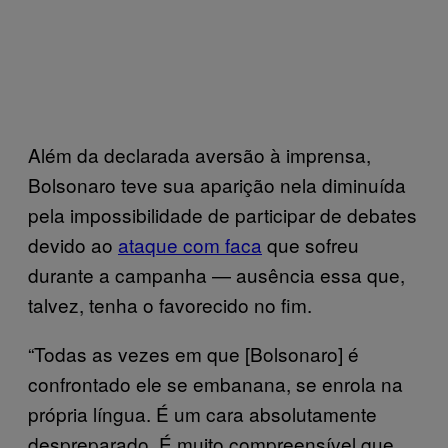
Além da declarada aversão à imprensa,
Bolsonaro teve sua aparição nela diminuída
pela impossibilidade de participar de debates
devido ao
ataque com faca
que sofreu
durante a campanha — ausência essa que,
talvez, tenha o favorecido no fim.
“Todas as vezes em que [Bolsonaro] é
confrontado ele se embanana, se enrola na
própria língua. É um cara absolutamente
despreparado. É muito compreensível que