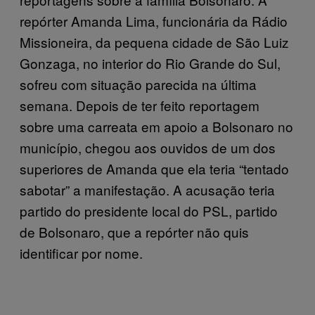
repórter Amanda Lima, funcionária da Rádio
Missioneira, da pequena cidade de São Luiz
Gonzaga, no interior do Rio Grande do Sul,
sofreu com situação parecida na última
semana. Depois de ter feito reportagem
sobre uma carreata em apoio a Bolsonaro no
município, chegou aos ouvidos de um dos
superiores de Amanda que ela teria “tentado
sabotar” a manifestação. A acusação teria
partido do presidente local do PSL, partido
de Bolsonaro, que a repórter não quis
identificar por nome.