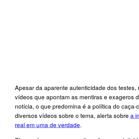
Apesar da aparente autenticidade dos testes, 
vídeos que apontam as mentiras e exageros d
notícia, o que predomina é a política do caça-
diversos vídeos sobre o tema, alerta sobre
a i
real em uma de verdade
.