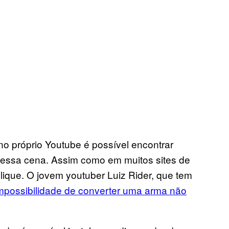
no próprio Youtube é possível encontrar
essa cena. Assim como em muitos sites de
clique. O jovem youtuber Luiz Rider, que tem
mpossibilidade de converter uma arma não