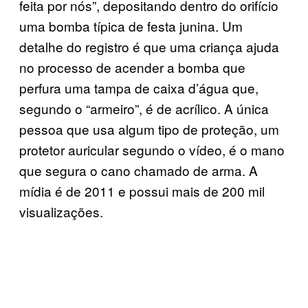
feita por nós”, depositando dentro do orifício
uma bomba típica de festa junina. Um
detalhe do registro é que uma criança ajuda
no processo de acender a bomba que
perfura uma tampa de caixa d’água que,
segundo o “armeiro”, é de acrílico. A única
pessoa que usa algum tipo de proteção, um
protetor auricular segundo o vídeo, é o mano
que segura o cano chamado de arma. A
mídia é de 2011 e possui mais de 200 mil
visualizações.