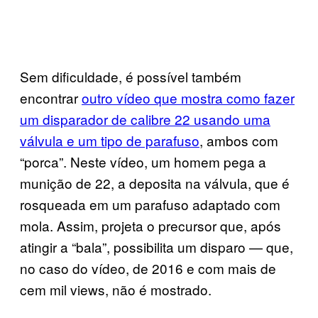
Sem dificuldade, é possível também
encontrar
outro vídeo que mostra como fazer
um disparador de calibre 22 usando uma
válvula e um tipo de parafuso
, ambos com
“porca”. Neste vídeo, um homem pega a
munição de 22, a deposita na válvula, que é
rosqueada em um parafuso adaptado com
mola. Assim, projeta o precursor que, após
atingir a “bala”, possibilita um disparo — que,
no caso do vídeo, de 2016 e com mais de
cem mil views, não é mostrado.