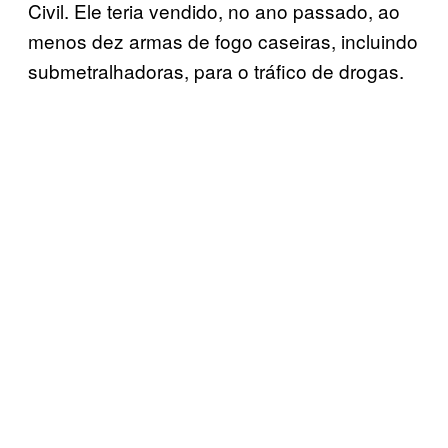
Civil. Ele teria vendido, no ano passado, ao
menos dez armas de fogo caseiras, incluindo
submetralhadoras, para o tráfico de drogas.