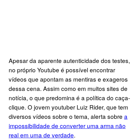
Apesar da aparente autenticidade dos testes,
no próprio Youtube é possível encontrar
vídeos que apontam as mentiras e exageros
dessa cena. Assim como em muitos sites de
notícia, o que predomina é a política do caça-
clique. O jovem youtuber Luiz Rider, que tem
diversos vídeos sobre o tema, alerta sobre
a
impossibilidade de converter uma arma não
real em uma de verdade
.