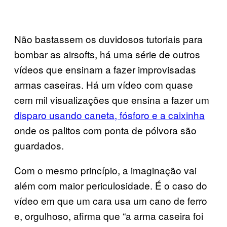
Não bastassem os duvidosos tutoriais para
bombar as airsofts, há uma série de outros
vídeos que ensinam a fazer improvisadas
armas caseiras. Há um vídeo com quase
cem mil visualizações que ensina a fazer um
disparo usando caneta, fósforo e a caixinha
onde os palitos com ponta de pólvora são
guardados.
Com o mesmo princípio, a imaginação vai
além com maior periculosidade. É o caso do
vídeo em que um cara usa um cano de ferro
e, orgulhoso, afirma que “a arma caseira foi