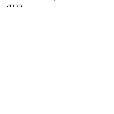
armeiro.