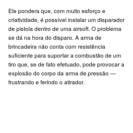
Ele pondera que, com muito esforço e
criatividade, é possível instalar um disparador
de pistola dentro de uma airsoft. O problema
se dá na hora do disparo. A arma de
brincadeira não conta com resistência
suficiente para suportar a combustão de um
tiro que, se de fato efetuado, pode provocar a
explosão do corpo da arma de pressão —
frustrando e ferindo o atirador.