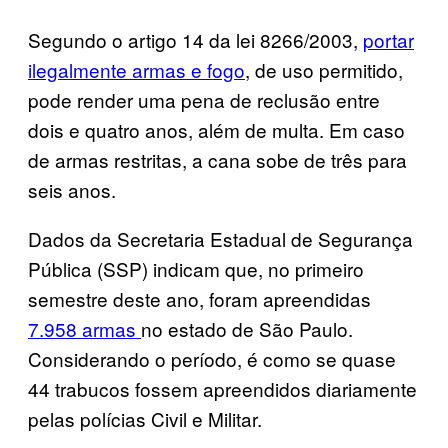
Segundo o artigo 14 da lei 8266/2003,
portar
ilegalmente armas e fogo
, de uso permitido,
pode render uma pena de reclusão entre
dois e quatro anos, além de multa. Em caso
de armas restritas, a cana sobe de três para
seis anos.
Dados da Secretaria Estadual de Segurança
Pública (SSP) indicam que, no primeiro
semestre deste ano, foram apreendidas
7.958 armas
no estado de São Paulo.
Considerando o período, é como se quase
44 trabucos fossem apreendidos diariamente
pelas polícias Civil e Militar.