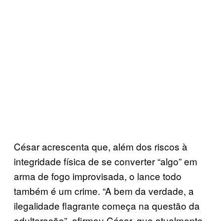
César acrescenta que, além dos riscos à
integridade física de se converter “algo” em
arma de fogo improvisada, o lance todo
também é um crime. “A bem da verdade, a
ilegalidade flagrante começa na questão da
adulteração”, afirmou César, que atualmente