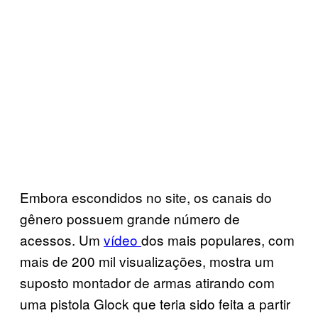
Embora escondidos no site, os canais do
gênero possuem grande número de
acessos. Um
vídeo
dos mais populares, com
mais de 200 mil visualizações, mostra um
suposto montador de armas atirando com
uma pistola Glock que teria sido feita a partir