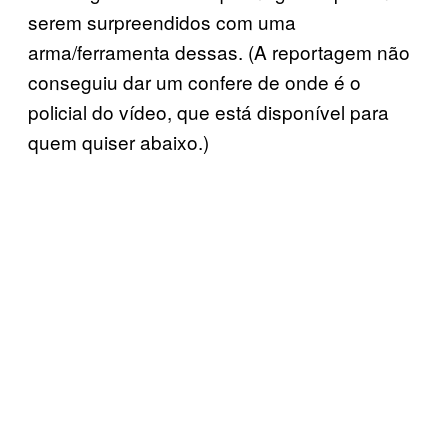
serem surpreendidos com uma
arma/ferramenta dessas. (A reportagem não
conseguiu dar um confere de onde é o
policial do vídeo, que está disponível para
quem quiser abaixo.)