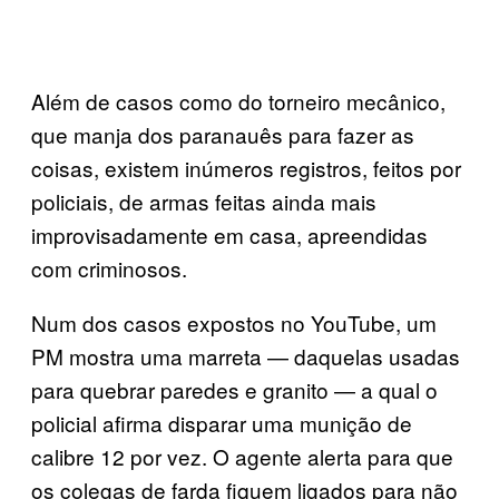
Além de casos como do torneiro mecânico,
que manja dos paranauês para fazer as
coisas, existem inúmeros registros, feitos por
policiais, de armas feitas ainda mais
improvisadamente em casa, apreendidas
com criminosos.
Num dos casos expostos no YouTube, um
PM mostra uma marreta — daquelas usadas
para quebrar paredes e granito — a qual o
policial afirma disparar uma munição de
calibre 12 por vez. O agente alerta para que
os colegas de farda fiquem ligados para não