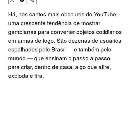
Há, nos cantos mais obscuros do YouTube,
uma crescente tendência de mostrar
gambiarras para converter objetos cotidianos
em armas de fogo. São dezenas de usuários
espalhados pelo Brasil — e também pelo
mundo — que ensinam o passo a passo
para criar, dentro de casa, algo que atire,
exploda e fira.