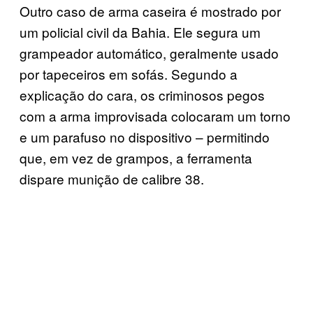
Outro caso de arma caseira é mostrado por
um policial civil da Bahia. Ele segura um
grampeador automático, geralmente usado
por tapeceiros em sofás. Segundo a
explicação do cara, os criminosos pegos
com a arma improvisada colocaram um torno
e um parafuso no dispositivo – permitindo
que, em vez de grampos, a ferramenta
dispare munição de calibre 38.