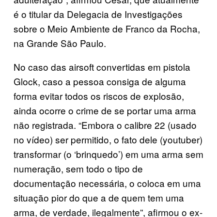
é o titular da Delegacia de Investigações
sobre o Meio Ambiente de Franco da Rocha,
na Grande São Paulo.
No caso das airsoft convertidas em pistola
Glock, caso a pessoa consiga de alguma
forma evitar todos os riscos de explosão,
ainda ocorre o crime de se portar uma arma
não registrada. “Embora o calibre 22 (usado
no vídeo) ser permitido, o fato dele (youtuber)
transformar (o ‘brinquedo’) em uma arma sem
numeração, sem todo o tipo de
documentação necessária, o coloca em uma
situação pior do que a de quem tem uma
arma, de verdade, ilegalmente”, afirmou o ex-