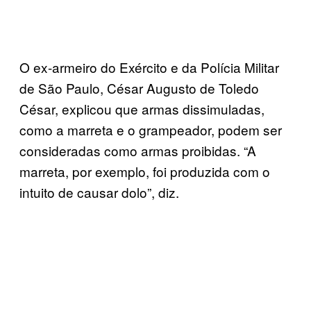
O ex-armeiro do Exército e da Polícia Militar
de São Paulo, César Augusto de Toledo
César, explicou que armas dissimuladas,
como a marreta e o grampeador, podem ser
consideradas como armas proibidas. “A
marreta, por exemplo, foi produzida com o
intuito de causar dolo”, diz.