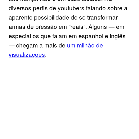
diversos perfis de youtubers falando sobre a
aparente possibilidade de se transformar
armas de pressão em “reais”. Alguns — em
especial os que falam em espanhol e inglês
— chegam a mais de
um milhão de
visualizações
.