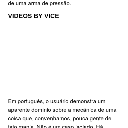
de uma arma de pressão.
VIDEOS BY VICE
Em português, o usuário demonstra um
aparente domínio sobre a mecânica de uma
coisa que, convenhamos, pouca gente de
fato manja. Não é um caso isolado. Há