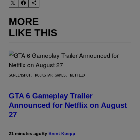
MORE
LIKE THIS
SCREENSHOT: ROCKSTAR GAMES, NETFLIX
GTA 6 Gameplay Trailer
Announced for Netflix on August
27
21 minutes ago
By
Brent Koepp