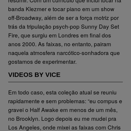
banda Klezmer e tocar piano em um show
off-Broadway, além de ser a força motriz por
trás da tripulação psych-pop Sunny Day Set
Fire, que surgiu em Londres em final dos
anos 2000. As faixas, no entanto, pairam
naquela atmosfera narcótico-sonhadora que
gostamos de experimentar.
VIDEOS BY VICE
Em todo caso, esta coleção atual se reuniu
rapidamente e sem problemas: “eu compus e
gravei o Half Awake em menos de um mês,
no Brooklyn. Logo depois eu me mudei pra
Los Angeles, onde mixei as faixas com Chris