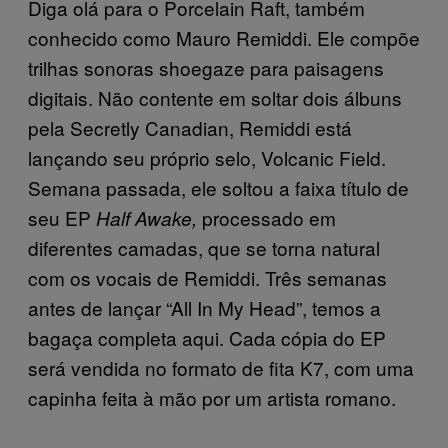
Diga olá para o Porcelain Raft, também
conhecido como Mauro Remiddi. Ele compõe
trilhas sonoras shoegaze para paisagens
digitais. Não contente em soltar dois álbuns
pela Secretly Canadian, Remiddi está
lançando seu próprio selo, Volcanic Field.
Semana passada, ele soltou a faixa título de
seu EP
processado em
Half Awake,
diferentes camadas, que se torna natural
com os vocais de Remiddi. Três semanas
antes de lançar “All In My Head”, temos a
bagaça completa aqui. Cada cópia do EP
será vendida no formato de fita K7, com uma
capinha feita à mão por um artista romano.