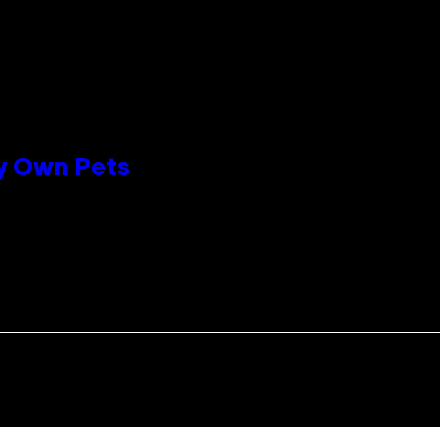
ly Own Pets