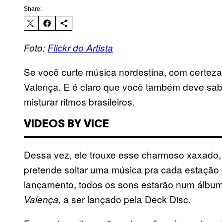
Share:
Foto:
Flickr do Artista
Se você curte música nordestina, com certez
Valença. E é claro que você também deve sab
misturar ritmos brasileiros.
VIDEOS BY VICE
Dessa vez, ele trouxe esse charmoso xaxado,
pretende soltar uma música pra cada estação
lançamento, todos os sons estarão num álb
a ser lançado pela Deck Disc.
Valença,