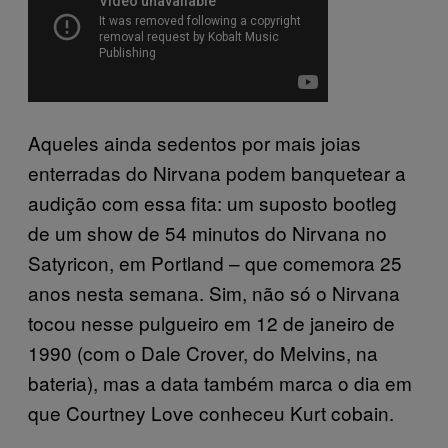
Aqueles ainda sedentos por mais joias
enterradas do Nirvana podem banquetear a
audição com essa fita: um suposto bootleg
de um show de 54 minutos do Nirvana no
Satyricon, em Portland – que comemora 25
anos nesta semana. Sim, não só o Nirvana
tocou nesse pulgueiro em 12 de janeiro de
1990 (com o Dale Crover, do Melvins, na
bateria), mas a data também marca o dia em
que Courtney Love conheceu Kurt cobain.