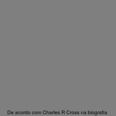
De acordo com Charles R Cross na biografia