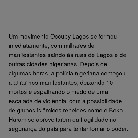
Um movimento Occupy Lagos se formou
imediatamente, com milhares de
manifestantes saindo às ruas de Lagos e de
outras cidades nigerianas. Depois de
algumas horas, a polícia nigeriana começou
a atirar nos manifestantes, deixando 10
mortos e espalhando o medo de uma
escalada de violência, com a possibilidade
de grupos islâmicos rebeldes como o Boko
Haram se aproveitarem da fragilidade na
segurança do país para tentar tomar o poder.