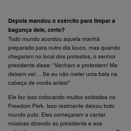
Depois mandou o exército para limpar a
bagunça dele, certo?
Todo mundo acordou aquela manhã
preparado para outro dia louco, mas quando
chegaram no local dos protestos, o senhor
presidente disse: “Venham e protestem! Me
deixem ver… Se eu não meter uma bala na
cabeça de vocês antes!”
Ele fez isso colocando muitos soldados no
Freedom Park. Isso realmente deixou todo
mundo puto. Eles começaram a cantar
músicas dizendo ao presidente e aos