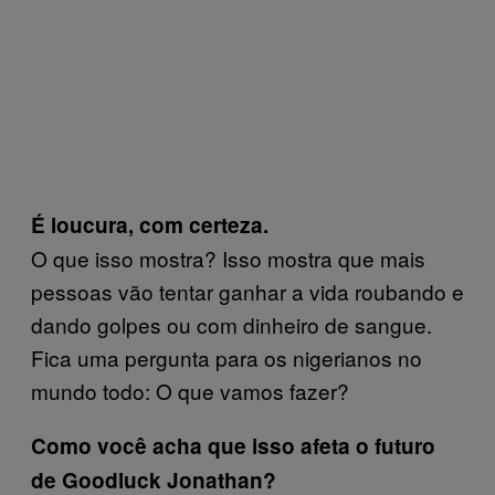
É loucura, com certeza.
O que isso mostra? Isso mostra que mais
pessoas vão tentar ganhar a vida roubando e
dando golpes ou com dinheiro de sangue.
Fica uma pergunta para os nigerianos no
mundo todo: O que vamos fazer?
Como você acha que isso afeta o futuro
de Goodluck Jonathan?