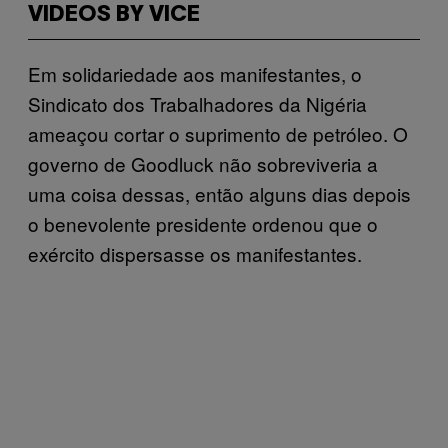
VIDEOS BY VICE
Em solidariedade aos manifestantes, o
Sindicato dos Trabalhadores da Nigéria
ameaçou cortar o suprimento de petróleo. O
governo de Goodluck não sobreviveria a
uma coisa dessas, então alguns dias depois
o benevolente presidente ordenou que o
exército dispersasse os manifestantes.