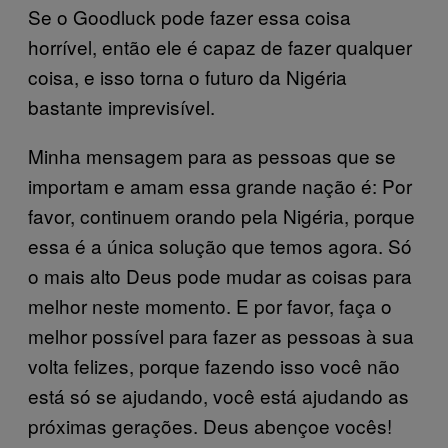
Se o Goodluck pode fazer essa coisa
horrível, então ele é capaz de fazer qualquer
coisa, e isso torna o futuro da Nigéria
bastante imprevisível.
Minha mensagem para as pessoas que se
importam e amam essa grande nação é: Por
favor, continuem orando pela Nigéria, porque
essa é a única solução que temos agora. Só
o mais alto Deus pode mudar as coisas para
melhor neste momento. E por favor, faça o
melhor possível para fazer as pessoas à sua
volta felizes, porque fazendo isso você não
está só se ajudando, você está ajudando as
próximas gerações. Deus abençoe vocês!