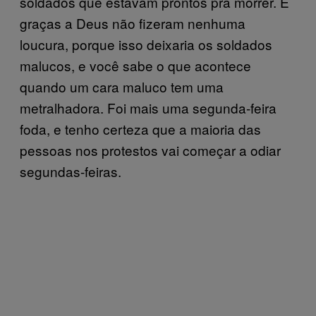
soldados que estavam prontos pra morrer. E
graças a Deus não fizeram nenhuma
loucura, porque isso deixaria os soldados
malucos, e você sabe o que acontece
quando um cara maluco tem uma
metralhadora. Foi mais uma segunda-feira
foda, e tenho certeza que a maioria das
pessoas nos protestos vai começar a odiar
segundas-feiras.