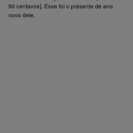
90 centavos]. Esse foi o presente de ano
novo dele.