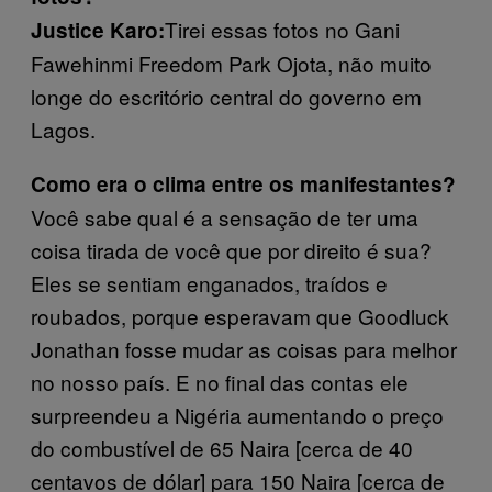
Tirei essas fotos no Gani
Justice Karo:
Fawehinmi Freedom Park Ojota, não muito
longe do escritório central do governo em
Lagos.
Como era o clima entre os manifestantes?
Você sabe qual é a sensação de ter uma
coisa tirada de você que por direito é sua?
Eles se sentiam enganados, traídos e
roubados, porque esperavam que Goodluck
Jonathan fosse mudar as coisas para melhor
no nosso país. E no final das contas ele
surpreendeu a Nigéria aumentando o preço
do combustível de 65 Naira [cerca de 40
centavos de dólar] para 150 Naira [cerca de