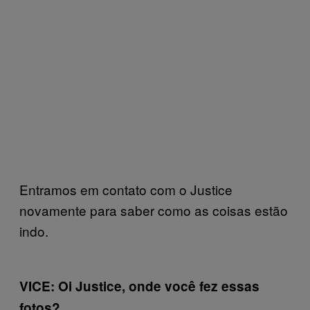
Entramos em contato com o Justice
novamente para saber como as coisas estão
indo.
VICE: Oi Justice, onde você fez essas
fotos?