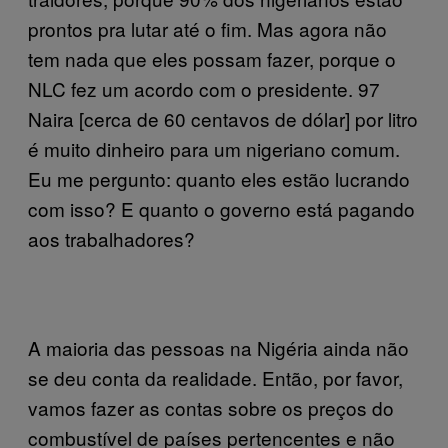
prontos pra lutar até o fim. Mas agora não
tem nada que eles possam fazer, porque o
NLC fez um acordo com o presidente. 97
Naira [cerca de 60 centavos de dólar] por litro
é muito dinheiro para um nigeriano comum.
Eu me pergunto: quanto eles estão lucrando
com isso? E quanto o governo está pagando
aos trabalhadores?
A maioria das pessoas na Nigéria ainda não
se deu conta da realidade. Então, por favor,
vamos fazer as contas sobre os preços do
combustível de países pertencentes e não