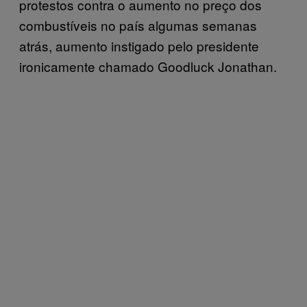
protestos contra o aumento no preço dos
combustíveis no país algumas semanas
atrás, aumento instigado pelo presidente
ironicamente chamado Goodluck Jonathan.