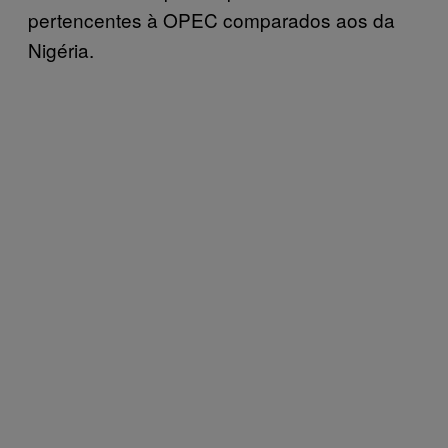
pertencentes à OPEC comparados aos da
Nigéria.