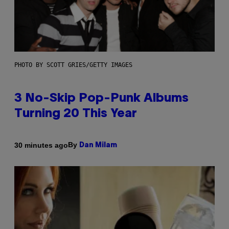
PHOTO BY SCOTT GRIES/GETTY IMAGES
3 No-Skip Pop-Punk Albums
Turning 20 This Year
By
30 minutes ago
Dan Milam