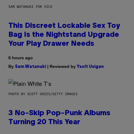
SAM WATANUKI FOR VICE
This Discreet Lockable Sex Toy
Bag Is the Nightstand Upgrade
Your Play Drawer Needs
6 hours ago
By
| Reviewed by
Sam Watanuki
Ysolt Usigan
PHOTO BY SCOTT GRIES/GETTY IMAGES
3 No-Skip Pop-Punk Albums
Turning 20 This Year