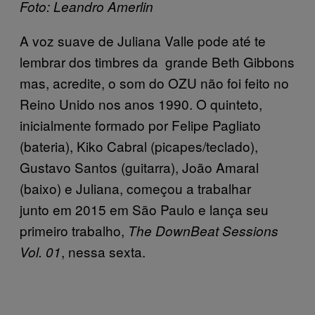
Foto: Leandro Amerlin
A voz suave de Juliana Valle pode até te
lembrar dos timbres da grande Beth Gibbons
mas, acredite, o som do OZU não foi feito no
Reino Unido nos anos 1990. O quinteto,
inicialmente formado por Felipe Pagliato
(bateria), Kiko Cabral (picapes/teclado),
Gustavo Santos (guitarra), João Amaral
(baixo) e Juliana, começou a trabalhar
junto em 2015 em São Paulo e lança seu
primeiro trabalho,
The DownBeat Sessions
, nessa sexta.
Vol. 01