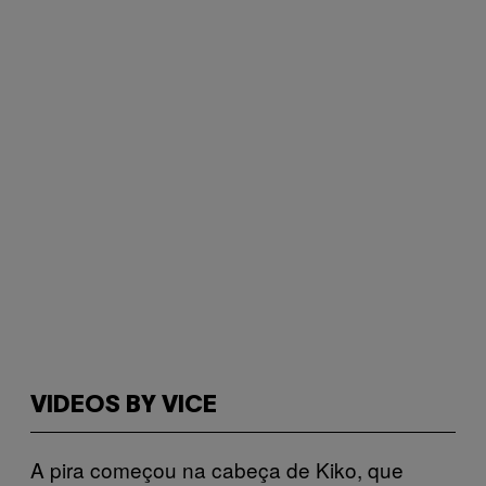
VIDEOS BY VICE
A pira começou na cabeça de Kiko, que