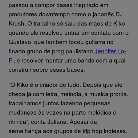
passou a compor bases inspirado em
produtores downtempo como o japonês DJ
Krush. O trabalho só saiu das mãos de Kiko
quando ele resolveu entrar em contato com o
Gustavo, que também tocou guitarra no
finado grupo de prog paulistano
Jennifer Lo-
Fi
, e resolver montar uma banda com a qual
construir sobre essas bases.
“O Kiko é o criador de tudo. Depois que ele
chega já com letra, melodia, a música pronta,
trabalhamos juntos fazendo pequenas
mudanças às vezes na parte melódica e
rítmica”, conta Juliana. Apesar da
semelhança aos grupos de trip hop ingleses,