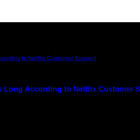
s Long According to Netflix Customer 