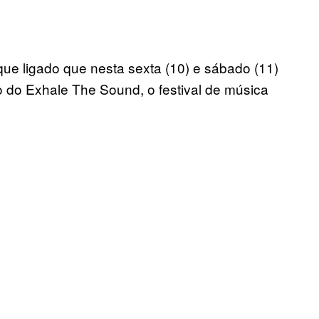
 que ligado que nesta sexta (10) e sábado (11)
 do Exhale The Sound, o festival de música