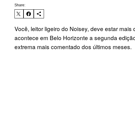
Share:
Você, leitor ligeiro do Noisey, deve estar mais
acontece em Belo Horizonte a segunda edição
extrema mais comentado dos últimos meses.