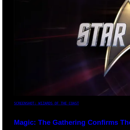
SCREENSHOT: WIZARDS OF THE COAST
Magic: The Gathering Confirms Th