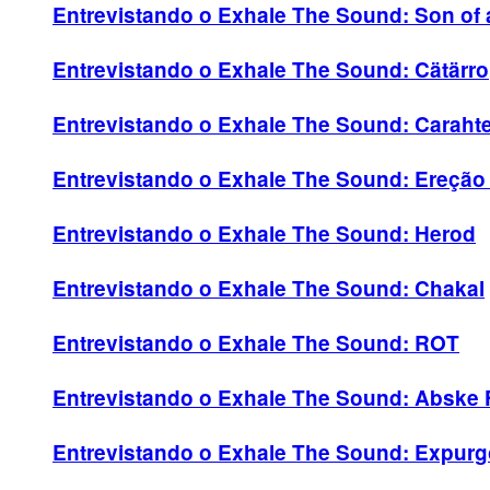
Entrevistando o Exhale The Sound: Son of 
Entrevistando o Exhale The Sound: Cätärro
Entrevistando o Exhale The Sound: Caraht
Entrevistando o Exhale The Sound: Ereção 
Entrevistando o Exhale The Sound: Herod
Entrevistando o Exhale The Sound: Chakal
Entrevistando o Exhale The Sound: ROT
Entrevistando o Exhale The Sound: Abske 
Entrevistando o Exhale The Sound: Expurg