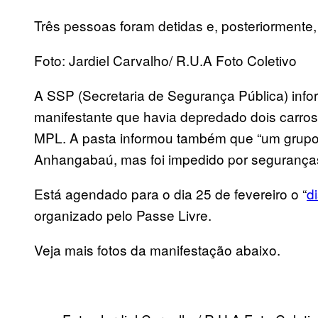
Três pessoas foram detidas e, posteriormente,
Foto: Jardiel Carvalho/ R.U.A Foto Coletivo
A SSP (Secretaria de Segurança Pública) inf
manifestante que havia depredado dois carros
MPL. A pasta informou também que “um grupo
Anhangabaú, mas foi impedido por seguranças
Está agendado para o dia 25 de fevereiro o “
d
organizado pelo Passe Livre.
Veja mais fotos da manifestação abaixo.