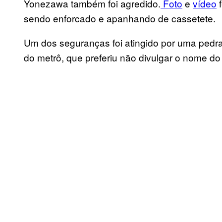
Yonezawa também foi agredido.
Foto
e
vídeo
f
sendo enforcado e apanhando de cassetete.
Um dos seguranças foi atingido por uma pedr
do metrô, que preferiu não divulgar o nome do 