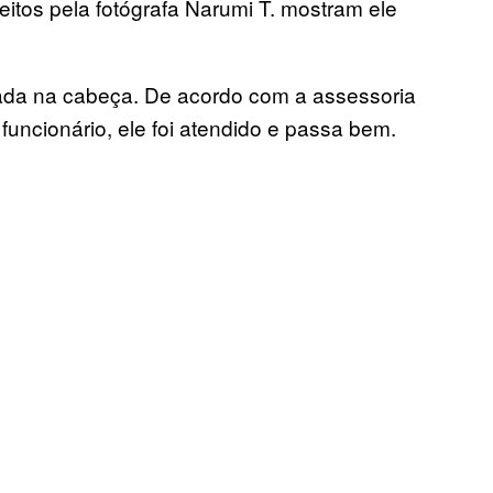
eitos pela fotógrafa Narumi T. mostram ele
ada na cabeça. De acordo com a assessoria
funcionário, ele foi atendido e passa bem.