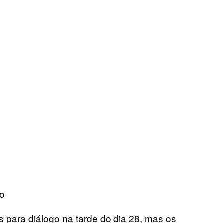
vo
para diálogo na tarde do dia 28, mas os