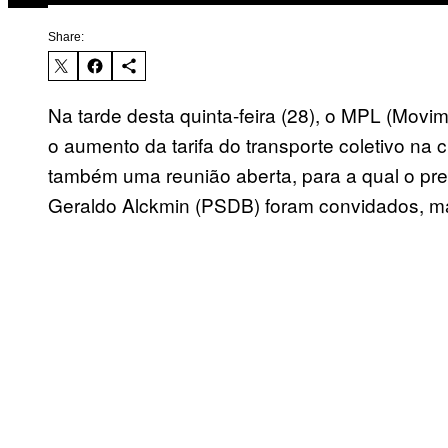
Share:
Na tarde desta quinta-feira (28), o MPL (Movim
o aumento da tarifa do transporte coletivo na
também uma reunião aberta, para a qual o pr
Geraldo Alckmin (PSDB) foram convidados, m