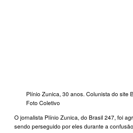
Plínio Zunica, 30 anos. Colunista do site 
Foto Coletivo
O jornalista Plínio Zunica, do Brasil 247, foi a
sendo perseguido por eles durante a confusão 