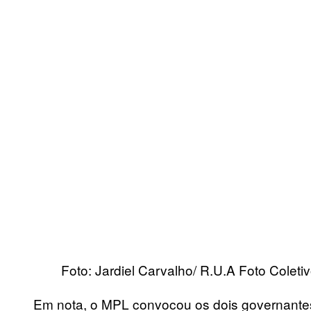
Foto: Jardiel Carvalho/ R.U.A Foto Coleti
Em nota, o MPL convocou os dois governantes 