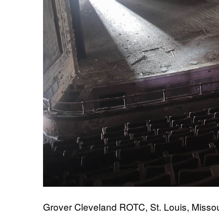
Grover Cleveland ROTC, St. Louis, Missou