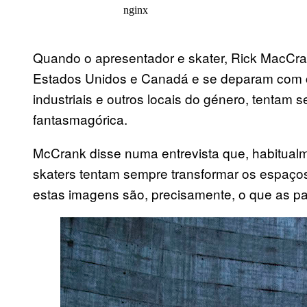
Quando o apresentador e skater, Rick MacCran
Estados Unidos e Canadá e se deparam com 
industriais e outros locais do género, tentam 
fantasmagórica.
McCrank disse numa entrevista que, habitualm
skaters tentam sempre transformar os espaços
estas imagens são, precisamente, o que as pal