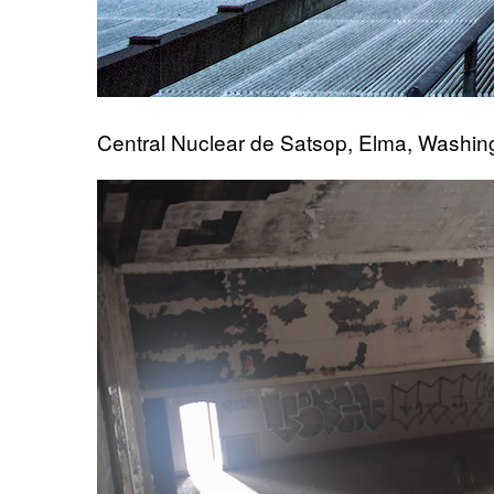
Central Nuclear de Satsop, Elma, Washin