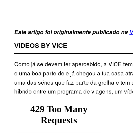
Este artigo foi originalmente publicado na
V
VIDEOS BY VICE
Como já se devem ter apercebido, a VICE tem
e uma boa parte dele já chegou a tua casa at
uma das séries que faz parte da grelha e tem 
híbrido entre um programa de viagens, um víd