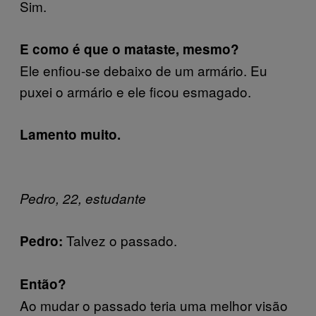
Sim.
E como é que o mataste, mesmo?
Ele enfiou-se debaixo de um armário. Eu
puxei o armário e ele ficou esmagado.
Lamento muito.
Pedro, 22, estudante
Talvez o passado.
Pedro:
Então?
Ao mudar o passado teria uma melhor visão