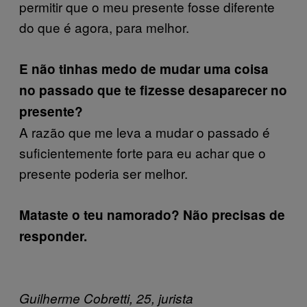
permitir que o meu presente fosse diferente
do que é agora, para melhor.
E não tinhas medo de mudar uma coisa
no passado que te fizesse desaparecer no
presente?
A razão que me leva a mudar o passado é
suficientemente forte para eu achar que o
presente poderia ser melhor.
Mataste o teu namorado? Não precisas de
responder.
Guilherme Cobretti, 25, jurista