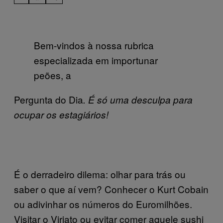
Bem-vindos à nossa rubrica
especializada em importunar
peões, a
Pergunta do Dia
. É só uma desculpa para
ocupar os estagiários!
É o derradeiro dilema: olhar para trás ou
saber o que aí vem? Conhecer o Kurt Cobain
ou adivinhar os números do Euromilhões.
Visitar o Viriato ou evitar comer aquele sushi