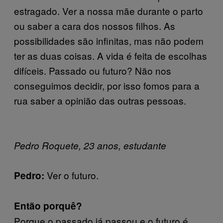
estragado. Ver a nossa mãe durante o parto
ou saber a cara dos nossos filhos. As
possibilidades são infinitas, mas não podem
ter as duas coisas. A vida é feita de escolhas
difíceis. Passado ou futuro? Não nos
conseguimos decidir, por isso fomos para a
rua saber a opinião das outras pessoas.
Pedro Roquete, 23 anos, estudante
Ver o futuro.
Pedro:
Então porquê?
Porque o passado já passou e o futuro é