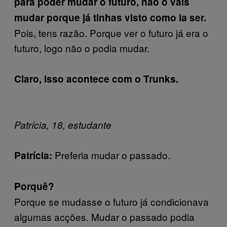
para poder mudar o futuro, não o vais
mudar porque já tinhas visto como ia ser.
Pois, tens razão. Porque ver o futuro já era o
futuro, logo não o podia mudar.
Claro, isso acontece com o Trunks.
Patrícia, 18, estudante
Preferia mudar o passado.
Patrícia:
Porquê?
Porque se mudasse o futuro já condicionava
algumas acções. Mudar o passado podia