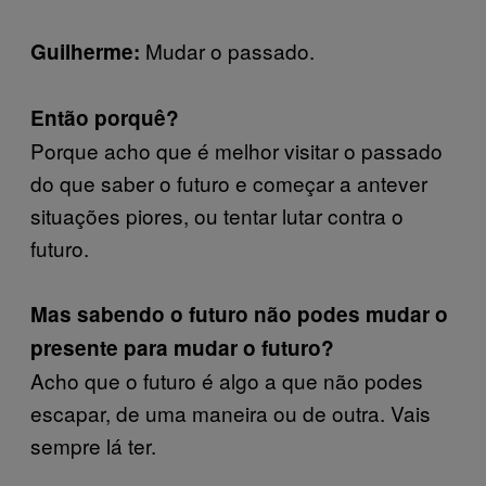
Mudar o passado.
Guilherme:
Então porquê?
Porque acho que é melhor visitar o passado
do que saber o futuro e começar a antever
situações piores, ou tentar lutar contra o
futuro.
Mas sabendo o futuro não podes mudar o
presente para mudar o futuro?
Acho que o futuro é algo a que não podes
escapar, de uma maneira ou de outra. Vais
sempre lá ter.