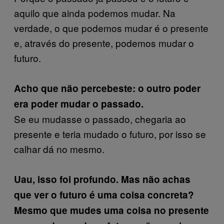
aquilo que ainda podemos mudar. Na
verdade, o que podemos mudar é o presente
e, através do presente, podemos mudar o
futuro.
Acho que não percebeste: o outro poder
era poder mudar o passado.
Se eu mudasse o passado, chegaria ao
presente e teria mudado o futuro, por
isso se
calhar dá no mesmo.
Uau, isso foi profundo. Mas não achas
que ver o futuro é uma coisa concreta?
Mesmo que mudes uma coisa no presente