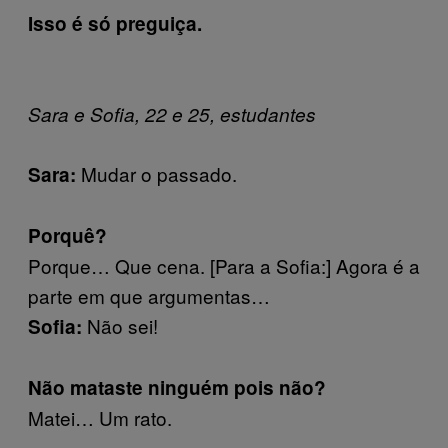
Isso é só preguiça.
Sara e Sofia, 22 e 25, estudantes
Mudar o passado.
Sara:
Porquê?
Porque… Que cena. [Para a Sofia:] Agora é a
parte em que argumentas…
Não sei!
Sofia:
Não mataste ninguém pois não?
Matei… Um rato.