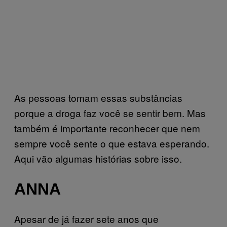
As pessoas tomam essas substâncias
porque a droga faz você se sentir bem. Mas
também é importante reconhecer que nem
sempre você sente o que estava esperando.
Aqui vão algumas histórias sobre isso.
ANNA
Apesar de já fazer sete anos que