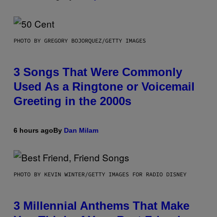
PHOTO BY GREGORY BOJORQUEZ/GETTY IMAGES
3 Songs That Were Commonly
Used As a Ringtone or Voicemail
Greeting in the 2000s
6 hours ago
By
Dan Milam
PHOTO BY KEVIN WINTER/GETTY IMAGES FOR RADIO DISNEY
3 Millennial Anthems That Make