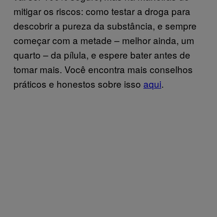
mitigar os riscos: como testar a droga para
descobrir a pureza da substância, e sempre
começar com a metade – melhor ainda, um
quarto – da pílula, e espere bater antes de
tomar mais. Você encontra mais conselhos
práticos e honestos sobre isso
aqui
.