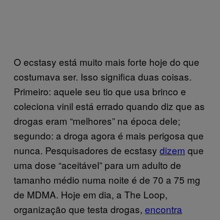
O ecstasy está muito mais forte hoje do que
costumava ser. Isso significa duas coisas.
Primeiro: aquele seu tio que usa brinco e
coleciona vinil está errado quando diz que as
drogas eram “melhores” na época dele;
segundo: a droga agora é mais perigosa que
nunca. Pesquisadores de ecstasy
dizem
que
uma dose “aceitável” para um adulto de
tamanho médio numa noite é de 70 a 75 mg
de MDMA. Hoje em dia, a The Loop,
organização que testa drogas,
encontra