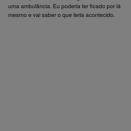
uma ambulância. Eu poderia ter ficado por lá
mesmo e vai saber o que teria acontecido.