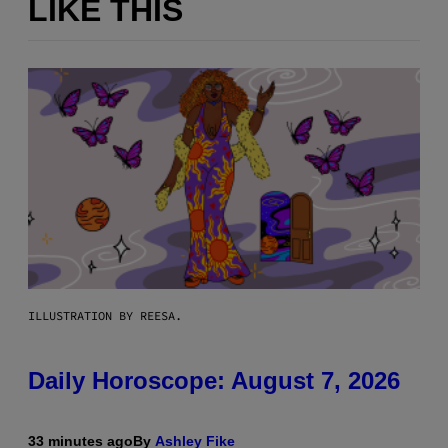
LIKE THIS
ILLUSTRATION BY REESA.
Daily Horoscope: August 7, 2026
33 minutes ago
By
Ashley Fike