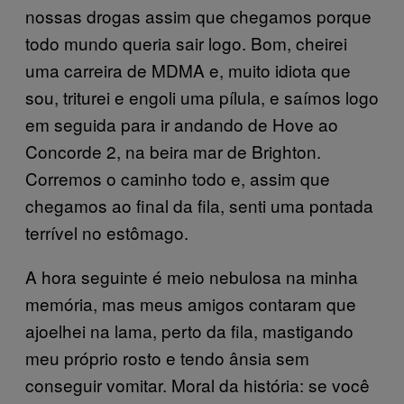
nossas drogas assim que chegamos porque
todo mundo queria sair logo. Bom, cheirei
uma carreira de MDMA e, muito idiota que
sou, triturei e engoli uma pílula, e saímos logo
em seguida para ir andando de Hove ao
Concorde 2, na beira mar de Brighton.
Corremos o caminho todo e, assim que
chegamos ao final da fila, senti uma pontada
terrível no estômago.
A hora seguinte é meio nebulosa na minha
memória, mas meus amigos contaram que
ajoelhei na lama, perto da fila, mastigando
meu próprio rosto e tendo ânsia sem
conseguir vomitar. Moral da história: se você