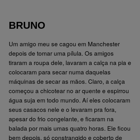
BRUNO
Um amigo meu se cagou em Manchester
depois de tomar uma pílula. Os amigos
tiraram a roupa dele, lavaram a calça na pia e
colocaram para secar numa daquelas
máquinas de secar as mãos. Claro, a calça
começou a chicotear no ar quente e espirrou
água suja em todo mundo. Aí eles colocaram
seus casacos nele e o levaram pra fora,
apesar do frio congelante, e ficaram na
balada por mais umas quatro horas. Ele ficou
bem depois, só constrangido e coberto de