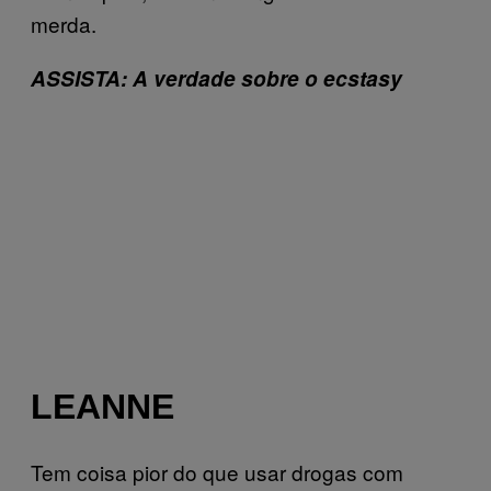
merda.
ASSISTA: A verdade sobre o ecstasy
LEANNE
Tem coisa pior do que usar drogas com