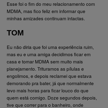
Esse foi o fim do meu relacionamento com
MDMA, mas fico feliz em informar que
minhas amizades continuam intactas.
TOM
Eu não diria que foi uma experiência ruim,
mas eu e uma amiga decidimos ficar em
casa e tomar MDMA sem muito mais
planejamento. Trituramos as pílulas e
engolimos, e depois reclamei que estava
demorando pra bater, já que normalmente
levo mais horas para ficar louco do que
quem está comigo. Doze segundos depois,
tive que correr para o banheiro, onde