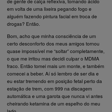
de gente de calça reflexiva, tomando ácido
em volta de uma lixeira pegando fogo e
alguém fazendo pintura facial em troca de
drogas? Então.
Bom, acho que minha consciência de um
certo desconforto dos meus amigos tornou
quase impossível me “soltar” completamente,
o que me irritou mas decidi culpar o MDMA
fraco. Então tomei mais um monte, e também
comecei a beber. Aí só lembro de ser dia e
eu estar tremendo em posição fetal perto da
estação de trem, com 999 na discagem
automática e uma garota que nunca vi antes
cheirando ketamina de um espelho do meu
lado.