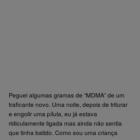
Peguei algumas gramas de “MDMA” de um
traficante novo. Uma noite, depois de triturar
e engolir uma pílula, eu já estava
ridiculamente ligada mas ainda não sentia
que tinha batido. Como sou uma criança