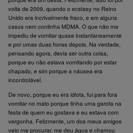
volta de 2009, quando o ecstasy no Reino
Unido era incrivelmente fraco, e em alguns
casos nem continha MDMA. O que não me
impediu de vomitar quase instantaneamente
e por umas duas horas depois. Na verdade,
pensando agora, devia ser outra coisa,
porque eu não estava vomitando por estar
chapado, e sim porque a náusea era
incontrolável.
De novo, porque eu era idiota, fui para fora
vomitar no mato porque tinha uma garota na
festa de quem eu gostava e eu estava com
vergonha. Felizmente, um dos meus amigos
veio me procurar, me deu água e chamou