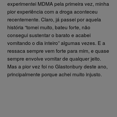
experimentei MDMA pela primeira vez, minha
pior experiência com a droga aconteceu
recentemente. Claro, já passei por aquela
história “tomei muito, bateu forte, não
consegui sustentar o barato e acabei
vomitando o dia inteiro” algumas vezes. E a
ressaca sempre vem forte para mim, e quase
sempre envolve vomitar de qualquer jeito.
Mas a pior vez foi no Glastonbury deste ano,
principalmente porque achei muito injusto.