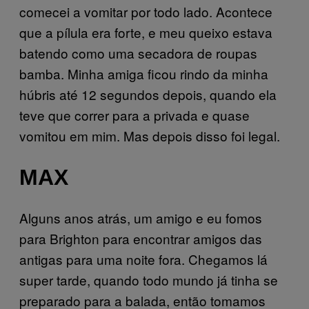
comecei a vomitar por todo lado. Acontece
que a pílula era forte, e meu queixo estava
batendo como uma secadora de roupas
bamba. Minha amiga ficou rindo da minha
húbris até 12 segundos depois, quando ela
teve que correr para a privada e quase
vomitou em mim. Mas depois disso foi legal.
MAX
Alguns anos atrás, um amigo e eu fomos
para Brighton para encontrar amigos das
antigas para uma noite fora. Chegamos lá
super tarde, quando todo mundo já tinha se
preparado para a balada, então tomamos