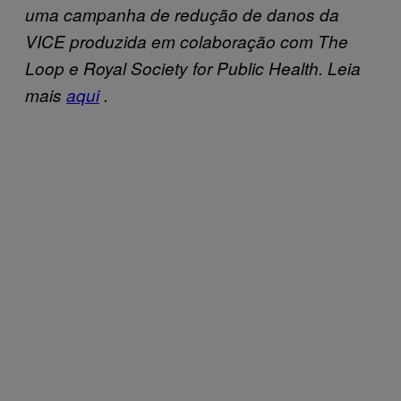
uma campanha de redução de danos da
VICE produzida em colaboração com The
Loop e Royal Society for Public Health. Leia
mais
aqui
.