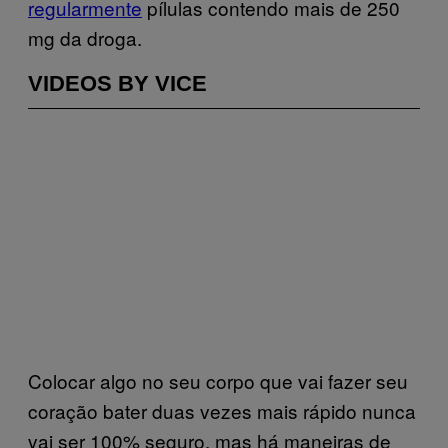
regularmente
pílulas contendo mais de 250
mg da droga.
VIDEOS BY VICE
Colocar algo no seu corpo que vai fazer seu
coração bater duas vezes mais rápido nunca
vai ser 100% seguro, mas há maneiras de