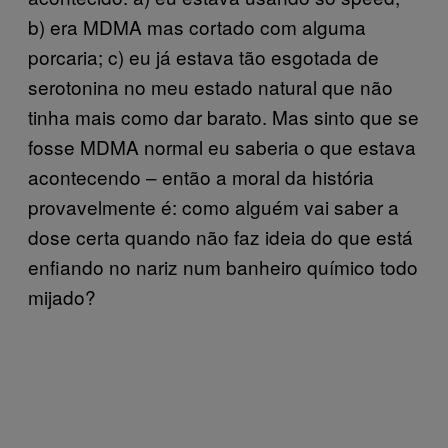
b) era MDMA mas cortado com alguma
porcaria; c) eu já estava tão esgotada de
serotonina no meu estado natural que não
tinha mais como dar barato. Mas sinto que se
fosse MDMA normal eu saberia o que estava
acontecendo – então a moral da história
provavelmente é: como alguém vai saber a
dose certa quando não faz ideia do que está
enfiando no nariz num banheiro químico todo
mijado?