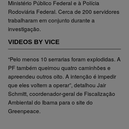
Ministério Público Federal e à Polícia
Rodoviária Federal. Cerca de 200 servidores
trabalharam em conjunto durante a
investigação.
VIDEOS BY VICE
“Pelo menos 10 serrarias foram explodidas. A
PF também queimou quatro caminhões e
apreendeu outros oito. A intenção é impedir
que eles voltem a operar”, detalhou Jair
Schmitt, coordenador-geral de Fiscalização
Ambiental do Ibama para o site do
Greenpeace.