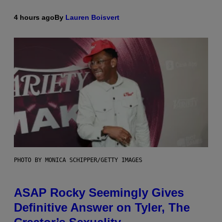
4 hours ago
By
Lauren Boisvert
PHOTO BY MONICA SCHIPPER/GETTY IMAGES
ASAP Rocky Seemingly Gives
Definitive Answer on Tyler, The