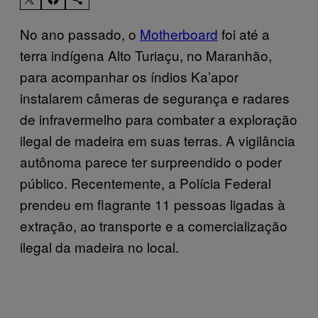
No ano passado, o
Motherboard
foi até a
terra indígena Alto Turiaçu, no Maranhão,
para acompanhar os índios Ka’apor
instalarem câmeras de segurança e radares
de infravermelho para combater a exploração
ilegal de madeira em suas terras. A vigilância
autônoma parece ter surpreendido o poder
público. Recentemente, a Polícia Federal
prendeu em flagrante 11 pessoas ligadas à
extração, ao transporte e a comercialização
ilegal da madeira no local.