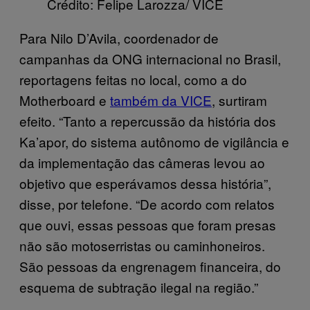
Crédito: Felipe Larozza/ VICE
Para Nilo D’Avila, coordenador de
campanhas da ONG internacional no Brasil,
reportagens feitas no local, como a do
Motherboard e
também da VICE
, surtiram
efeito. “Tanto a repercussão da história dos
Ka’apor, do sistema autônomo de vigilância e
da implementação das câmeras levou ao
objetivo que esperávamos dessa história”,
disse, por telefone. “De acordo com relatos
que ouvi, essas pessoas que foram presas
não são motoserristas ou caminhoneiros.
São pessoas da engrenagem financeira, do
esquema de subtração ilegal na região.”