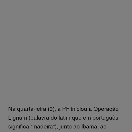
Na quarta-feira (9), a PF iniciou a Operação
Lignum (palavra do latim que em português
significa “madeira”), junto ao Ibama, ao