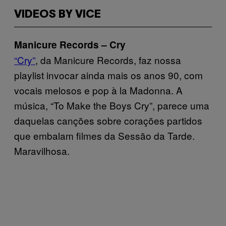
VIDEOS BY VICE
Manicure Records – Cry
“Cry”
, da Manicure Records, faz nossa
playlist invocar ainda mais os anos 90, com
vocais melosos e pop à la Madonna. A
música, “To Make the Boys Cry”, parece uma
daquelas canções sobre corações partidos
que embalam filmes da Sessão da Tarde.
Maravilhosa.