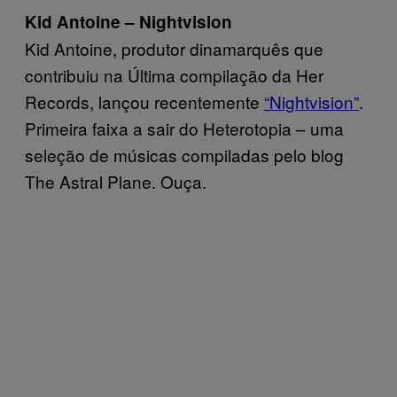
Kid Antoine – Nightvision
Kid Antoine, produtor dinamarquês que
contribuiu na Última compilação da Her
Records, lançou recentemente
“Nightvision”
.
Primeira faixa a sair do Heterotopia – uma
seleção de músicas compiladas pelo blog
The Astral Plane. Ouça.