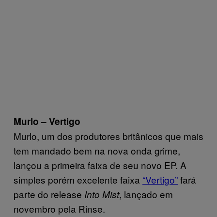
Murlo – Vertigo
Murlo, um dos produtores britânicos que mais
tem mandado bem na nova onda grime,
lançou a primeira faixa de seu novo EP. A
simples porém excelente faixa
“Vertigo”
fará
parte do release
, lançado em
Into Mist
novembro pela Rinse.