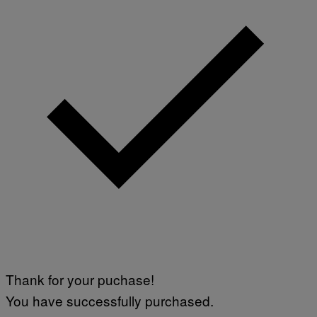
Thank for your puchase!
You have successfully purchased.