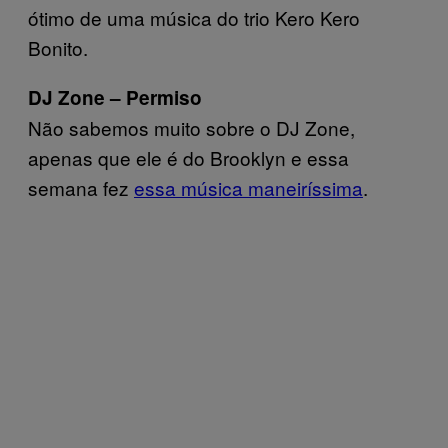
ótimo de uma música do trio Kero Kero
Bonito.
DJ Zone – Permiso
Não sabemos muito sobre o DJ Zone,
apenas que ele é do Brooklyn e essa
semana fez
essa música maneiríssima
.