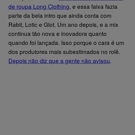
de roupa Long Clothing
, e essa faixa fazia
parte da bela intro que ainda conta com
Rabit, Lotic e Glot. Um ano depois, e a mix
continua tão nova e inovadora quanto
quando foi lançada. Isso porque o cara é um
dos produtores mais subestimados no rolê.
Depois não diz que a gente não avisou
.