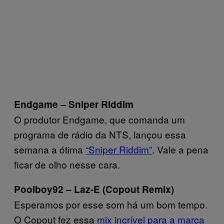
Endgame – Sniper Riddim
O produtor Endgame, que comanda um
programa de rádio da NTS, lançou essa
semana a ótima
“Sniper Riddim”
. Vale a pena
ficar de olho nesse cara.
Poolboy92 – Laz-E (Copout Remix)
Esperamos por esse som há um bom tempo.
O Copout fez essa
mix incrível para a marca