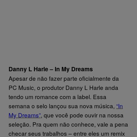
Danny L Harle – In My Dreams
Apesar de não fazer parte oficialmente da
PC Music, o produtor Danny L Harle anda
tendo um romance com a label. Essa
semana o selo lançou sua nova música,
“In
My Dreams”
, que você pode ouvir na nossa
seleção. Pra quem não conhece, vale a pena
checar seus trabalhos – entre eles um remix