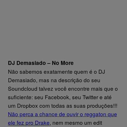
DJ Demasiado – No More
Não sabemos exatamente quem é o DJ
Demasiado, mas na descrição do seu
Soundcloud talvez você encontre mais que o
suficiente: seu Facebook, seu Twitter e até
um Dropbox com todas as suas produções!!!
Não perca a chance de ouvir o reggaton que
ele fez pro Drake
, nem mesmo um edit