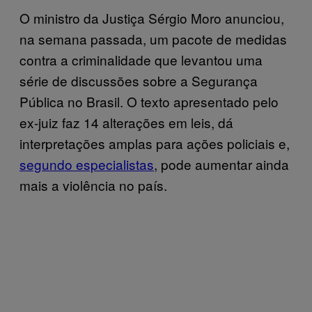
O ministro da Justiça Sérgio Moro anunciou,
na semana passada, um pacote de medidas
contra a criminalidade que levantou uma
série de discussões sobre a Segurança
Pública no Brasil. O texto apresentado pelo
ex-juiz faz 14 alterações em leis, dá
interpretações amplas para ações policiais e,
segundo especialistas
, pode aumentar ainda
mais a violência no país.