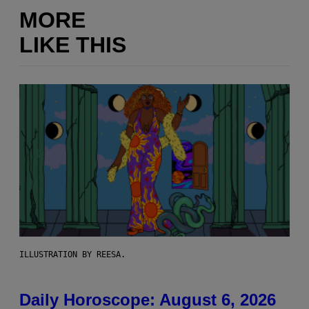
MORE
LIKE THIS
ILLUSTRATION BY REESA.
Daily Horoscope: August 6, 2026