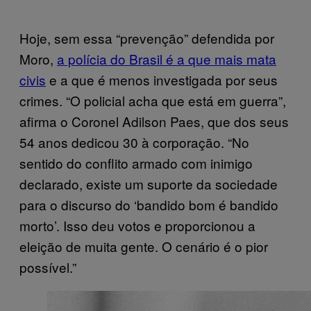
Hoje, sem essa “prevenção” defendida por
Moro,
a polícia do Brasil é a que mais mata
civis
e a que é menos investigada por seus
crimes. “O policial acha que está em guerra”,
afirma o Coronel Adilson Paes, que dos seus
54 anos dedicou 30 à corporação. “No
sentido do conflito armado com inimigo
declarado, existe um suporte da sociedade
para o discurso do ‘bandido bom é bandido
morto’. Isso deu votos e proporcionou a
eleição de muita gente. O cenário é o pior
possível.”