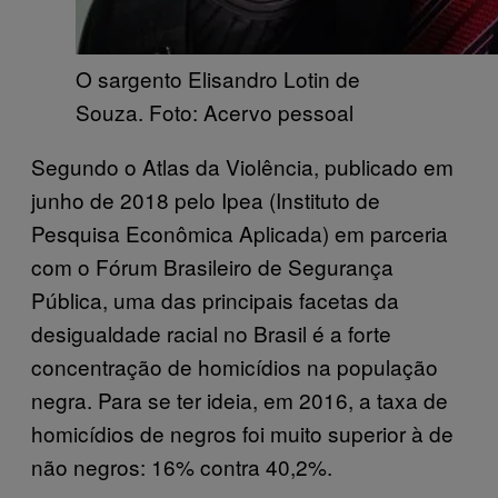
O sargento Elisandro Lotin de
Souza. Foto: Acervo pessoal
Segundo o Atlas da Violência, publicado em
junho de 2018 pelo Ipea (Instituto de
Pesquisa Econômica Aplicada) em parceria
com o Fórum Brasileiro de Segurança
Pública, uma das principais facetas da
desigualdade racial no Brasil é a forte
concentração de homicídios na população
negra. Para se ter ideia, em 2016, a taxa de
homicídios de negros foi muito superior à de
não negros: 16% contra 40,2%.