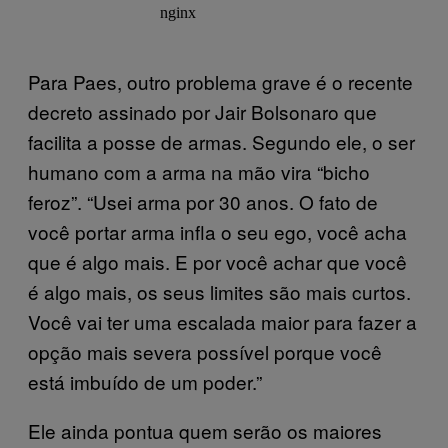
Para Paes, outro problema grave é o recente
decreto assinado por Jair Bolsonaro que
facilita a posse de armas. Segundo ele, o ser
humano com a arma na mão vira “bicho
feroz”. “Usei arma por 30 anos. O fato de
você portar arma infla o seu ego, você acha
que é algo mais. E por você achar que você
é algo mais, os seus limites são mais curtos.
Você vai ter uma escalada maior para fazer a
opção mais severa possível porque você
está imbuído de um poder.”
Ele ainda pontua quem serão os maiores