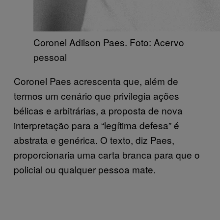
Coronel Adilson Paes. Foto: Acervo
pessoal
Coronel Paes acrescenta que, além de
termos um cenário que privilegia ações
bélicas e arbitrárias, a proposta de nova
interpretação para a “legítima defesa” é
abstrata e genérica. O texto, diz Paes,
proporcionaria uma carta branca para que o
policial ou qualquer pessoa mate.