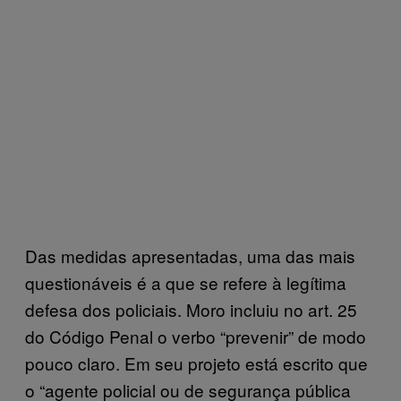
Das medidas apresentadas, uma das mais
questionáveis é a que se refere à legítima
defesa dos policiais. Moro incluiu no art. 25
do Código Penal o verbo “prevenir” de modo
pouco claro. Em seu projeto está escrito que
o “agente policial ou de segurança pública