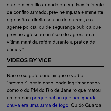
que, em conflito armado ou em risco iminente
de conflito armado, previne injusta e iminente
agressão a direito seu ou de outrem; e o
agente policial ou de segurança pública que
previne agressão ou risco de agressão a
vítima mantida refém durante a prática de
crimes.”
VIDEOS BY VICE
Não é exagero concluir que o verbo
“prevenir”, neste caso, pode legitimar casos
como o do PM do Rio de Janeiro que matou
um garçom
porque achou que seu guarda-
chuva era uma arma de fogo
. Ou do Guarda