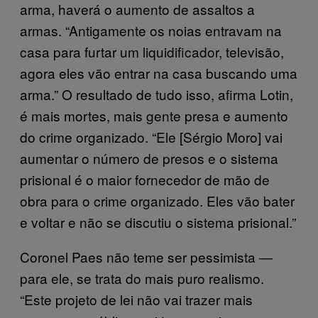
arma, haverá o aumento de assaltos a
armas. “Antigamente os noias entravam na
casa para furtar um liquidificador, televisão,
agora eles vão entrar na casa buscando uma
arma.” O resultado de tudo isso, afirma Lotin,
é mais mortes, mais gente presa e aumento
do crime organizado. “Ele [Sérgio Moro] vai
aumentar o número de presos e o sistema
prisional é o maior fornecedor de mão de
obra para o crime organizado. Eles vão bater
e voltar e não se discutiu o sistema prisional.”
Coronel Paes não teme ser pessimista —
para ele, se trata do mais puro realismo.
“Este projeto de lei não vai trazer mais