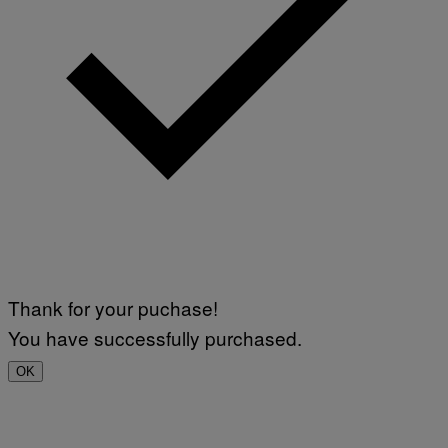
Thank for your puchase!
You have successfully purchased.
OK