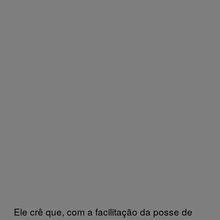
Ele crê que, com a facilitação da posse de