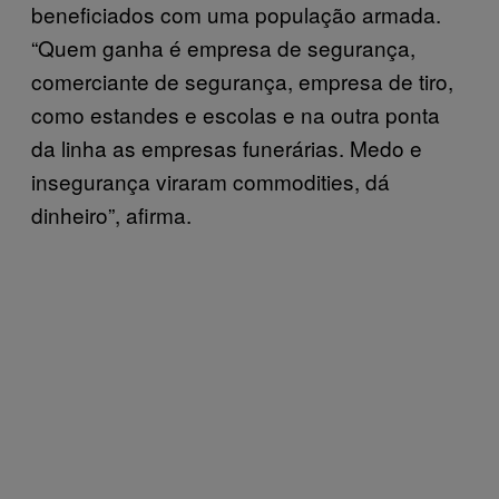
beneficiados com uma população armada.
“Quem ganha é empresa de segurança,
comerciante de segurança, empresa de tiro,
como estandes e escolas e na outra ponta
da linha as empresas funerárias. Medo e
insegurança viraram commodities, dá
dinheiro”, afirma.