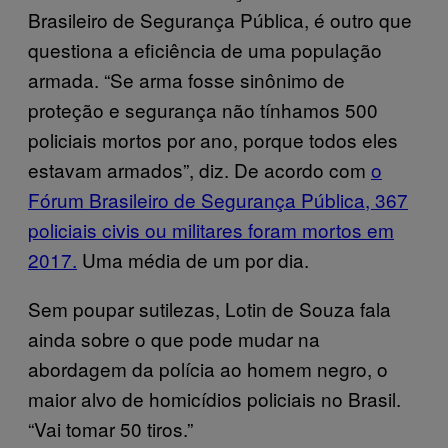
Brasileiro de Segurança Pública, é outro que
questiona a eficiência de uma população
armada. “Se arma fosse sinônimo de
proteção e segurança não tínhamos 500
policiais mortos por ano, porque todos eles
estavam armados”, diz. De acordo com
o
Fórum Brasileiro de Segurança Pública, 367
policiais civis ou militares foram mortos em
2017.
Uma média de um por dia.
Sem poupar sutilezas, Lotin de Souza fala
ainda sobre o que pode mudar na
abordagem da polícia ao homem negro, o
maior alvo de homicídios policiais no Brasil.
“Vai tomar 50 tiros.”