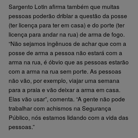
Sargento Lotin afirma também que muitas
pessoas poderão driblar a questão da posse
(ter licença para ter em casa) e do porte (ter
licença para andar na rua) de arma de fogo.
“Não sejamos ingênuos de achar que com a
posse de arma a pessoa não estará com a
arma na rua, é óbvio que as pessoas estarão
com a arma na rua sem porte. As pessoas
não vão, por exemplo, viajar uma semana
para a praia e vão deixar a arma em casa.
Elas vão usar”, comenta. “A gente não pode
trabalhar com achismos na Segurança
Público, nós estamos lidando com a vida das
pessoas.”