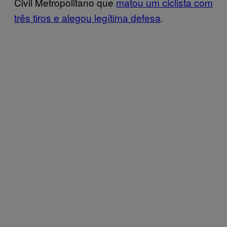
Civil Metropolitano que
matou um ciclista com
três tiros e alegou legítima defesa
.