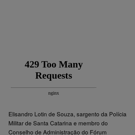
Elisandro Lotin de Souza, sargento da Polícia
Militar de Santa Catarina e membro do
Conselho de Administração do Fórum