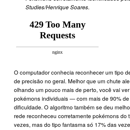
Studies/Henrique Soares.
O computador conhecia reconhecer um tipo 
de precisão no geral. Melhor que um chute ale
olhando um pouco mais de perto, você vai ver 
pokémons individuais — com mais de 90% de 
dificuldade. O algoritmo também se deu melho
rede reconheceu corretamente pokémons do 
vezes, mas do tipo fantasma só 17% das veze