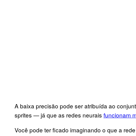
A baixa precisão pode ser atribuída ao conjun
sprites — já que as redes neurais
funcionam m
Você pode ter ficado imaginando o que a rede