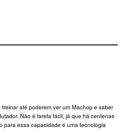
 treinar até poderem ver um Machop e saber
ador. Não é tarefa fácil, já que há centenas
do para essa capacidade é uma tecnologia