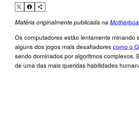
Matéria originalmente publicada na
Motherboa
Os computadores estão lentamente minando 
alguns dos jogos mais desafiadores
como o 
sendo dominados por algoritmos complexos. Er
de uma das mais queridas habilidades humana