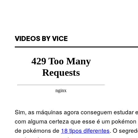
VIDEOS BY VICE
Sim, as máquinas agora conseguem estudar e
com alguma certeza que esse é um pokémon lut
de pokémons de
18 tipos diferentes
. O segre