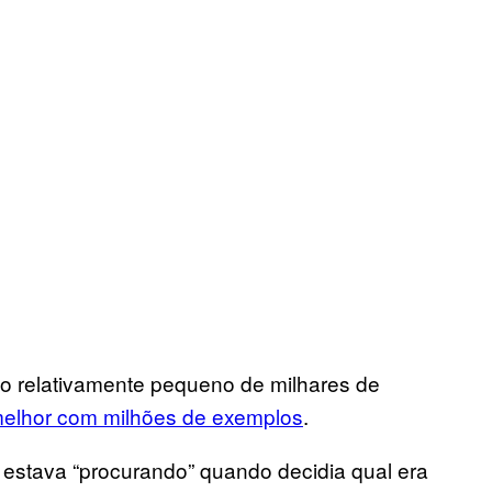
to relativamente pequeno de milhares de
elhor com milhões de exemplos
.
 estava “procurando” quando decidia qual era