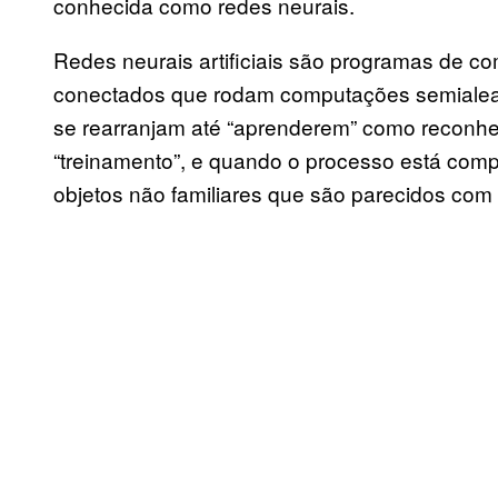
conhecida como redes neurais.
Redes neurais artificiais são programas de c
conectados que rodam computações semialeat
se rearranjam até “aprenderem” como reconhe
“treinamento”, e quando o processo está comp
objetos não familiares que são parecidos com 