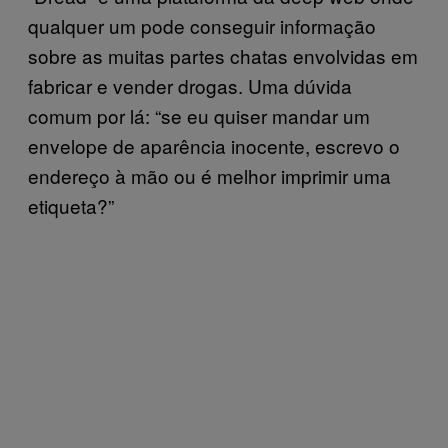
qualquer um pode conseguir informação
sobre as muitas partes chatas envolvidas em
fabricar e vender drogas. Uma dúvida
comum por lá: “se eu quiser mandar um
envelope de aparência inocente, escrevo o
endereço à mão ou é melhor imprimir uma
etiqueta?”