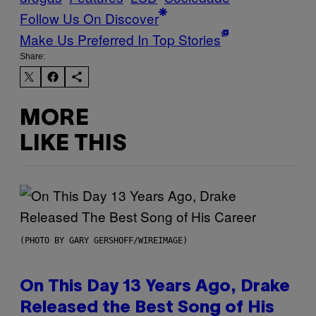
Follow Us On Discover
Make Us Preferred In Top Stories
Share:
MORE
LIKE THIS
(PHOTO BY GARY GERSHOFF/WIREIMAGE)
On This Day 13 Years Ago, Drake
Released the Best Song of His