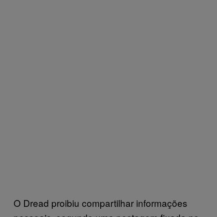
O Dread proibiu compartilhar informações