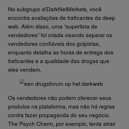
No subgrupo d/DarkNetMarkets, você
encontra avaliações de traficantes da deep
web. Além disso, uma “superlista de
vendedores” foi criada visando separar os
vendedores confiáveis dos golpistas,
enquanto detalha as horas de entrega dos
traficantes e a qualidade das drogas que
eles vendem.
Os vendedores não podem oferecer seus
produtos na plataforma, mas não há regras
contra fazer propaganda do seu negócio.
The Psych Charm, por exemplo, tenta atrair