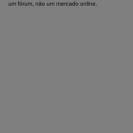
um fórum, não um mercado online.