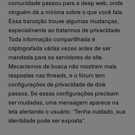
comunidade passou para a deep web, onde
ninguém dá a mínima sobre o que você fala.
Essa transição trouxe algumas mudanças,
especialmente ao tratarmos de privacidade.
Toda informação compartilhada é
criptografada várias vezes antes de ser
mandada para os servidores do site.
Mecanismos de busca não mostram mais
respostas nas threads, e o fórum tem
configurações de privacidade de dois
passos. Se essas configurações precisam
ser mudadas, uma mensagem aparece na
tela alertando o usuário: “Tenha cuidado, sua
identidade pode ser exposta”.