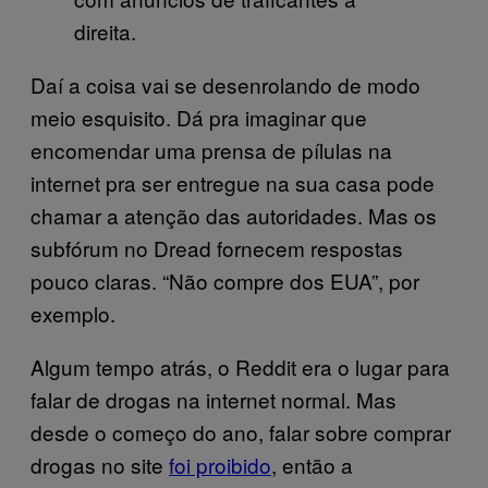
direita.
Daí a coisa vai se desenrolando de modo
meio esquisito. Dá pra imaginar que
encomendar uma prensa de pílulas na
internet pra ser entregue na sua casa pode
chamar a atenção das autoridades. Mas os
subfórum no Dread fornecem respostas
pouco claras. “Não compre dos EUA”, por
exemplo.
Algum tempo atrás, o Reddit era o lugar para
falar de drogas na internet normal. Mas
desde o começo do ano, falar sobre comprar
drogas no site
foi proibido
, então a