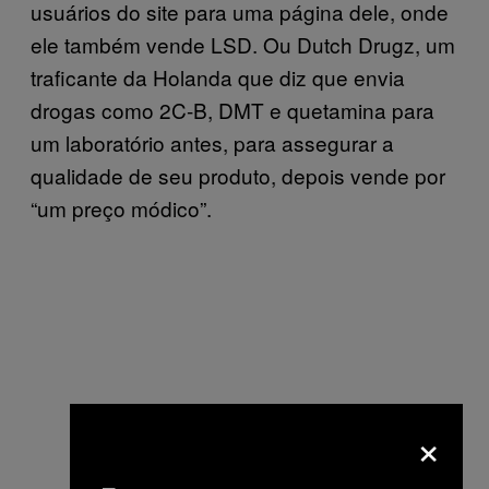
usuários do site para uma página dele, onde
ele também vende LSD. Ou Dutch Drugz, um
traficante da Holanda que diz que envia
drogas como 2C-B, DMT e quetamina para
um laboratório antes, para assegurar a
qualidade de seu produto, depois vende por
“um preço módico”.
×