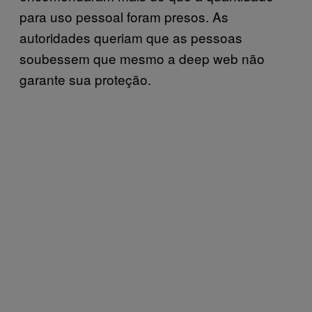
para uso pessoal foram presos. As
autoridades queriam que as pessoas
soubessem que mesmo a deep web não
garante sua proteção.