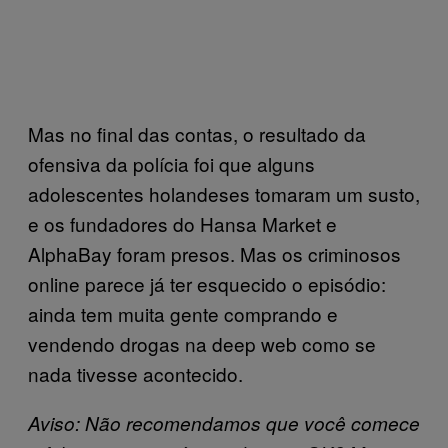
Mas no final das contas, o resultado da
ofensiva da polícia foi que alguns
adolescentes holandeses tomaram um susto,
e os fundadores do Hansa Market e
AlphaBay foram presos. Mas os criminosos
online parece já ter esquecido o episódio:
ainda tem muita gente comprando e
vendendo drogas na deep web como se
nada tivesse acontecido.
Aviso: Não recomendamos que você comece