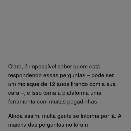
Claro, é impossível saber quem está
respondendo essas perguntas – pode ser
um moleque de 12 anos tirando com a sua
cara –, e isso torna a plataforma uma
ferramenta com muitas pegadinhas.
Ainda assim, muita gente se informa por lá. A
maioria das perguntas no fórum