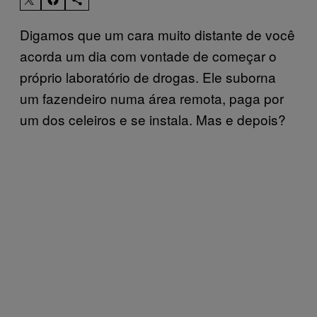
Digamos que um cara muito distante de você
acorda um dia com vontade de começar o
próprio laboratório de drogas. Ele suborna
um fazendeiro numa área remota, paga por
um dos celeiros e se instala. Mas e depois?