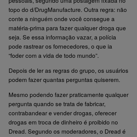
pessoais, segundo uma postagem fixada no
topo do d/DrugManufacture. Outra regra: não
conte a ninguém onde você consegue a
matéria-prima para fazer qualquer droga que
seja. Se essa informação vazar, a polícia
pode rastrear os fornecedores, o que ia
“foder com a vida de todo mundo”.
Depois de ler as regras do grupo, os usuários
podem fazer quantas perguntas quiserem.
Mesmo podendo fazer praticamente qualquer
pergunta quando se trata de fabricar,
contrabandear e vender drogas, oferecer
drogas em troca de dinheiro é proibido no
Dread. Segundo os moderadores, o Dread é