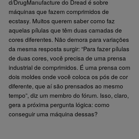
d/DrugManufacture do Dread é sobre
máquinas que fazem comprimidos de
ecstasy. Muitos querem saber como faz
aquelas pílulas que têm duas camadas de
cores diferentes. Não demora para variações
da mesma resposta surgir: “Para fazer pílulas
de duas cores, você precisa de uma prensa
industrial de comprimidos. É uma prensa com
dois moldes onde você coloca os pós de cor
diferente, que aí são prensados ao mesmo
tempo”, diz um membro do fórum. Isso, claro,
gera a próxima pergunta lógica: como
conseguir uma máquina dessas?