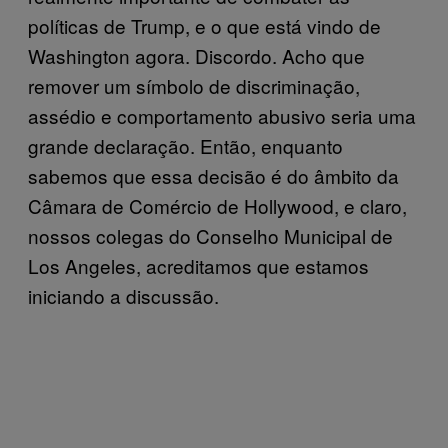
políticas de Trump, e o que está vindo de
Washington agora. Discordo. Acho que
remover um símbolo de discriminação,
assédio e comportamento abusivo seria uma
grande declaração. Então, enquanto
sabemos que essa decisão é do âmbito da
Câmara de Comércio de Hollywood, e claro,
nossos colegas do Conselho Municipal de
Los Angeles, acreditamos que estamos
iniciando a discussão.