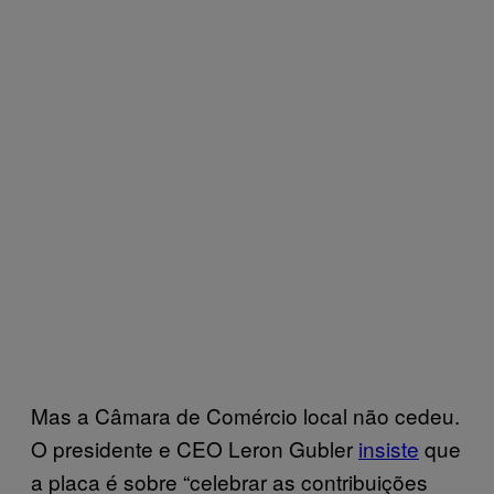
Mas a Câmara de Comércio local não cedeu.
O presidente e CEO Leron Gubler
insiste
que
a placa é sobre “celebrar as contribuições