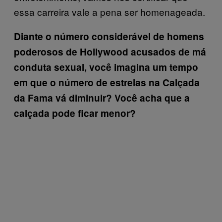
essa carreira vale a pena ser homenageada.
Diante o número considerável de homens
poderosos de Hollywood acusados de má
conduta sexual, você imagina um tempo
em que o número de estrelas na Calçada
da Fama vá diminuir? Você acha que a
calçada pode ficar menor?