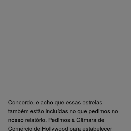
Concordo, e acho que essas estrelas
também estão incluídas no que pedimos no
nosso relatório. Pedimos à Câmara de
Comércio de Hollywood para estabelecer