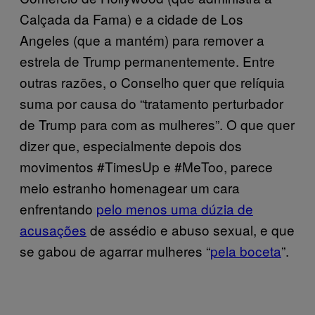
Calçada da Fama) e a cidade de Los
Angeles (que a mantém) para remover a
estrela de Trump permanentemente. Entre
outras razões, o Conselho quer que relíquia
suma por causa do “tratamento perturbador
de Trump para com as mulheres”. O que quer
dizer que, especialmente depois dos
movimentos #TimesUp e #MeToo, parece
meio estranho homenagear um cara
enfrentando
pelo menos uma dúzia de
acusações
de assédio e abuso sexual, e que
se gabou de agarrar mulheres “
pela boceta
”.