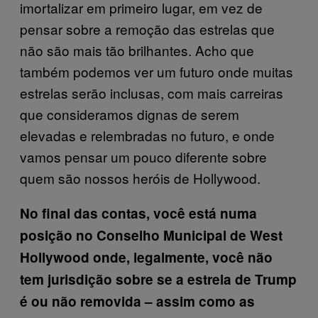
imortalizar em primeiro lugar, em vez de
pensar sobre a remoção das estrelas que
não são mais tão brilhantes. Acho que
também podemos ver um futuro onde muitas
estrelas serão inclusas, com mais carreiras
que consideramos dignas de serem
elevadas e relembradas no futuro, e onde
vamos pensar um pouco diferente sobre
quem são nossos heróis de Hollywood.
No final das contas, você está numa
posição no Conselho Municipal de West
Hollywood onde, legalmente, você não
tem jurisdição sobre se a estrela de Trump
é ou não removida – assim como as