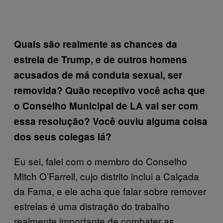
Quais são realmente as chances da
estrela de Trump, e de outros homens
acusados de má conduta sexual, ser
removida? Quão receptivo você acha que
o Conselho Municipal de LA vai ser com
essa resolução? Você ouviu alguma coisa
dos seus colegas lá?
Eu sei, falei com o membro do Conselho
Mitch O’Farrell, cujo distrito inclui a Calçada
da Fama, e ele acha que falar sobre remover
estrelas é uma distração do trabalho
realmente importante de combater as