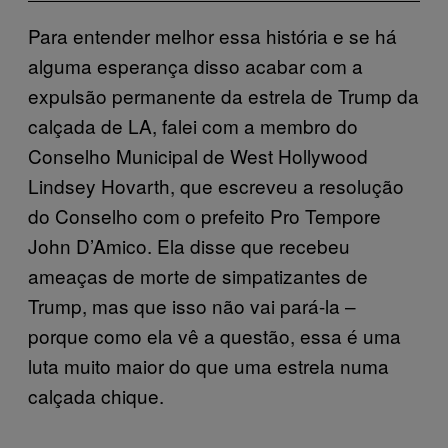
Para entender melhor essa história e se há
alguma esperança disso acabar com a
expulsão permanente da estrela de Trump da
calçada de LA, falei com a membro do
Conselho Municipal de West Hollywood
Lindsey Hovarth, que escreveu a resolução
do Conselho com o prefeito Pro Tempore
John D’Amico. Ela disse que recebeu
ameaças de morte de simpatizantes de
Trump, mas que isso não vai pará-la –
porque como ela vê a questão, essa é uma
luta muito maior do que uma estrela numa
calçada chique.