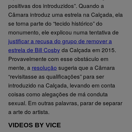
positivas dos introduzidos”. Quando a
Câmara introduz uma estrela na Calçada, ela
se torna parte do “tecido histórico” do
monumento, ele explicou numa tentativa de
justificar a recusa do grupo de remover a
estrela de Bill Cosby
da Calçada em 2015.
Provavelmente com esse obstáculo em
mente, a
resolução
sugeria que a Câmara
“revisitasse as qualificações” para ser
introduzido na Calçada, levando em conta
coisas como alegações de má conduta
sexual. Em outras palavras, parar de separar
a arte do artista.
VIDEOS BY VICE