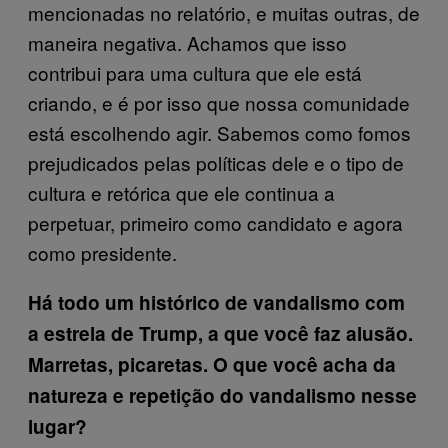
mencionadas no relatório, e muitas outras, de
maneira negativa. Achamos que isso
contribui para uma cultura que ele está
criando, e é por isso que nossa comunidade
está escolhendo agir. Sabemos como fomos
prejudicados pelas políticas dele e o tipo de
cultura e retórica que ele continua a
perpetuar, primeiro como candidato e agora
como presidente.
Há todo um histórico de vandalismo com
a estrela de Trump, a que você faz alusão.
Marretas, picaretas. O que você acha da
natureza e repetição do vandalismo nesse
lugar?