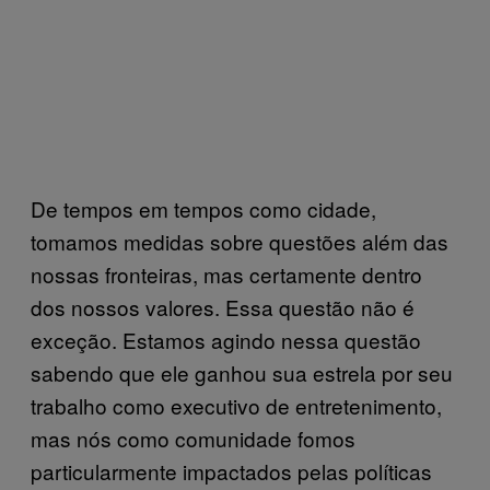
De tempos em tempos como cidade,
tomamos medidas sobre questões além das
nossas fronteiras, mas certamente dentro
dos nossos valores. Essa questão não é
exceção. Estamos agindo nessa questão
sabendo que ele ganhou sua estrela por seu
trabalho como executivo de entretenimento,
mas nós como comunidade fomos
particularmente impactados pelas políticas