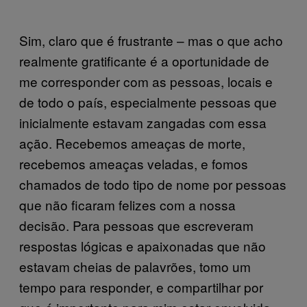
Sim, claro que é frustrante – mas o que acho
realmente gratificante é a oportunidade de
me corresponder com as pessoas, locais e
de todo o país, especialmente pessoas que
inicialmente estavam zangadas com essa
ação. Recebemos ameaças de morte,
recebemos ameaças veladas, e fomos
chamados de todo tipo de nome por pessoas
que não ficaram felizes com a nossa
decisão. Para pessoas que escreveram
respostas lógicas e apaixonadas que não
estavam cheias de palavrões, tomo um
tempo para responder, e compartilhar por