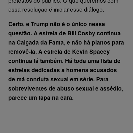
protestos do público. O que queremos com
essa resolução é iniciar esse diálogo.
Certo, e Trump não é o único nessa
questão. A estrela de Bill Cosby continua
na Calçada da Fama, e não há planos para
removê-la. A estrela de Kevin Spacey
continua lá também. Há toda uma lista de
estrelas dedicadas a homens acusados
de má conduta sexual em série. Para
sobreviventes de abuso sexual e assédio,
parece um tapa na cara.