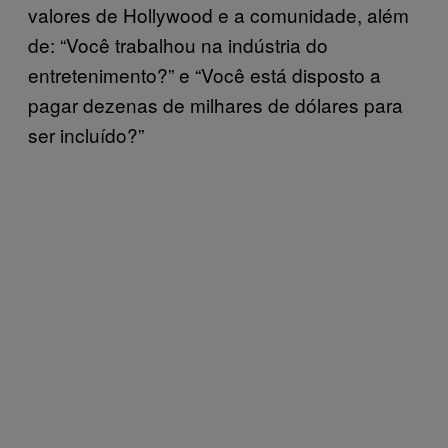
valores de Hollywood e a comunidade, além
de: “Você trabalhou na indústria do
entretenimento?” e “Você está disposto a
pagar dezenas de milhares de dólares para
ser incluído?”