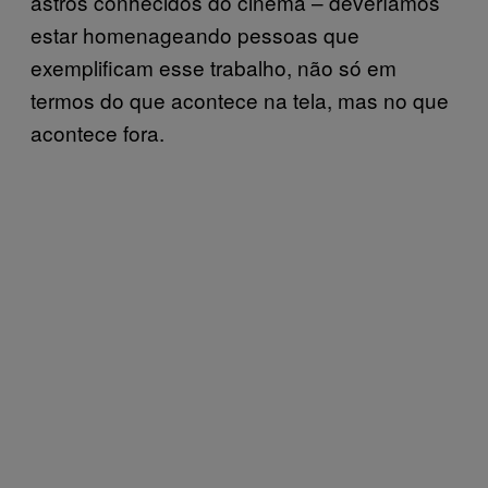
astros conhecidos do cinema – deveríamos
estar homenageando pessoas que
exemplificam esse trabalho, não só em
termos do que acontece na tela, mas no que
acontece fora.