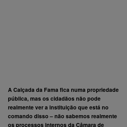
A Calçada da Fama fica numa propriedade
pública, mas os cidadãos não pode
realmente ver a instituição que está no
comando disso – não sabemos realmente
os processos internos da Câmara de