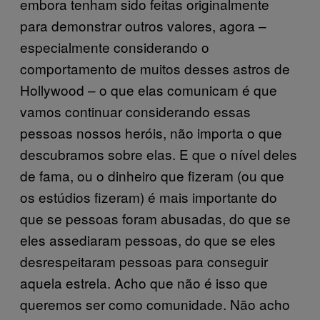
embora tenham sido feitas originalmente
para demonstrar outros valores, agora –
especialmente considerando o
comportamento de muitos desses astros de
Hollywood – o que elas comunicam é que
vamos continuar considerando essas
pessoas nossos heróis, não importa o que
descubramos sobre elas. E que o nível deles
de fama, ou o dinheiro que fizeram (ou que
os estúdios fizeram) é mais importante do
que se pessoas foram abusadas, do que se
eles assediaram pessoas, do que se eles
desrespeitaram pessoas para conseguir
aquela estrela. Acho que não é isso que
queremos ser como comunidade. Não acho