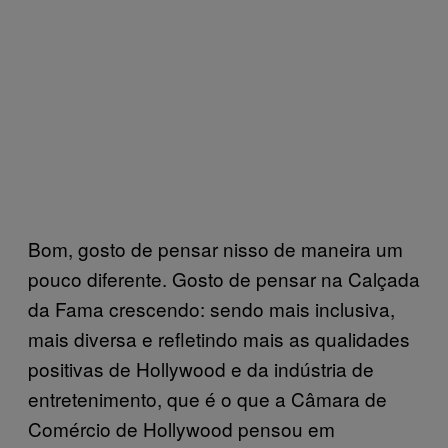
Bom, gosto de pensar nisso de maneira um
pouco diferente. Gosto de pensar na Calçada
da Fama crescendo: sendo mais inclusiva,
mais diversa e refletindo mais as qualidades
positivas de Hollywood e da indústria de
entretenimento, que é o que a Câmara de
Comércio de Hollywood pensou em