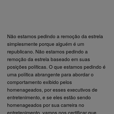
Não estamos pedindo a remoção da estrela
simplesmente porque alguém é um
republicano. Não estamos pedindo a
remoção da estrela baseado em suas
posições políticas. O que estamos pedindo é
uma política abrangente para abordar o
comportamento exibido pelos
homenageados, por esses executivos de
entretenimento, e se eles estão sendo
homenageados por sua carreira no
entretenimento, vamos nos certificar que