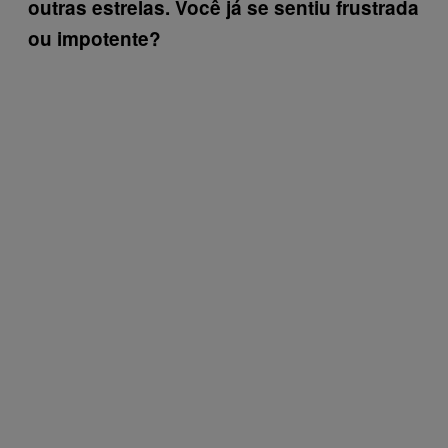
outras estrelas. Você já se sentiu frustrada
ou impotente?