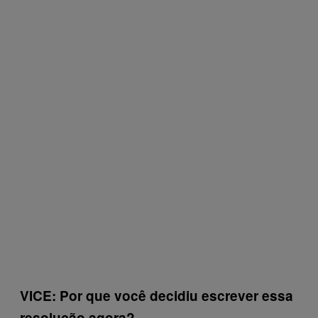
VICE: Por que você decidiu escrever essa
resolução agora?