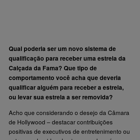
Qual poderia ser um novo sistema de
qualificação para receber uma estrela da
Calçada da Fama? Que tipo de
comportamento você acha que deveria
qualificar alguém para receber a estrela,
ou levar sua estrela a ser removida?
Acho que considerando o desejo da Câmara
de Hollywood – destacar contribuições
positivas de executivos de entretenimento ou