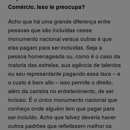
Comércio. Isso te preocupa?
Acho que há uma grande diferença entre
pessoas que são incluídas nesse
monumento nacional versus outras é que
elas pagam para ser incluídas. Seja a
pessoa homenageada ou, como é o caso da
maioria das estrelas, sua agência de talentos
ou seu representante pagando essa taxa – e
o custo é bem alto – isso permite o direito,
além da carreira no entretenimento, de ser
incluso. É o único monumento nacional que
conheço onde alguém tem que pagar para
ser incluído. Acho que talvez deveria haver
outros padrões que refletissem melhor os