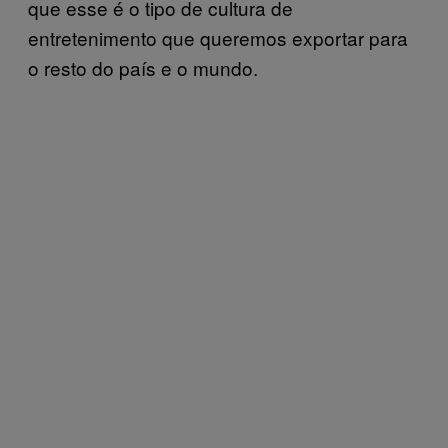
que esse é o tipo de cultura de
entretenimento que queremos exportar para
o resto do país e o mundo.