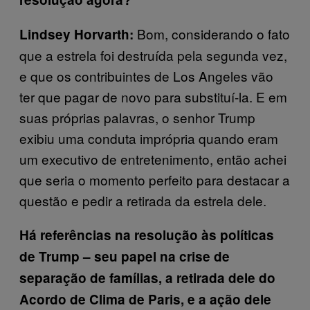
Bom, considerando o fato
Lindsey Horvarth:
que a estrela foi destruída pela segunda vez,
e que os contribuintes de Los Angeles vão
ter que pagar de novo para substituí-la. E em
suas próprias palavras, o senhor Trump
exibiu uma conduta imprópria quando eram
um executivo de entretenimento, então achei
que seria o momento perfeito para destacar a
questão e pedir a retirada da estrela dele.
Há referências na resolução às políticas
de Trump – seu papel na crise de
separação de famílias, a retirada dele do
Acordo de Clima de Paris, e a ação dele