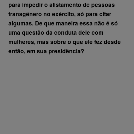
para impedir o alistamento de pessoas
transgênero no exército, só para citar
algumas. De que maneira essa não é só
uma questão da conduta dele com
mulheres, mas sobre o que ele fez desde
então, em sua presidência?