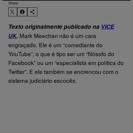
Share:
Texto originalmente publicado na
VICE
Mark Meechan não é um cara
UK
.
engraçado. Ele é um “comediante do
YouTube”, o que é tipo ser um “filósofo do
Facebook” ou um “especialista em política do
Twitter”. E ele também se encrencou com o
sistema judiciário escocês.