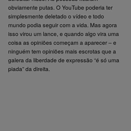
obviamente putas. O YouTube poderia ter
simplesmente deletado o vídeo e todo
mundo podia seguir com a vida. Mas agora
isso virou um lance, e quando algo vira uma
coisa as opiniões começam a aparecer – e
ninguém tem opiniões mais escrotas que a
galera da liberdade de expressão “é só uma
piada” da direita.