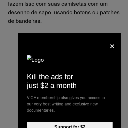
fazem isso com suas camisetas com um
desenho de sapo, usando botons ou patches
de bandeiras.
×
Kill the ads for
just $2 a month
VICE membership also gives you access to
our very best writing and exclusive new
documentaries.
Support for $2