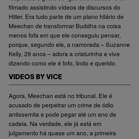
filmado assistindo vídeos de discursos do
Hitler. Era tudo parte de um plano hilário de
Meechan de transformar Buddha na coisa
menos fofa em que ele conseguiu pensar,
porque, segundo ele, a namorada – Suzanne
Kelly, 29 anos – adora a criaturinha e vive
dizendo como ele é fofo, lindo e querido.
VIDEOS BY VICE
Agora, Meechan está no tribunal. Ele é
acusado de perpetrar um crime de ódio
antissemita e pode pegar até um ano de
cadeia. Na verdade, ele já está em
julgamento há quase um ano, a primeira