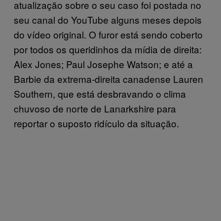
atualização sobre o seu caso foi postada no
seu canal do YouTube alguns meses depois
do vídeo original. O furor está sendo coberto
por todos os queridinhos da mídia de direita:
Alex Jones; Paul Josephe Watson; e até a
Barbie da extrema-direita canadense Lauren
Southern, que está desbravando o clima
chuvoso de norte de Lanarkshire para
reportar o suposto ridículo da situação.