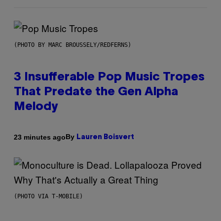
(PHOTO BY MARC BROUSSELY/REDFERNS)
3 Insufferable Pop Music Tropes
That Predate the Gen Alpha
Melody
By
23 minutes ago
Lauren Boisvert
(PHOTO VIA T-MOBILE)