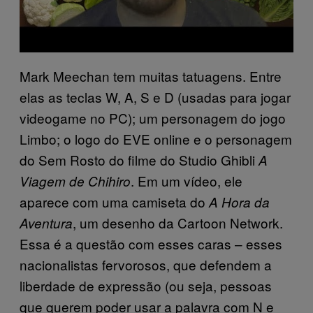
Mark Meechan tem muitas tatuagens. Entre
elas as teclas W, A, S e D (usadas para jogar
videogame no PC); um personagem do jogo
Limbo; o logo do EVE online e o personagem
do Sem Rosto do filme do Studio Ghibli
A
. Em um vídeo, ele
Viagem de Chihiro
aparece com uma camiseta do
A Hora da
, um desenho da Cartoon Network.
Aventura
Essa é a questão com esses caras – esses
nacionalistas fervorosos, que defendem a
liberdade de expressão (ou seja, pessoas
que querem poder usar a palavra com N e