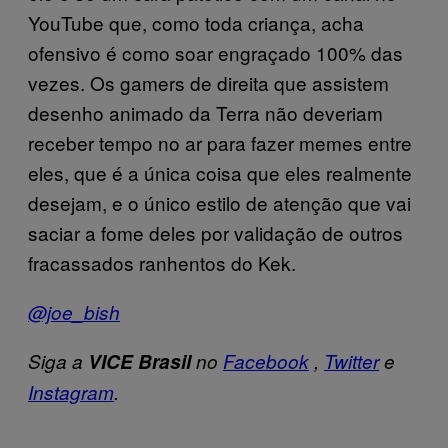
YouTube que, como toda criança, acha
ofensivo é como soar engraçado 100% das
vezes. Os gamers de direita que assistem
desenho animado da Terra não deveriam
receber tempo no ar para fazer memes entre
eles, que é a única coisa que eles realmente
desejam, e o único estilo de atenção que vai
saciar a fome deles por validação de outros
fracassados ranhentos do Kek.
@joe_bish
Siga a
VICE Brasil
no
Facebook
,
Twitter
e
Instagram
.