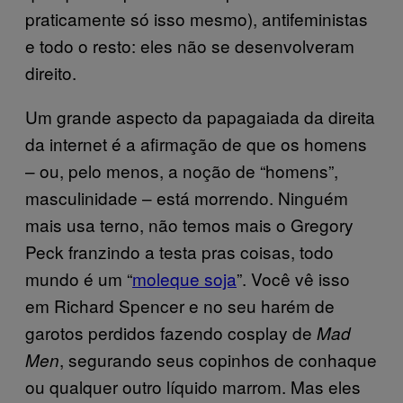
praticamente só isso mesmo), antifeministas
e todo o resto: eles não se desenvolveram
direito.
Um grande aspecto da papagaiada da direita
da internet é a afirmação de que os homens
– ou, pelo menos, a noção de “homens”,
masculinidade – está morrendo. Ninguém
mais usa terno, não temos mais o Gregory
Peck franzindo a testa pras coisas, todo
mundo é um “
moleque soja
”. Você vê isso
em Richard Spencer e no seu harém de
garotos perdidos fazendo cosplay de
Mad
, segurando seus copinhos de conhaque
Men
ou qualquer outro líquido marrom. Mas eles