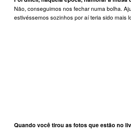
Não, conseguimos nos fechar numa bolha. Aju
estivéssemos sozinhos por aí teria sido mais l
Quando você tirou as fotos que estão no li