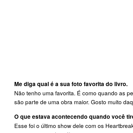
Me diga qual é a sua foto favorita do livro.
Não tenho uma favorita. É como quando as p
são parte de uma obra maior. Gosto muito da
O que estava acontecendo quando você tir
Esse foi o último show dele com os Heartbrea