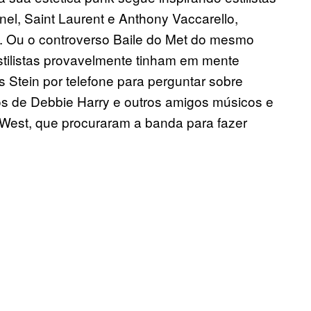
el, Saint Laurent e Anthony Vaccarello,
o. Ou o controverso Baile do Met do mesmo
tilistas provavelmente tinham em mente
 Stein por telefone para perguntar sobre
tos de Debbie Harry e outros amigos músicos e
est, que procuraram a banda para fazer